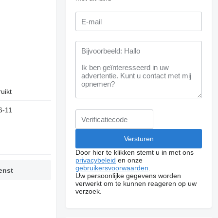
uikt
6-11
Door hier te klikken stemt u in met ons
privacybeleid
en onze
gebruikersvoorwaarden
.
enst
Uw persoonlijke gegevens worden
verwerkt om te kunnen reageren op uw
verzoek.