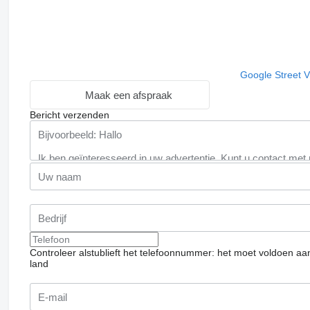
Google Street 
Maak een afspraak
Bericht verzenden
Controleer alstublieft het telefoonnummer: het moet voldoen aa
land