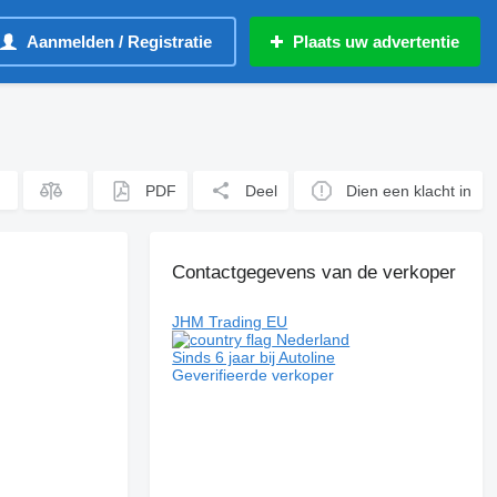
Aanmelden / Registratie
Plaats uw advertentie
PDF
Deel
Dien een klacht in
Contactgegevens van de verkoper
JHM Trading EU
Nederland
Sinds 6 jaar bij Autoline
Geverifieerde verkoper