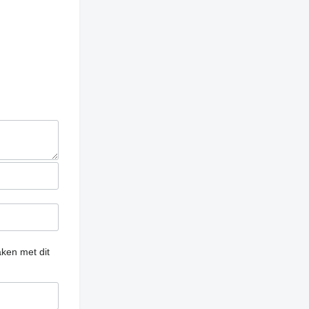
ken met dit