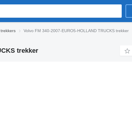
trekkers
Volvo FM 340-2007-EURO5-HOLLAND TRUCKS trekker
CKS trekker