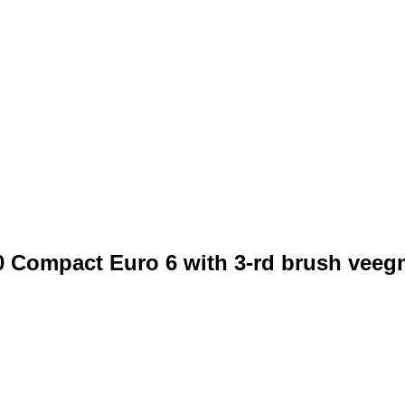
0 Compact Euro 6 with 3-rd brush vee