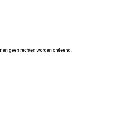
nnen geen rechten worden ontleend.