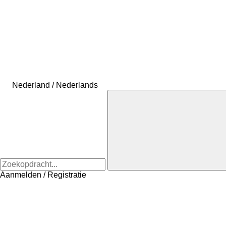
Nederland / Nederlands
Aanmelden / Registratie