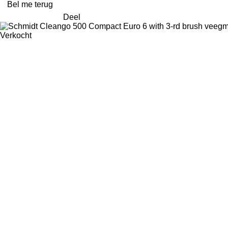
Bel me terug
Deel
Verkocht