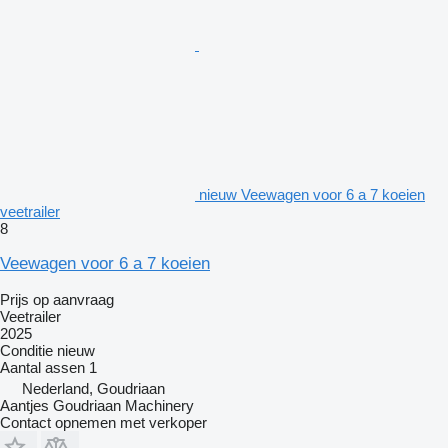
nieuw Veewagen voor 6 a 7 koeien
veetrailer
8
Veewagen voor 6 a 7 koeien
Prijs op aanvraag
Veetrailer
2025
Conditie
nieuw
Aantal assen
1
Nederland, Goudriaan
Aantjes Goudriaan Machinery
Contact opnemen met verkoper