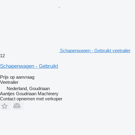
Schapenwagen - Gebruikt veetrailer
12
Schapenwagen - Gebruikt
Prijs op aanvraag
Veetrailer
Nederland, Goudriaan
Aantjes Goudriaan Machinery
Contact opnemen met verkoper