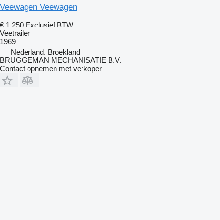
Veewagen Veewagen
€ 1.250
Exclusief BTW
Veetrailer
1969
Nederland, Broekland
BRUGGEMAN MECHANISATIE B.V.
Contact opnemen met verkoper