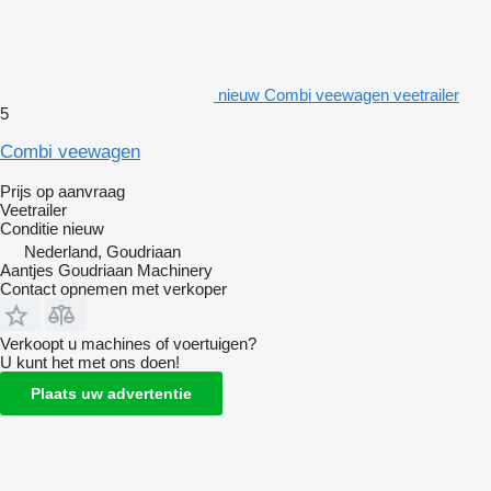
nieuw Combi veewagen veetrailer
5
Combi veewagen
Prijs op aanvraag
Veetrailer
Conditie
nieuw
Nederland, Goudriaan
Aantjes Goudriaan Machinery
Contact opnemen met verkoper
Verkoopt u machines of voertuigen?
U kunt het met ons doen!
Plaats uw advertentie