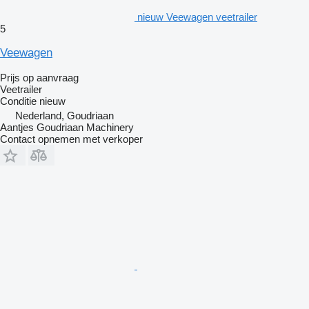
nieuw Veewagen veetrailer
5
Veewagen
Prijs op aanvraag
Veetrailer
Conditie
nieuw
Nederland, Goudriaan
Aantjes Goudriaan Machinery
Contact opnemen met verkoper