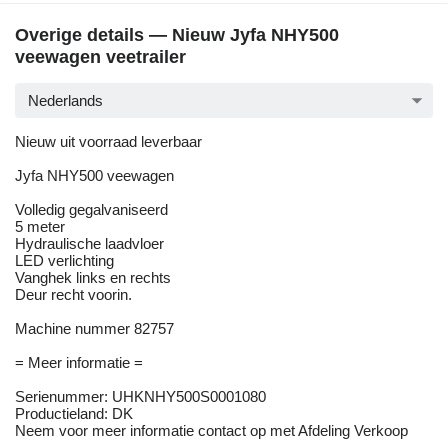
Overige details — Nieuw Jyfa NHY500
veewagen veetrailer
Nederlands
Nieuw uit voorraad leverbaar
Jyfa NHY500 veewagen
Volledig gegalvaniseerd
5 meter
Hydraulische laadvloer
LED verlichting
Vanghek links en rechts
Deur recht voorin.
Machine nummer 82757
= Meer informatie =
Serienummer: UHKNHY500S0001080
Productieland: DK
Neem voor meer informatie contact op met Afdeling Verkoop