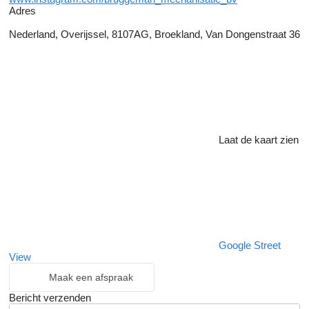
Adres
Nederland, Overijssel, 8107AG, Broekland, Van Dongenstraat 36
Laat de kaart zien
Google Street
View
Maak een afspraak
Bericht verzenden