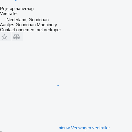
Prijs op aanvraag
Veetrailer
Nederland, Goudriaan
Aantjes Goudriaan Machinery
Contact opnemen met verkoper
nieuw Veewagen veetrailer