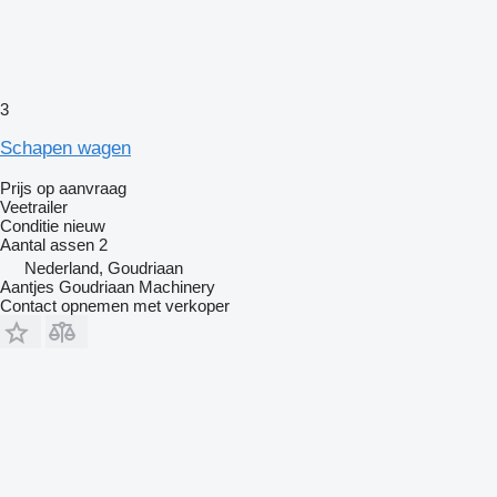
3
Schapen wagen
Prijs op aanvraag
Veetrailer
Conditie
nieuw
Aantal assen
2
Nederland, Goudriaan
Aantjes Goudriaan Machinery
Contact opnemen met verkoper