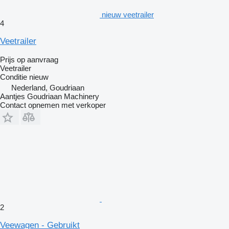
nieuw veetrailer
4
Veetrailer
Prijs op aanvraag
Veetrailer
Conditie
nieuw
Nederland, Goudriaan
Aantjes Goudriaan Machinery
Contact opnemen met verkoper
2
Veewagen - Gebruikt