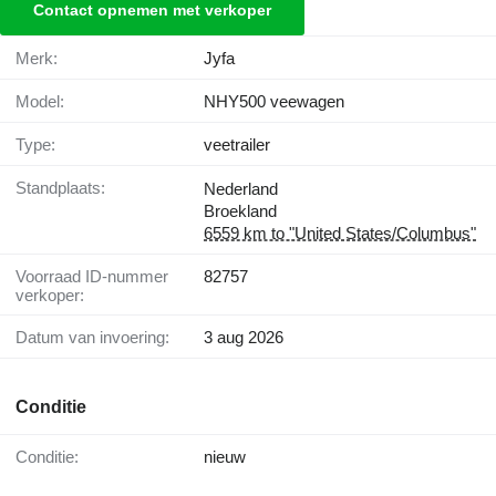
Contact opnemen met verkoper
Merk:
Jyfa
Model:
NHY500 veewagen
Type:
veetrailer
Standplaats:
Nederland
Broekland
6559 km to "United States/Columbus"
Voorraad ID-nummer
82757
verkoper:
Datum van invoering:
3 aug 2026
Conditie
Conditie:
nieuw