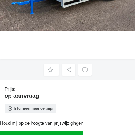
Prijs:
op aanvraag
Informeer naar de prijs
Houd mij op de hoogte van prijswijzigingen