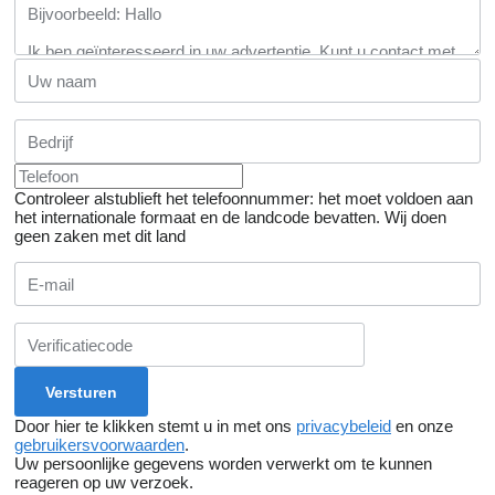
Controleer alstublieft het telefoonnummer: het moet voldoen aan
het internationale formaat en de landcode bevatten.
Wij doen
geen zaken met dit land
Door hier te klikken stemt u in met ons
privacybeleid
en onze
gebruikersvoorwaarden
.
Uw persoonlijke gegevens worden verwerkt om te kunnen
reageren op uw verzoek.