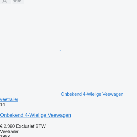
Onbekend 4-Wielige Veewagen
veetrailer
14
Onbekend 4-Wielige Veewagen
€ 2.980
Exclusief BTW
Veetrailer
1998