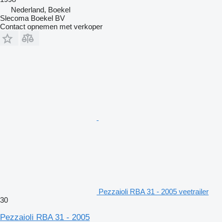
Nederland, Boekel
Slecoma Boekel BV
Contact opnemen met verkoper
Pezzaioli RBA 31 - 2005 veetrailer
30
Pezzaioli RBA 31 - 2005