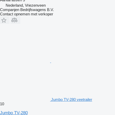
Nederland, Vriezenveen
Companjen Bedrijfswagens B.V.
Contact opnemen met verkoper
Jumbo TV-280 veetrailer
10
Jumbo TV-280