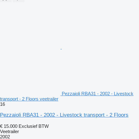
Pezzaioli RBA31 - 2002 - Livestock
transport - 2 Floors veetrailer
16
Pezzaioli RBA31 - 2002 - Livestock transport - 2 Floors
€ 15.000
Exclusief BTW
Veetrailer
2002