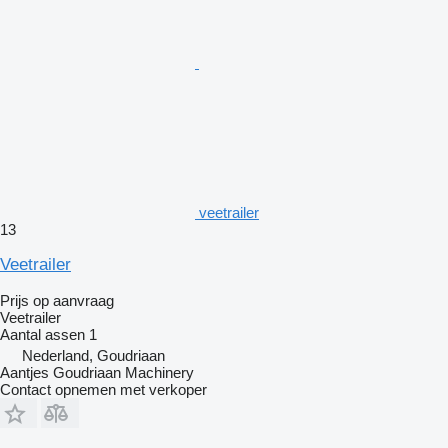
veetrailer
13
Veetrailer
Prijs op aanvraag
Veetrailer
Aantal assen
1
Nederland, Goudriaan
Aantjes Goudriaan Machinery
Contact opnemen met verkoper