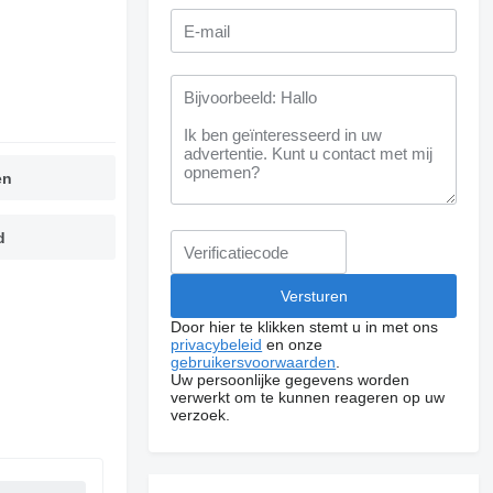
en
d
Door hier te klikken stemt u in met ons
privacybeleid
en onze
gebruikersvoorwaarden
.
Uw persoonlijke gegevens worden
verwerkt om te kunnen reageren op uw
verzoek.