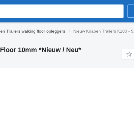
en Trailers walking floor opleggers
Nieuw Knapen Trailers K100 - 9
 Floor 10mm *Nieuw / Neu*