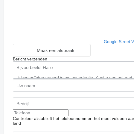
Google Street 
Maak een afspraak
Bericht verzenden
Controleer alstublieft het telefoonnummer: het moet voldoen aa
land