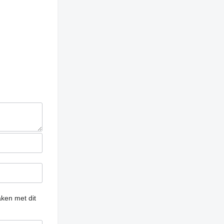
ken met dit