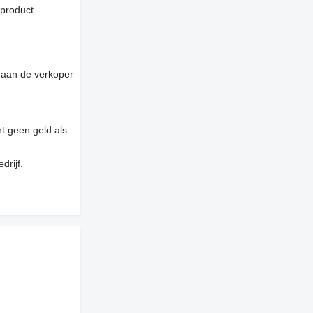
 product
 aan de verkoper
t geen geld als
drijf.