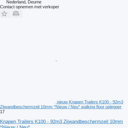
Nederland, Deurne
Contact opnemen met verkoper
nieuw Knapen Trailers K100 - 92m3
Zijwandbeschermzeil 10mm *Nieuw / Neu* walking floor oplegger
17
Knapen Trailers K100 - 92m3 Zijwandbeschermzeil 10mm
*Nieuw / Neu*