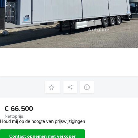
€ 66.500
Nettoprijs
Houd mij op de hoogte van prijswijzigingen
Contact opnemen met verkoper