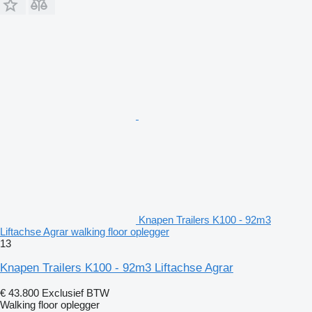
Knapen Trailers K100 - 92m3
Liftachse Agrar walking floor oplegger
13
Knapen Trailers K100 - 92m3 Liftachse Agrar
€ 43.800
Exclusief BTW
Walking floor oplegger