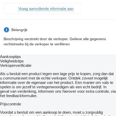
Vraag aanvullende informatie aan
Belangrijk
Beschrijving verstrekt door de verkoper. Gelieve alle gegevens
rechtstreeks bij de verkoper te verifiëren.
Aankooptips
Veiligheidstips
Verkoperverificatie
Als u besluit een product tegen een lage prijs te kopen, zorg dan dat
u communiceert met de echte verkoper. Ontdek zoveel mogelijk
informatie over de eigenaar van het product. Een manier om vals te
spelen is om jezelf te vertegenwoordigen als een echt bedrijf. In
geval van verdenking, informeer ons hierover voor extra controle, via
het feedbackformulier.
Prijscontrole
Voordat u besluit om een ​​aankoop te doen, moet u zorgvuldig