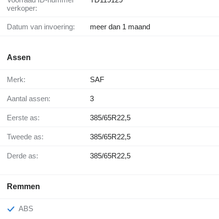
verkoper:
Datum van invoering:
meer dan 1 maand
Assen
Merk:
SAF
Aantal assen:
3
Eerste as:
385/65R22,5
Tweede as:
385/65R22,5
Derde as:
385/65R22,5
Remmen
ABS