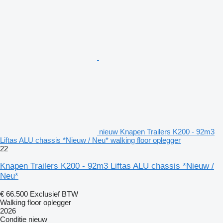
nieuw Knapen Trailers K200 - 92m3
Liftas ALU chassis *Nieuw / Neu* walking floor oplegger
22
Knapen Trailers K200 - 92m3 Liftas ALU chassis *Nieuw /
Neu*
€ 66.500
Exclusief BTW
Walking floor oplegger
2026
Conditie
nieuw