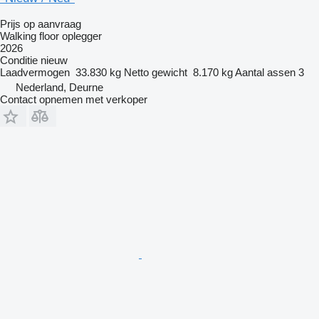
Prijs op aanvraag
Walking floor oplegger
2026
Conditie
nieuw
Laadvermogen
33.830 kg
Netto gewicht
8.170 kg
Aantal assen
3
Nederland, Deurne
Contact opnemen met verkoper