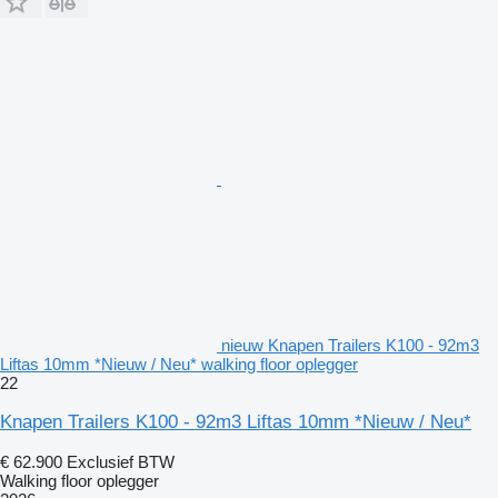
nieuw Knapen Trailers K100 - 92m3
Liftas 10mm *Nieuw / Neu* walking floor oplegger
22
Knapen Trailers K100 - 92m3 Liftas 10mm *Nieuw / Neu*
€ 62.900
Exclusief BTW
Walking floor oplegger