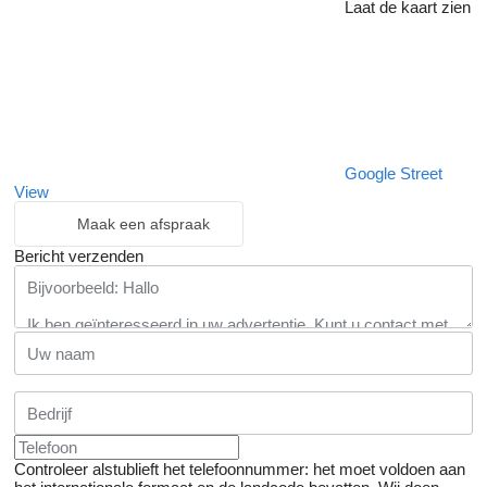
Laat de kaart zien
Google Street
View
Maak een afspraak
Bericht verzenden
Controleer alstublieft het telefoonnummer: het moet voldoen aan