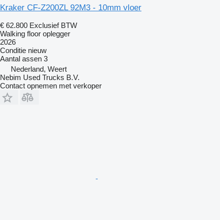
Kraker CF-Z200ZL 92M3 - 10mm vloer
€ 62.800
Exclusief BTW
Walking floor oplegger
2026
Conditie
nieuw
Aantal assen
3
Nederland, Weert
Nebim Used Trucks B.V.
Contact opnemen met verkoper