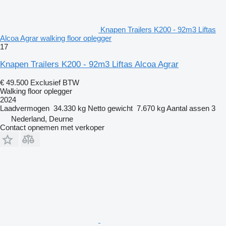
Knapen Trailers K200 - 92m3 Liftas
Alcoa Agrar walking floor oplegger
17
Knapen Trailers K200 - 92m3 Liftas Alcoa Agrar
€ 49.500
Exclusief BTW
Walking floor oplegger
2024
Laadvermogen
34.330 kg
Netto gewicht
7.670 kg
Aantal assen
3
Nederland, Deurne
Contact opnemen met verkoper