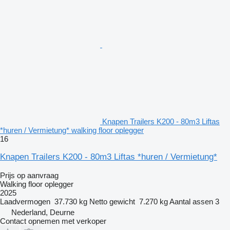
Knapen Trailers K200 - 80m3 Liftas
*huren / Vermietung* walking floor oplegger
16
Knapen Trailers K200 - 80m3 Liftas *huren / Vermietung*
Prijs op aanvraag
Walking floor oplegger
2025
Laadvermogen
37.730 kg
Netto gewicht
7.270 kg
Aantal assen
3
Nederland, Deurne
Contact opnemen met verkoper