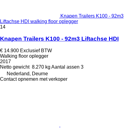
Knapen Trailers K100 - 92m3
Liftachse HDI walking floor oplegger
14
Knapen Trailers K100 - 92m3 Liftachse HDI
€ 14.900
Exclusief BTW
Walking floor oplegger
2017
Netto gewicht
8.270 kg
Aantal assen
3
Nederland, Deurne
Contact opnemen met verkoper