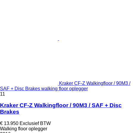
Kraker CF-Z Walkingfloor / 90M3 /
SAF + Disc Brakes walking floor oplegger
11
Kraker CF-Z Walkingfloor / 90M3 / SAF + Disc
Brakes
€ 13.950
Exclusief BTW
Walking floor oplegger