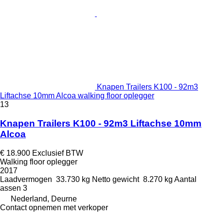
Knapen Trailers K100 - 92m3
Liftachse 10mm Alcoa walking floor oplegger
13
Knapen Trailers K100 - 92m3 Liftachse 10mm
Alcoa
€ 18.900
Exclusief BTW
Walking floor oplegger
2017
Laadvermogen
33.730 kg
Netto gewicht
8.270 kg
Aantal
assen
3
Nederland, Deurne
Contact opnemen met verkoper