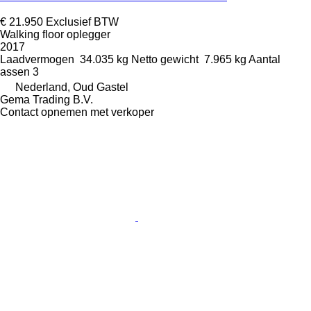
€ 21.950
Exclusief BTW
Walking floor oplegger
2017
Laadvermogen
34.035 kg
Netto gewicht
7.965 kg
Aantal
assen
3
Nederland, Oud Gastel
Gema Trading B.V.
Contact opnemen met verkoper