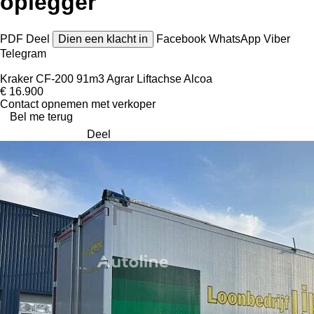
oplegger
PDF
Deel
Dien een klacht in
Facebook
WhatsApp
Viber
Telegram
Kraker CF-200 91m3 Agrar Liftachse Alcoa
€ 16.900
Contact opnemen met verkoper
Bel me terug
Deel