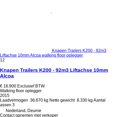
Knapen Trailers K200 - 92m3
Liftachse 10mm Alcoa walking floor oplegger
12
Knapen Trailers K200 - 92m3 Liftachse 10mm
Alcoa
€ 16.900
Exclusief BTW
Walking floor oplegger
2015
Laadvermogen
36.670 kg
Netto gewicht
8.330 kg
Aantal
assen
3
Nederland, Deurne
Contact opnemen met verkoper