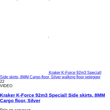
Kraker K-Force 92m3 Special!
Side skirts, 8MM Cargo floor, Silver walking floor oplegger
22
VIDEO
Kraker K-Force 92m3 Special! Side skirts, 8MM
Cargo floor, Silver