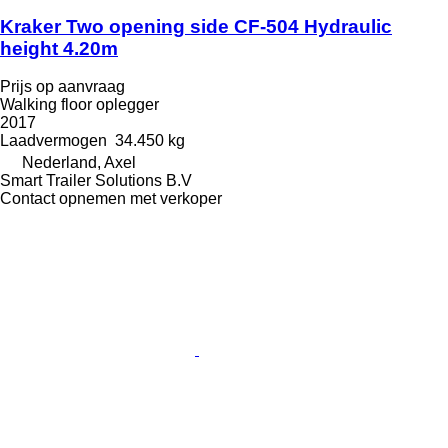
Kraker Two opening side CF-504 Hydraulic
height 4.20m
Prijs op aanvraag
Walking floor oplegger
2017
Laadvermogen
34.450 kg
Nederland, Axel
Smart Trailer Solutions B.V
Contact opnemen met verkoper