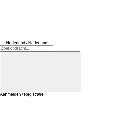
Nederland / Nederlands
Aanmelden / Registratie