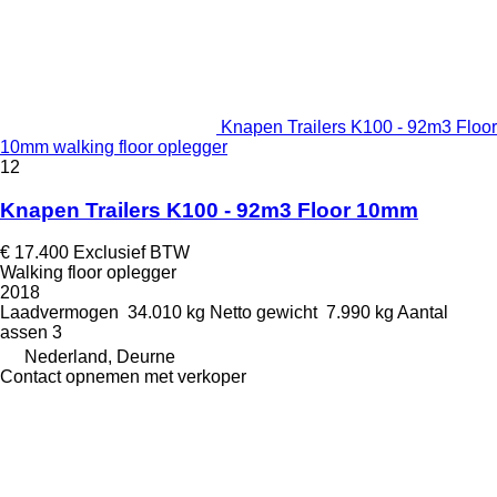
Knapen Trailers K100 - 92m3 Floor
10mm walking floor oplegger
12
Knapen Trailers K100 - 92m3 Floor 10mm
€ 17.400
Exclusief BTW
Walking floor oplegger
2018
Laadvermogen
34.010 kg
Netto gewicht
7.990 kg
Aantal
assen
3
Nederland, Deurne
Contact opnemen met verkoper