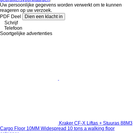
Uw persoonlijke gegevens worden verwerkt om te kunnen
reageren op uw verzoek.
PDF
Deel
Dien een klacht in
Schrijf
Telefoon
Soortgelijke advertenties
Kraker CF-X Liftas + Stuuras 88M3
Cargo Floor 10MM Widespread 10 tons a walking floor