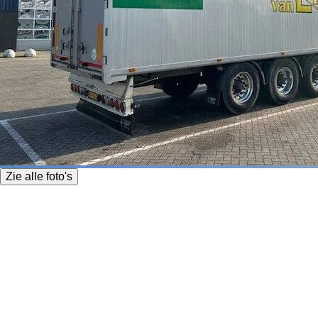
Zie alle foto's