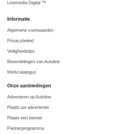
Linemedia Digital ™
Informatie
Algemene voorwaarden
Privacybeleid
Veiligheidstips
Beoordelingen van Autoline
Merkcatalogus
Onze aanbiedingen
Adverteren op Autoline
Plaats uw advertentie
Plaats een banner
Partnerprogramma