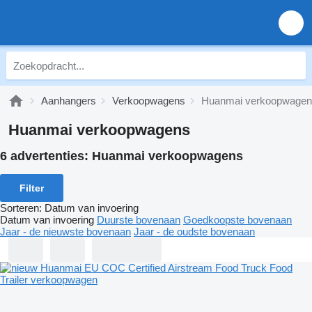
Aanhangers
Verkoopwagens
Huanmai verkoopwage
Huanmai verkoopwagens
6 advertenties:
Huanmai verkoopwagens
Filter
Sorteren
:
Datum van invoering
Datum van invoering
Duurste bovenaan
Goedkoopste bovenaan
Jaar - de nieuwste bovenaan
Jaar - de oudste bovenaan