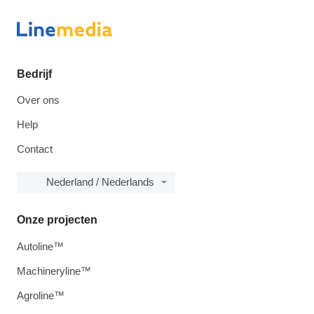
Bedrijf
Over ons
Help
Contact
Nederland / Nederlands
Onze projecten
Autoline™
Machineryline™
Agroline™