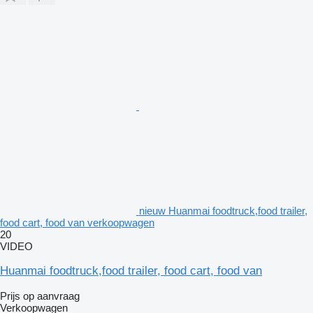
nieuw Huanmai foodtruck,food trailer,
food cart, food van verkoopwagen
20
VIDEO
Huanmai foodtruck,food trailer, food cart, food van
Prijs op aanvraag
Verkoopwagen