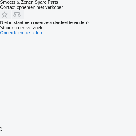
Smeets & Zonen Spare Parts
Contact opnemen met verkoper
Niet in staat een reserveonderdeel te vinden?
Stuur nu een verzoek!
Onderdelen bestellen
3