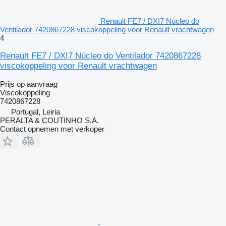
Renault FE7 / DXI7 Núcleo do
Ventilador 7420867228 viscokoppeling voor Renault vrachtwagen
4
Renault FE7 / DXI7 Núcleo do Ventilador 7420867228
viscokoppeling voor Renault vrachtwagen
Prijs op aanvraag
Viscokoppeling
7420867228
Portugal, Leiria
PERALTA & COUTINHO S.A.
Contact opnemen met verkoper