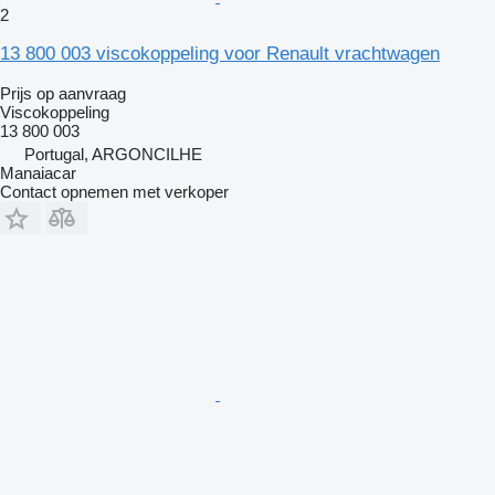
2
13 800 003 viscokoppeling voor Renault vrachtwagen
Prijs op aanvraag
Viscokoppeling
13 800 003
Portugal, ARGONCILHE
Manaiacar
Contact opnemen met verkoper