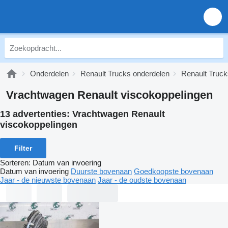
Onderdelen
Renault Trucks onderdelen
Renault Truc
Vrachtwagen Renault viscokoppelingen
13 advertenties:
Vrachtwagen Renault
viscokoppelingen
Filter
Sorteren
:
Datum van invoering
Datum van invoering
Duurste bovenaan
Goedkoopste bovenaan
Jaar - de nieuwste bovenaan
Jaar - de oudste bovenaan