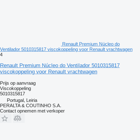
Renault Premium Núcleo do
Ventilador 5010315817 viscokoppeling voor Renault vrachtwagen
4
Renault Premium Núcleo do Ventilador 5010315817
viscokoppeling voor Renault vrachtwagen
Prijs op aanvraag
Viscokoppeling
5010315817
Portugal, Leiria
PERALTA & COUTINHO S.A.
Contact opnemen met verkoper