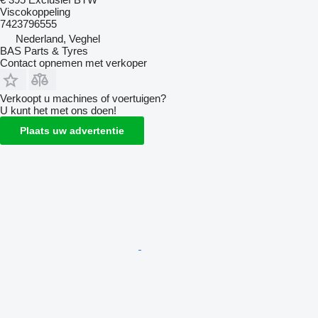
Viscokoppeling
7423796555
Nederland, Veghel
BAS Parts & Tyres
Contact opnemen met verkoper
Verkoopt u machines of voertuigen?
U kunt het met ons doen!
Plaats uw advertentie