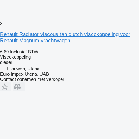
3
Renault Radiator viscous fan clutch viscokoppeling voor
Renault Magnum vrachtwagen
€ 60
Inclusief BTW
Viscokoppeling
diesel
Litouwen, Utena
Euro Impex Utena, UAB
Contact opnemen met verkoper