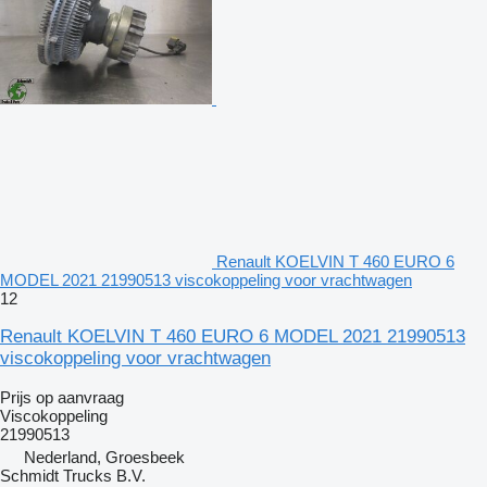
Renault KOELVIN T 460 EURO 6
MODEL 2021 21990513 viscokoppeling voor vrachtwagen
12
Renault KOELVIN T 460 EURO 6 MODEL 2021 21990513
viscokoppeling voor vrachtwagen
Prijs op aanvraag
Viscokoppeling
21990513
Nederland, Groesbeek
Schmidt Trucks B.V.