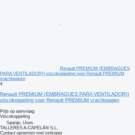
Renault PREMIUM (EMBRAGUES
PARA VENTILADOR)) viscokoppeling voor Renault PREMIUM
vrachtwagen
4
Renault PREMIUM (EMBRAGUES PARA VENTILADOR))
viscokoppeling voor Renault PREMIUM vrachtwagen
Prijs op aanvraag
Viscokoppeling
Spanje, Uxes
TALLERES A.CAPELÁN S.L.
Contact opnemen met verkoper