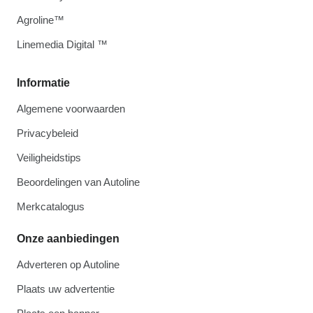
Agroline™
Linemedia Digital ™
Informatie
Algemene voorwaarden
Privacybeleid
Veiligheidstips
Beoordelingen van Autoline
Merkcatalogus
Onze aanbiedingen
Adverteren op Autoline
Plaats uw advertentie