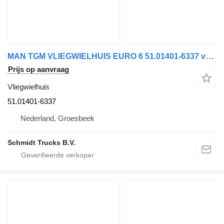
MAN TGM VLIEGWIELHUIS EURO 6 51.01401-6337 voor vrachtwagen
Prijs op aanvraag
Vliegwielhuis
51.01401-6337
Nederland, Groesbeek
Schmidt Trucks B.V.