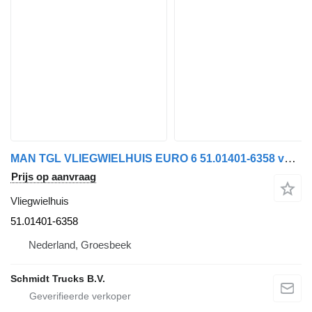
MAN TGL VLIEGWIELHUIS EURO 6 51.01401-6358 voor vrachtwagen
Prijs op aanvraag
Vliegwielhuis
51.01401-6358
Nederland, Groesbeek
Schmidt Trucks B.V.