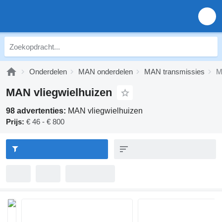
Onderdelen
MAN onderdelen
MAN transmissies
M
MAN vliegwielhuizen
98 advertenties:
MAN vliegwielhuizen
Prijs:
€ 46 - € 800