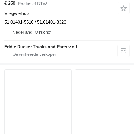
€ 250
Exclusief BTW
Vliegwielhuis
51.01401-5510 / 51.01401-3323
Nederland, Oirschot
Eddie Ducker Trucks and Parts v.o.f.