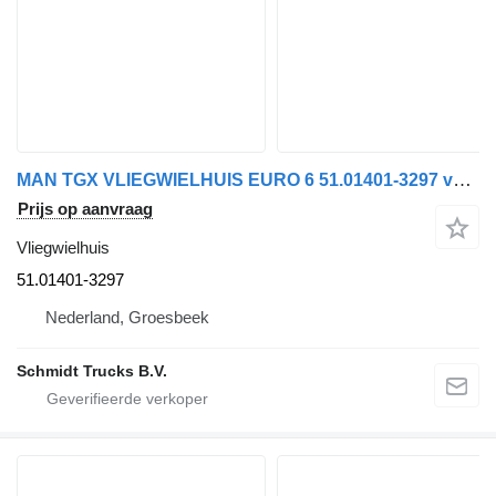
MAN TGX VLIEGWIELHUIS EURO 6 51.01401-3297 voor vrachtwagen
Prijs op aanvraag
Vliegwielhuis
51.01401-3297
Nederland, Groesbeek
Schmidt Trucks B.V.