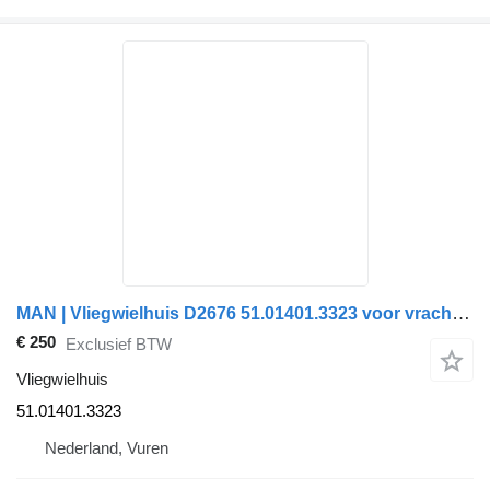
MAN | Vliegwielhuis D2676 51.01401.3323 voor vrachtwagen
€ 250
Exclusief BTW
Vliegwielhuis
51.01401.3323
Nederland, Vuren