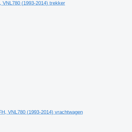
, VNL780 (1993-2014) trekker
 FH, VNL780 (1993-2014) vrachtwagen