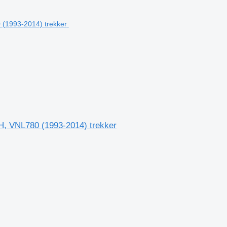
H, VNL780 (1993-2014) trekker