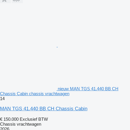
nieuw MAN TGS 41.440 BB CH
Chassis Cabin chassis vrachtwagen
14
MAN TGS 41.440 BB CH Chassis Cabin
€ 150.000
Exclusief BTW
Chassis vrachtwagen
2026