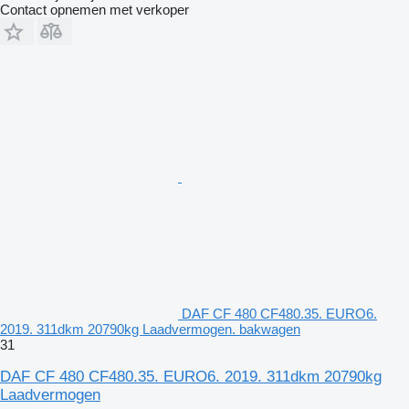
Contact opnemen met verkoper
DAF CF 480 CF480.35. EURO6.
2019. 311dkm 20790kg Laadvermogen. bakwagen
31
DAF CF 480 CF480.35. EURO6. 2019. 311dkm 20790kg
Laadvermogen