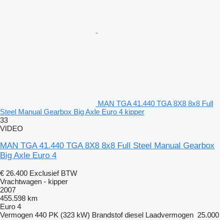
MAN TGA 41.440 TGA 8X8 8x8 Full
Steel Manual Gearbox Big Axle Euro 4 kipper
33
VIDEO
MAN TGA 41.440 TGA 8X8 8x8 Full Steel Manual Gearbox
Big Axle Euro 4
€ 26.400
Exclusief BTW
Vrachtwagen - kipper
2007
455.598 km
Euro 4
Vermogen
440 PK (323 kW)
Brandstof
diesel
Laadvermogen
25.000