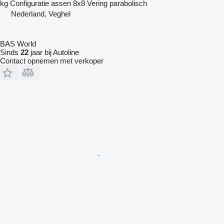
kg
Configuratie assen
8x8
Vering
parabolisch
Nederland, Veghel
BAS World
Sinds
22
jaar bij Autoline
Contact opnemen met verkoper