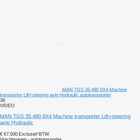
MAN TGS 35.480 8X4 Machine
transporter Lift+steering axle Hydraulic autotransporter
38
VIDEO
MAN TGS 35.480 8X4 Machine transporter Lift+steering
axle Hydraulic
€ 67.500
Exclusief BTW
Vrachtwagen - autotransporter