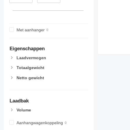
Met aanhanger
Eigenschappen
Laadvermogen
Totaalgewicht
Netto gewicht
Laadbak
Volume
Aanhangwagenkoppeling