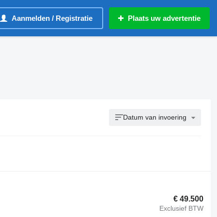
Aanmelden / Registratie
Plaats uw advertentie
Datum van invoering
€ 49.500
Exclusief BTW