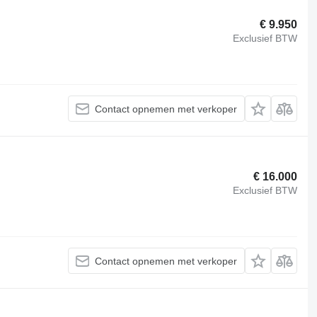
€ 9.950
Exclusief BTW
Contact opnemen met verkoper
€ 16.000
Exclusief BTW
Contact opnemen met verkoper