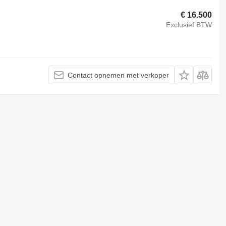
€ 16.500
Exclusief BTW
Contact opnemen met verkoper