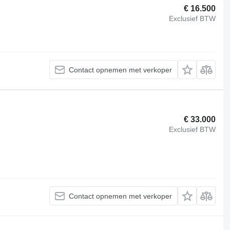
€ 16.500
Exclusief BTW
Contact opnemen met verkoper
€ 33.000
Exclusief BTW
Contact opnemen met verkoper