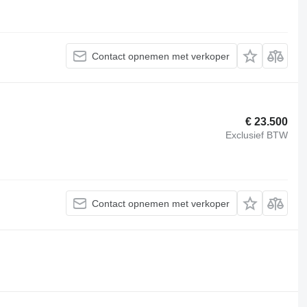
Contact opnemen met verkoper
€ 23.500
Exclusief BTW
Contact opnemen met verkoper