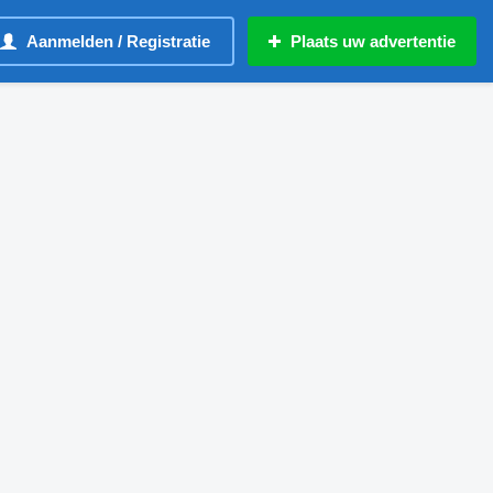
Aanmelden / Registratie
Plaats uw advertentie