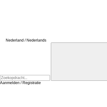
Nederland / Nederlands
Aanmelden / Registratie