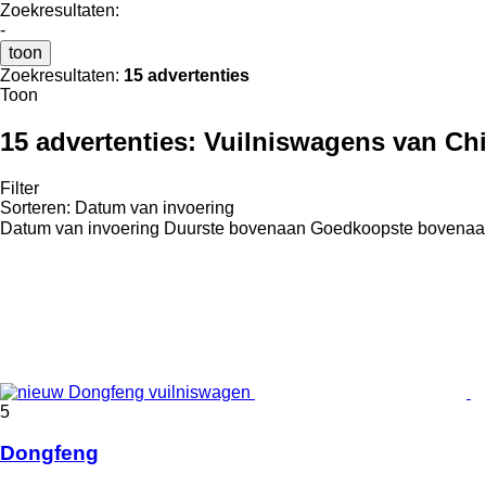
Zoekresultaten:
-
toon
Zoekresultaten:
15 advertenties
Toon
15 advertenties:
Vuilniswagens van Ch
Filter
Sorteren
:
Datum van invoering
Datum van invoering
Duurste bovenaan
Goedkoopste bovenaa
5
Dongfeng