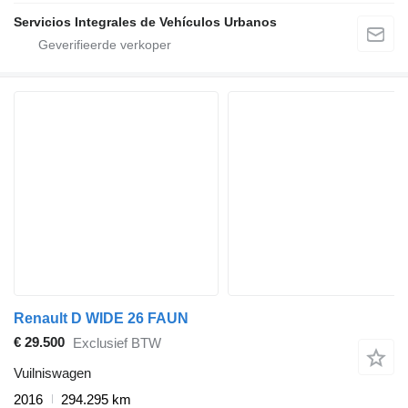
Servicios Integrales de Vehículos Urbanos
Renault D WIDE 26 FAUN
€ 29.500
Exclusief BTW
Vuilniswagen
2016
294.295 km