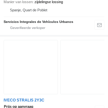
Manier van lossen
zijdelingse lossing
Spanje, Quart de Poblet
Servicios Integrales de Vehículos Urbanos
IVECO STRALIS 2Y3C
Prijs op aanvraag