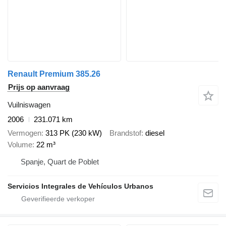
Renault Premium 385.26
Prijs op aanvraag
Vuilniswagen
2006
231.071 km
Vermogen
313 PK (230 kW)
Brandstof
diesel
Volume
22 m³
Spanje, Quart de Poblet
Servicios Integrales de Vehículos Urbanos