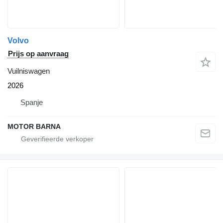
Volvo
Prijs op aanvraag
Vuilniswagen
2026
Spanje
MOTOR BARNA