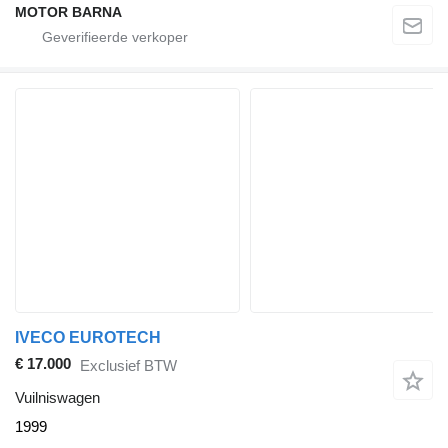
MOTOR BARNA
IVECO EUROTECH
€ 17.000
Exclusief BTW
Vuilniswagen
1999