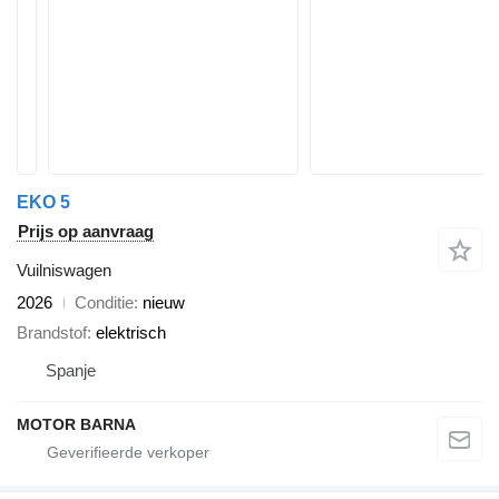
EKO 5
Prijs op aanvraag
Vuilniswagen
2026
Conditie
nieuw
Brandstof
elektrisch
Spanje
MOTOR BARNA