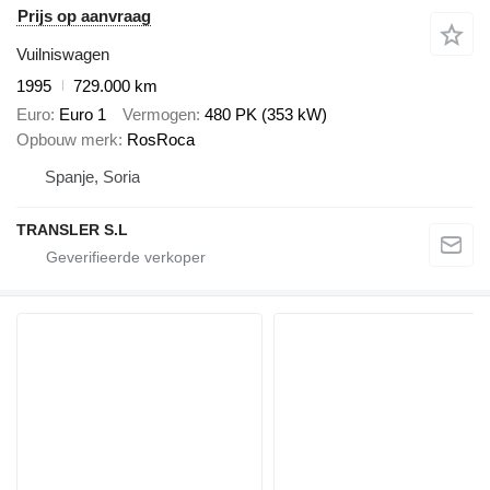
Prijs op aanvraag
Vuilniswagen
1995
729.000 km
Euro
Euro 1
Vermogen
480 PK (353 kW)
Opbouw merk
RosRoca
Spanje, Soria
TRANSLER S.L