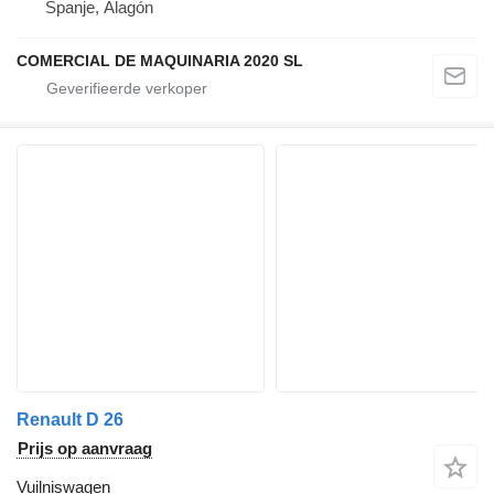
Spanje, Alagón
COMERCIAL DE MAQUINARIA 2020 SL
Renault D 26
Prijs op aanvraag
Vuilniswagen