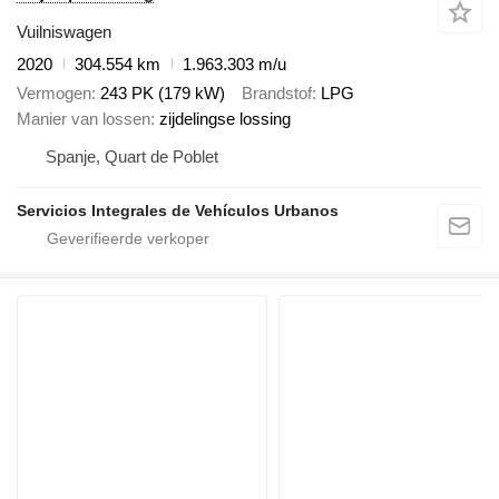
Vuilniswagen
2020
304.554 km
1.963.303 m/u
Vermogen
243 PK (179 kW)
Brandstof
LPG
Manier van lossen
zijdelingse lossing
Spanje, Quart de Poblet
Servicios Integrales de Vehículos Urbanos