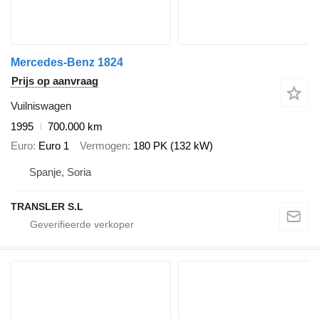
Mercedes-Benz 1824
Prijs op aanvraag
Vuilniswagen
1995
700.000 km
Euro
Euro 1
Vermogen
180 PK (132 kW)
Spanje, Soria
TRANSLER S.L