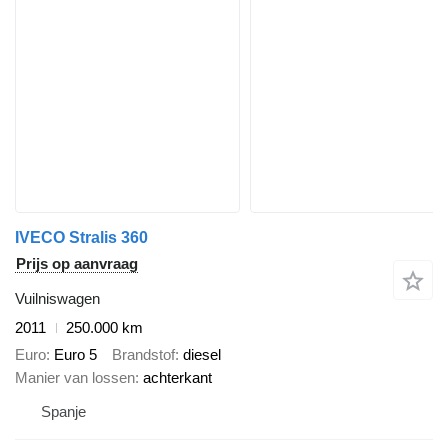
IVECO Stralis 360
Prijs op aanvraag
Vuilniswagen
2011
250.000 km
Euro
Euro 5
Brandstof
diesel
Manier van lossen
achterkant
Spanje