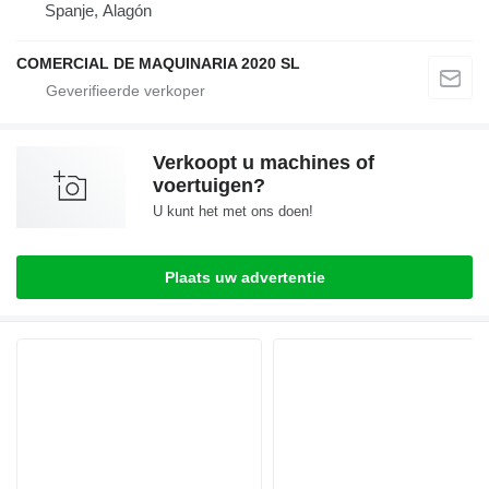
Spanje, Alagón
COMERCIAL DE MAQUINARIA 2020 SL
Verkoopt u machines of
voertuigen?
U kunt het met ons doen!
Plaats uw advertentie