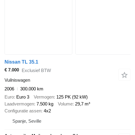
Nissan TL 35.1
€ 7.000
Exclusief BTW
Vuilniswagen
2006
300.000 km
Euro
Euro 3
Vermogen
125 PK (92 kW)
Laadvermogen
7.500 kg
Volume
29,7 m³
Configuratie assen
4x2
Spanje, Seville