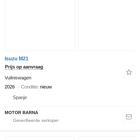
Isuzu M21
Prijs op aanvraag
Vuilniswagen
2026
Conditie
nieuw
Spanje
MOTOR BARNA