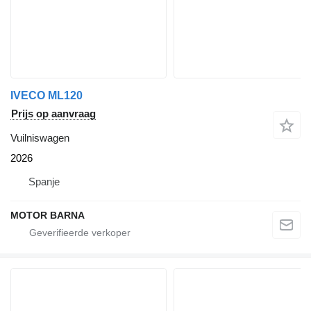
IVECO ML120
Prijs op aanvraag
Vuilniswagen
2026
Spanje
MOTOR BARNA