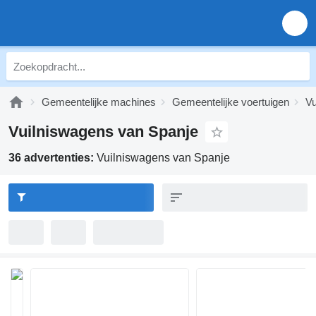
Gemeentelijke machines
Gemeentelijke voertuigen
Vu
Vuilniswagens van Spanje
36 advertenties:
Vuilniswagens van Spanje