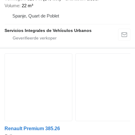
Volume
22 m³
Spanje, Quart de Poblet
Servicios Integrales de Vehículos Urbanos
Renault Premium 385.26