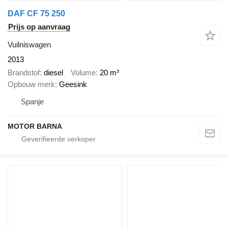
DAF CF 75 250
Prijs op aanvraag
Vuilniswagen
2013
Brandstof
diesel
Volume
20 m³
Opbouw merk
Geesink
Spanje
MOTOR BARNA