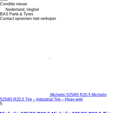
Conditie
nieuw
Nederland, Veghel
BAS Parts & Tyres
Contact opnemen met verkoper
Michelin 525/65 R20.5 Michelin
525/65 R20.5 Tire – Industrial Tire – Heav wiel
5