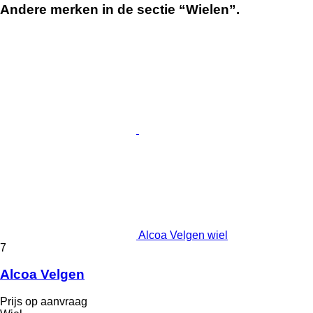
Andere merken in de sectie “Wielen”.
Alcoa Velgen wiel
7
Alcoa Velgen
Prijs op aanvraag