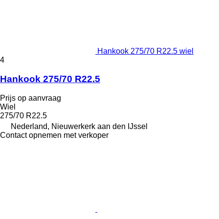
Hankook 275/70 R22.5 wiel
4
Hankook 275/70 R22.5
Prijs op aanvraag
Wiel
275/70 R22.5
Nederland, Nieuwerkerk aan den IJssel
Contact opnemen met verkoper