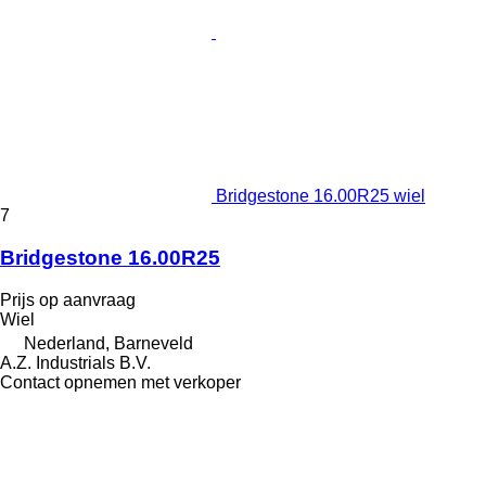
Bridgestone 16.00R25 wiel
7
Bridgestone 16.00R25
Prijs op aanvraag
Wiel
Nederland, Barneveld
A.Z. Industrials B.V.
Contact opnemen met verkoper