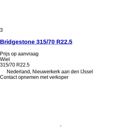
3
Bridgestone 315/70 R22.5
Prijs op aanvraag
Wiel
315/70 R22.5
Nederland, Nieuwerkerk aan den IJssel
Contact opnemen met verkoper