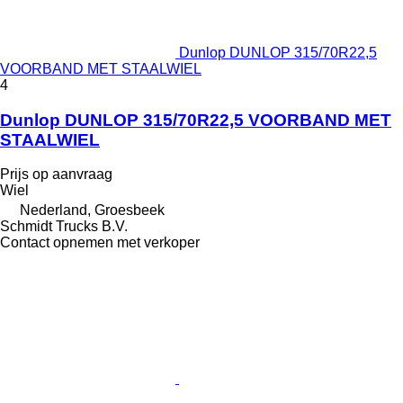
Dunlop DUNLOP 315/70R22,5
VOORBAND MET STAALWIEL
4
Dunlop DUNLOP 315/70R22,5 VOORBAND MET
STAALWIEL
Prijs op aanvraag
Wiel
Nederland, Groesbeek
Schmidt Trucks B.V.
Contact opnemen met verkoper