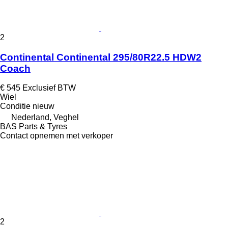
2
Continental Continental 295/80R22.5 HDW2
Coach
€ 545
Exclusief BTW
Wiel
Conditie
nieuw
Nederland, Veghel
BAS Parts & Tyres
Contact opnemen met verkoper
2