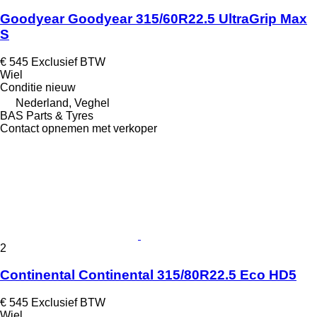
Goodyear Goodyear 315/60R22.5 UltraGrip Max
S
€ 545
Exclusief BTW
Wiel
Conditie
nieuw
Nederland, Veghel
BAS Parts & Tyres
Contact opnemen met verkoper
2
Continental Continental 315/80R22.5 Eco HD5
€ 545
Exclusief BTW
Wiel