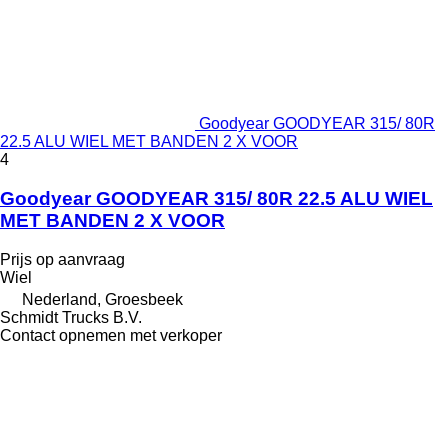
Goodyear GOODYEAR 315/ 80R
22.5 ALU WIEL MET BANDEN 2 X VOOR
4
Goodyear GOODYEAR 315/ 80R 22.5 ALU WIEL
MET BANDEN 2 X VOOR
Prijs op aanvraag
Wiel
Nederland, Groesbeek
Schmidt Trucks B.V.
Contact opnemen met verkoper