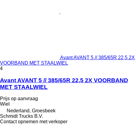
Avant AVANT 5 // 385/65R 22,5 2X
VOORBAND MET STAALWIEL
4
Avant AVANT 5 // 385/65R 22,5 2X VOORBAND
MET STAALWIEL
Prijs op aanvraag
Wiel
Nederland, Groesbeek
Schmidt Trucks B.V.
Contact opnemen met verkoper