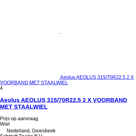
Aeolus AEOLUS 315/70R22.5 2 X
VOORBAND MET STAALWIEL
4
Aeolus AEOLUS 315/70R22.5 2 X VOORBAND
MET STAALWIEL
Prijs op aanvraag
Wiel
Nederland, Groesbeek