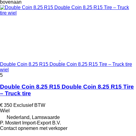
bovenaan
Double Coin 8.25 R15 Double Coin 8.25 R15 Tire – Truck tire
wiel
5
Double Coin 8.25 R15 Double Coin 8.25 R15 Tire
– Truck tire
€ 350
Exclusief BTW
Wiel
Nederland, Lamswaarde
P. Mostert Import-Export B.V.
Contact opnemen met verkoper