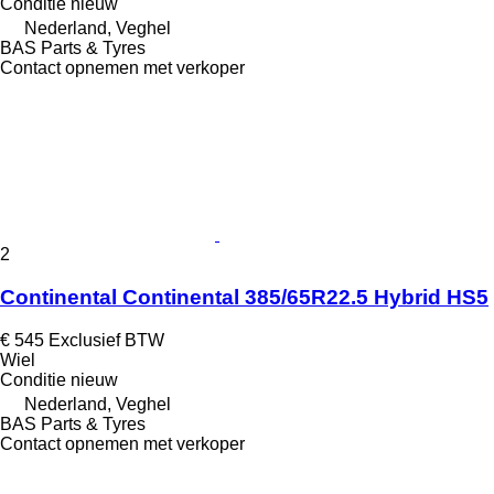
Conditie
nieuw
Nederland, Veghel
BAS Parts & Tyres
Contact opnemen met verkoper
2
Continental Continental 385/65R22.5 Hybrid HS5
€ 545
Exclusief BTW
Wiel
Conditie
nieuw
Nederland, Veghel
BAS Parts & Tyres
Contact opnemen met verkoper