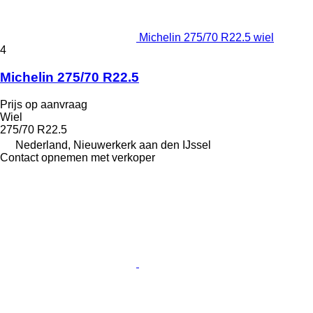
Michelin 275/70 R22.5 wiel
4
Michelin 275/70 R22.5
Prijs op aanvraag
Wiel
275/70 R22.5
Nederland, Nieuwerkerk aan den IJssel
Contact opnemen met verkoper