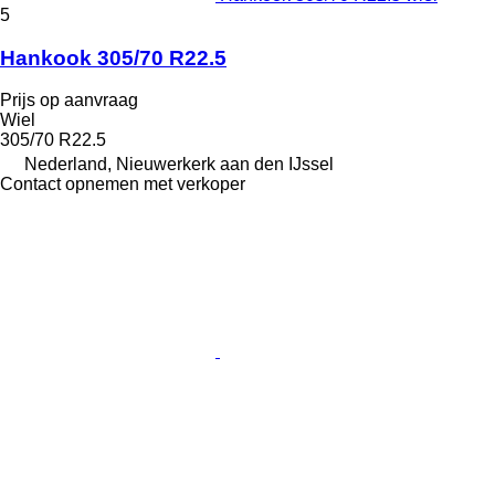
5
Hankook 305/70 R22.5
Prijs op aanvraag
Wiel
305/70 R22.5
Nederland, Nieuwerkerk aan den IJssel
Contact opnemen met verkoper