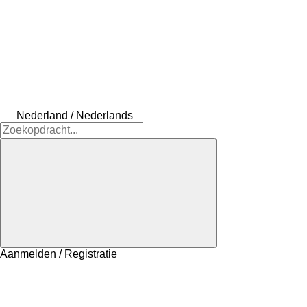
Nederland / Nederlands
Aanmelden / Registratie