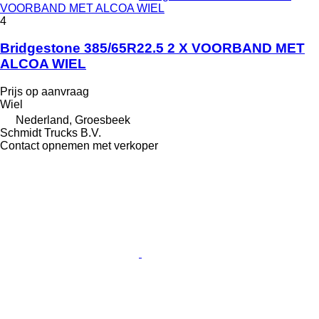
VOORBAND MET ALCOA WIEL
4
Bridgestone 385/65R22.5 2 X VOORBAND MET
ALCOA WIEL
Prijs op aanvraag
Wiel
Nederland, Groesbeek
Schmidt Trucks B.V.
Contact opnemen met verkoper