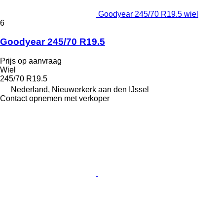
Goodyear 245/70 R19.5 wiel
6
Goodyear 245/70 R19.5
Prijs op aanvraag
Wiel
245/70 R19.5
Nederland, Nieuwerkerk aan den IJssel
Contact opnemen met verkoper