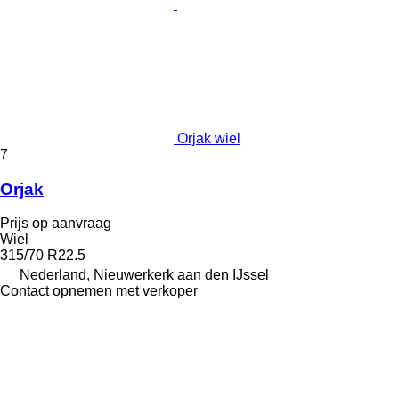
Orjak wiel
7
Orjak
Prijs op aanvraag
Wiel
315/70 R22.5
Nederland, Nieuwerkerk aan den IJssel
Contact opnemen met verkoper