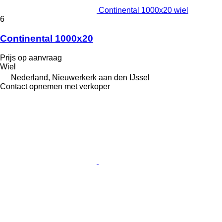
Continental 1000x20 wiel
6
Continental 1000x20
Prijs op aanvraag
Wiel
Nederland, Nieuwerkerk aan den IJssel
Contact opnemen met verkoper