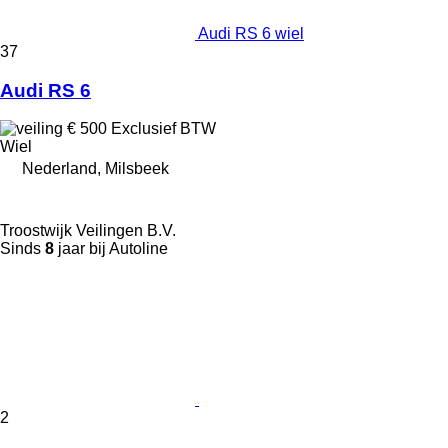
Audi RS 6 wiel
37
Audi RS 6
€ 500
Exclusief BTW
Wiel
Nederland, Milsbeek
Troostwijk Veilingen B.V.
Sinds
8
jaar bij Autoline
2