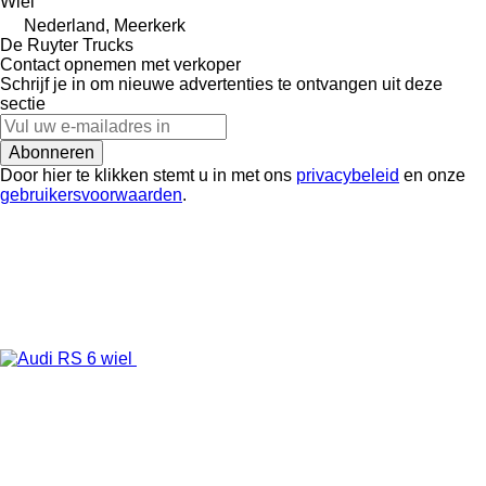
Wiel
Nederland, Meerkerk
De Ruyter Trucks
Contact opnemen met verkoper
Schrijf je in om nieuwe advertenties te ontvangen uit deze
sectie
Abonneren
Door hier te klikken stemt u in met ons
privacybeleid
en onze
gebruikersvoorwaarden
.