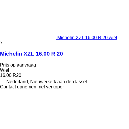
Michelin XZL 16.00 R 20 wiel
7
Michelin XZL 16.00 R 20
Prijs op aanvraag
Wiel
16.00 R20
Nederland, Nieuwerkerk aan den IJssel
Contact opnemen met verkoper