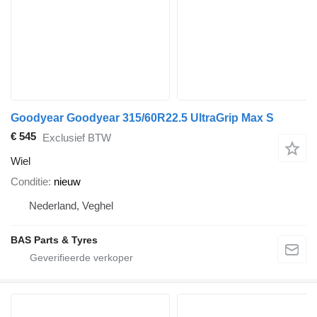
Goodyear Goodyear 315/60R22.5 UltraGrip Max S
€ 545
Exclusief BTW
Wiel
Conditie
nieuw
Nederland, Veghel
BAS Parts & Tyres