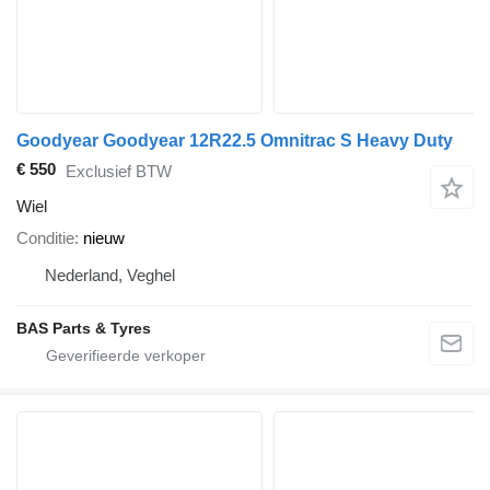
Goodyear Goodyear 12R22.5 Omnitrac S Heavy Duty
€ 550
Exclusief BTW
Wiel
Conditie
nieuw
Nederland, Veghel
BAS Parts & Tyres