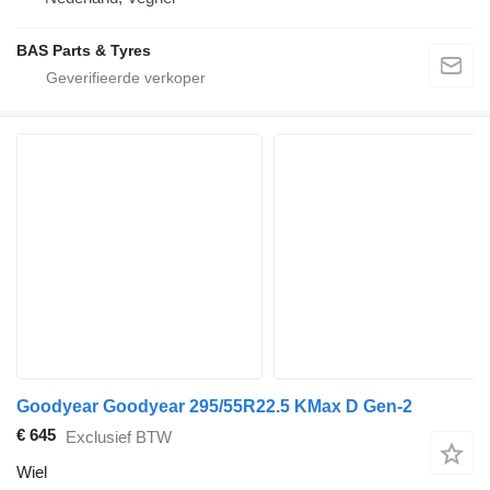
BAS Parts & Tyres
Goodyear Goodyear 295/55R22.5 KMax D Gen-2
€ 645
Exclusief BTW
Wiel