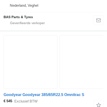
Nederland, Veghel
BAS Parts & Tyres
Goodyear Goodyear 385/65R22.5 Omnitrac S
€ 545
Exclusief BTW