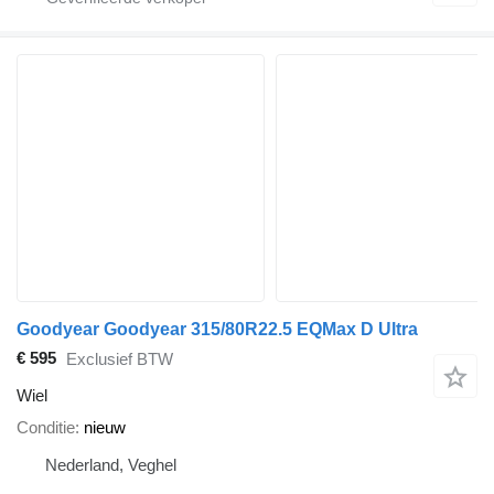
Goodyear Goodyear 315/80R22.5 EQMax D Ultra
€ 595
Exclusief BTW
Wiel
Conditie
nieuw
Nederland, Veghel