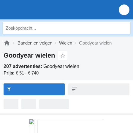
Banden en velgen
Wielen
Goodyear wielen
Goodyear wielen
207 advertenties:
Goodyear wielen
Prijs:
€ 51 - € 740