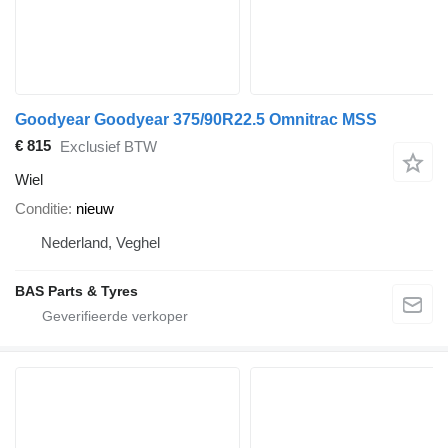
Goodyear Goodyear 375/90R22.5 Omnitrac MSS
€ 815
Exclusief BTW
Wiel
Conditie
nieuw
Nederland, Veghel
BAS Parts & Tyres