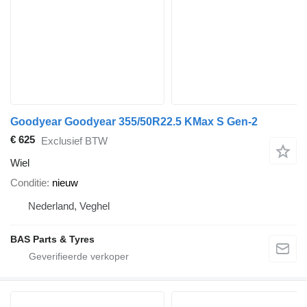
Goodyear Goodyear 355/50R22.5 KMax S Gen-2
€ 625
Exclusief BTW
Wiel
Conditie
nieuw
Nederland, Veghel
BAS Parts & Tyres