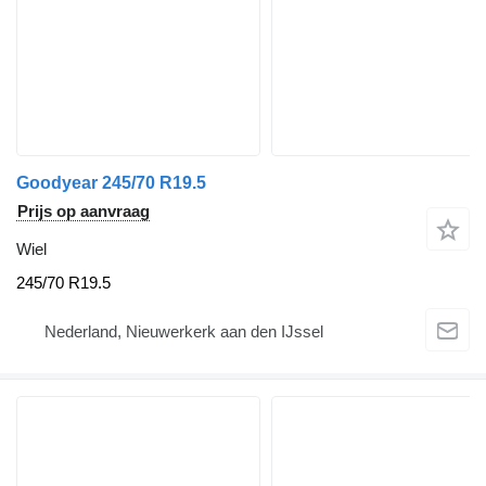
Goodyear 245/70 R19.5
Prijs op aanvraag
Wiel
245/70 R19.5
Nederland, Nieuwerkerk aan den IJssel