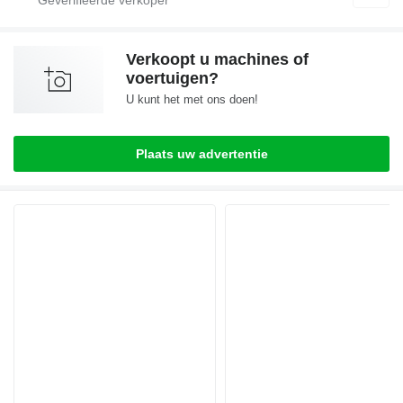
Verkoopt u machines of
voertuigen?
U kunt het met ons doen!
Plaats uw advertentie