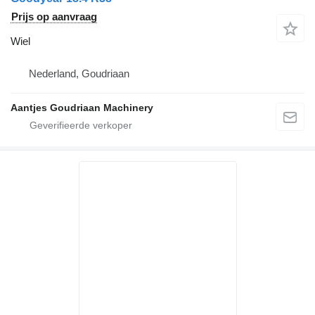
Prijs op aanvraag
Wiel
Nederland, Goudriaan
Aantjes Goudriaan Machinery