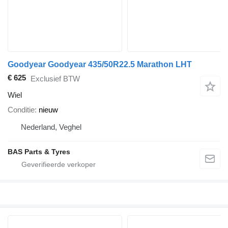
Goodyear Goodyear 435/50R22.5 Marathon LHT
€ 625
Exclusief BTW
Wiel
Conditie
nieuw
Nederland, Veghel
BAS Parts & Tyres