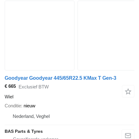
Goodyear Goodyear 445/65R22.5 KMax T Gen-3
€ 665
Exclusief BTW
Wiel
Conditie
nieuw
Nederland, Veghel
BAS Parts & Tyres