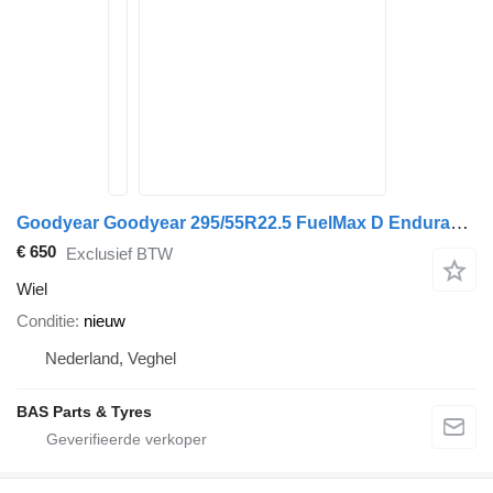
Goodyear Goodyear 295/55R22.5 FuelMax D Endurance
€ 650
Exclusief BTW
Wiel
Conditie
nieuw
Nederland, Veghel
BAS Parts & Tyres