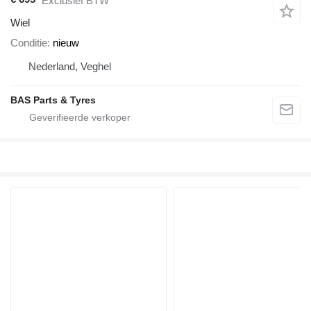
Exclusief BTW
Wiel
Conditie
nieuw
Nederland, Veghel
BAS Parts & Tyres