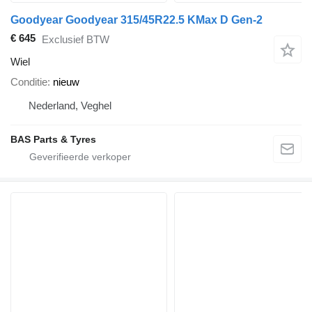
Goodyear Goodyear 315/45R22.5 KMax D Gen-2
€ 645
Exclusief BTW
Wiel
Conditie
nieuw
Nederland, Veghel
BAS Parts & Tyres