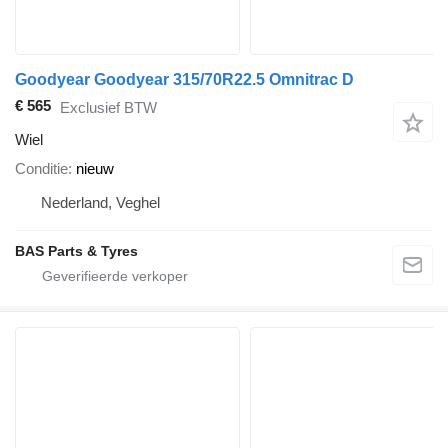
Goodyear Goodyear 315/70R22.5 Omnitrac D
€ 565
Exclusief BTW
Wiel
Conditie
nieuw
Nederland, Veghel
BAS Parts & Tyres