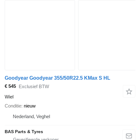
Goodyear Goodyear 355/50R22.5 KMax S HL
€ 545
Exclusief BTW
Wiel
Conditie
nieuw
Nederland, Veghel
BAS Parts & Tyres