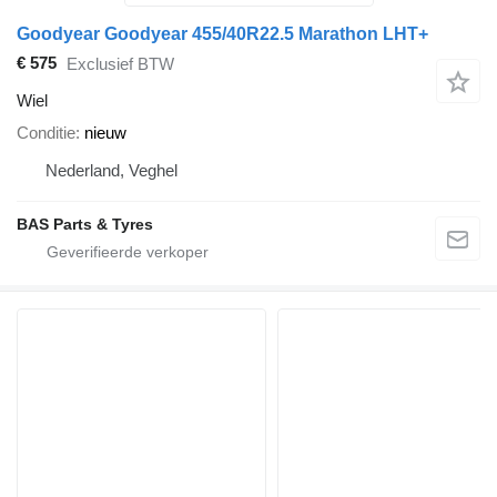
Goodyear Goodyear 455/40R22.5 Marathon LHT+
€ 575
Exclusief BTW
Wiel
Conditie
nieuw
Nederland, Veghel
BAS Parts & Tyres