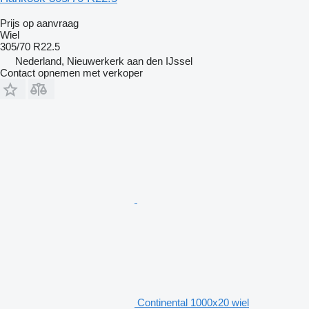
Prijs op aanvraag
Wiel
305/70 R22.5
Nederland, Nieuwerkerk aan den IJssel
Contact opnemen met verkoper
Continental 1000x20 wiel