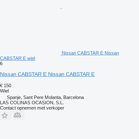
Nissan CABSTAR E Nissan
CABSTAR E wiel
6
Nissan CABSTAR E Nissan CABSTAR E
€ 150
Wiel
Spanje, Sant Pere Molanta, Barcelona
LAS COLINAS OCASION, S.L.
Contact opnemen met verkoper