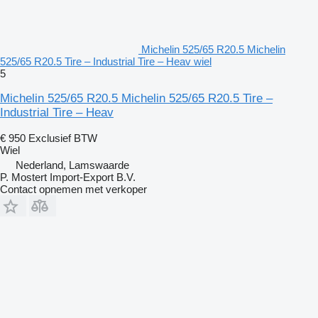
Michelin 525/65 R20.5 Michelin
525/65 R20.5 Tire – Industrial Tire – Heav wiel
5
Michelin 525/65 R20.5 Michelin 525/65 R20.5 Tire –
Industrial Tire – Heav
€ 950
Exclusief BTW
Wiel
Nederland, Lamswaarde
P. Mostert Import-Export B.V.
Contact opnemen met verkoper