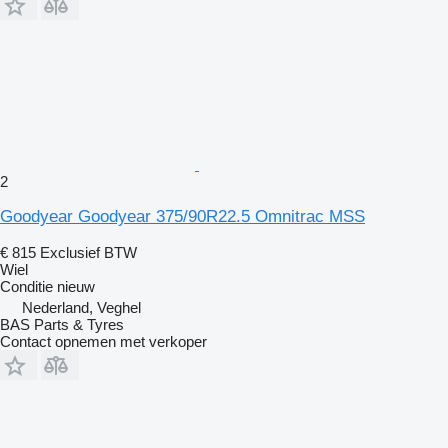
2
Goodyear Goodyear 375/90R22.5 Omnitrac MSS
€ 815
Exclusief BTW
Wiel
Conditie
nieuw
Nederland, Veghel
BAS Parts & Tyres
Contact opnemen met verkoper