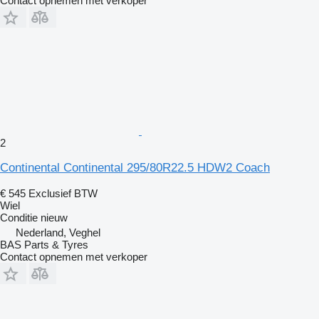
Contact opnemen met verkoper
2
Continental Continental 295/80R22.5 HDW2 Coach
€ 545
Exclusief BTW
Wiel
Conditie
nieuw
Nederland, Veghel
BAS Parts & Tyres
Contact opnemen met verkoper