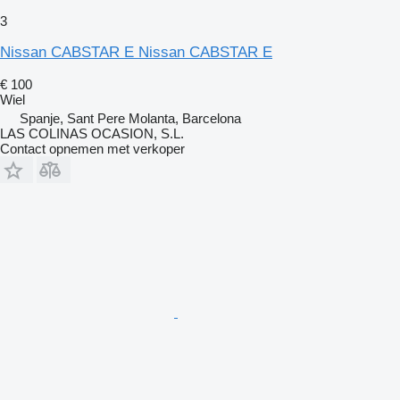
3
Nissan CABSTAR E Nissan CABSTAR E
€ 100
Wiel
Spanje, Sant Pere Molanta, Barcelona
LAS COLINAS OCASION, S.L.
Contact opnemen met verkoper