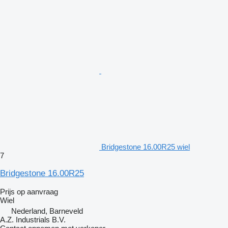
Bridgestone 16.00R25 wiel
7
Bridgestone 16.00R25
Prijs op aanvraag
Wiel
Nederland, Barneveld
A.Z. Industrials B.V.