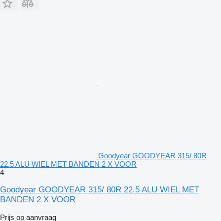
Goodyear GOODYEAR 315/ 80R
22.5 ALU WIEL MET BANDEN 2 X VOOR
4
Goodyear GOODYEAR 315/ 80R 22.5 ALU WIEL MET
BANDEN 2 X VOOR
Prijs op aanvraag