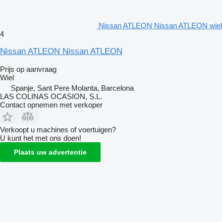
Nissan ATLEON Nissan ATLEON wiel
4
Nissan ATLEON Nissan ATLEON
Prijs op aanvraag
Wiel
Spanje, Sant Pere Molanta, Barcelona
LAS COLINAS OCASION, S.L.
Contact opnemen met verkoper
Verkoopt u machines of voertuigen?
U kunt het met ons doen!
Plaats uw advertentie