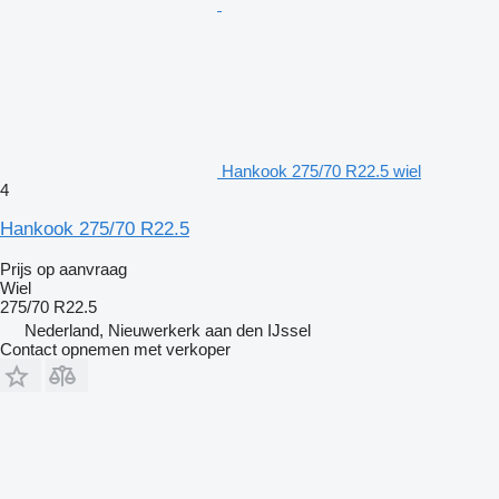
Hankook 275/70 R22.5 wiel
4
Hankook 275/70 R22.5
Prijs op aanvraag
Wiel
275/70 R22.5
Nederland, Nieuwerkerk aan den IJssel
Contact opnemen met verkoper