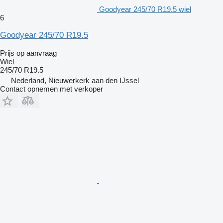
Goodyear 245/70 R19.5 wiel
6
Goodyear 245/70 R19.5
Prijs op aanvraag
Wiel
245/70 R19.5
Nederland, Nieuwerkerk aan den IJssel
Contact opnemen met verkoper