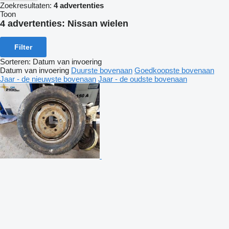
Zoekresultaten:
4 advertenties
Toon
4 advertenties:
Nissan wielen
Filter
Sorteren
:
Datum van invoering
Datum van invoering
Duurste bovenaan
Goedkoopste bovenaan
Jaar - de nieuwste bovenaan
Jaar - de oudste bovenaan