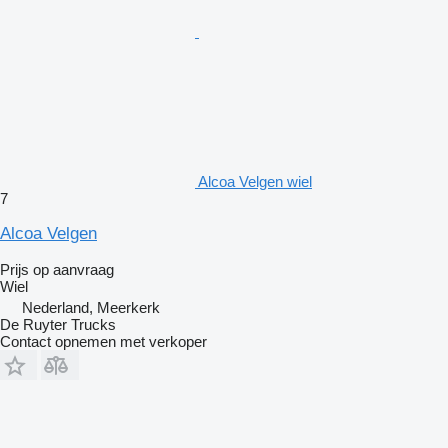
Alcoa Velgen wiel
7
Alcoa Velgen
Prijs op aanvraag
Wiel
Nederland, Meerkerk
De Ruyter Trucks
Contact opnemen met verkoper