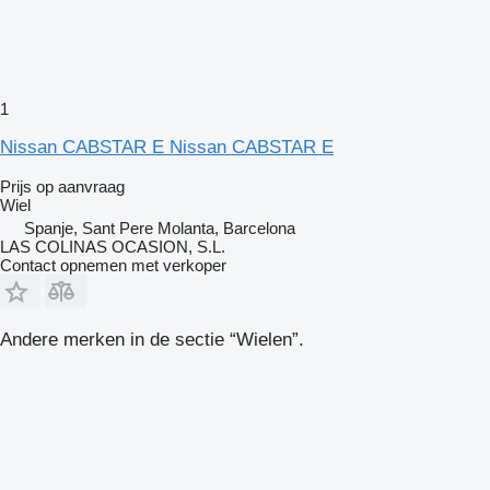
1
Nissan CABSTAR E Nissan CABSTAR E
Prijs op aanvraag
Wiel
Spanje, Sant Pere Molanta, Barcelona
LAS COLINAS OCASION, S.L.
Contact opnemen met verkoper
Andere merken in de sectie “Wielen”.