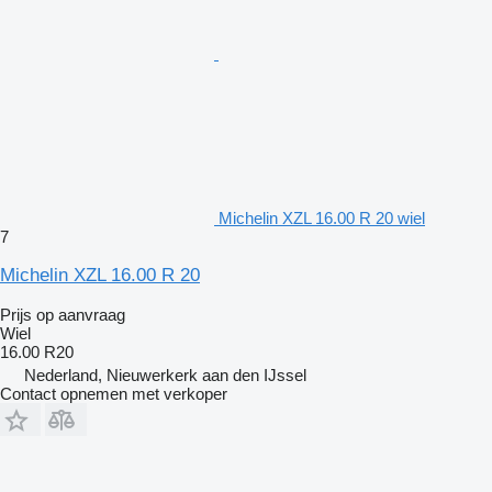
Michelin XZL 16.00 R 20 wiel
7
Michelin XZL 16.00 R 20
Prijs op aanvraag
Wiel
16.00 R20
Nederland, Nieuwerkerk aan den IJssel
Contact opnemen met verkoper