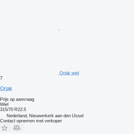
Orjak wiel
7
Orjak
Prijs op aanvraag
Wiel
315/70 R22.5
Nederland, Nieuwerkerk aan den IJssel
Contact opnemen met verkoper