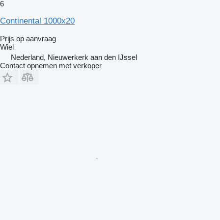
6
Continental 1000x20
Prijs op aanvraag
Wiel
Nederland, Nieuwerkerk aan den IJssel
Contact opnemen met verkoper