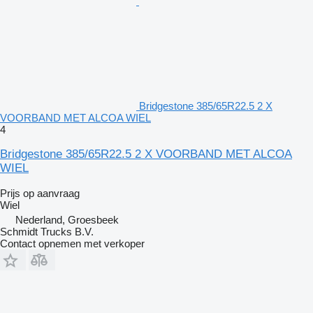
Bridgestone 385/65R22.5 2 X
VOORBAND MET ALCOA WIEL
4
Bridgestone 385/65R22.5 2 X VOORBAND MET ALCOA
WIEL
Prijs op aanvraag
Wiel
Nederland, Groesbeek
Schmidt Trucks B.V.
Contact opnemen met verkoper