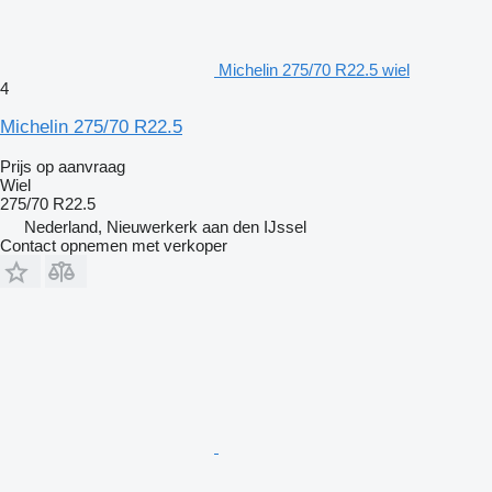
Michelin 275/70 R22.5 wiel
4
Michelin 275/70 R22.5
Prijs op aanvraag
Wiel
275/70 R22.5
Nederland, Nieuwerkerk aan den IJssel
Contact opnemen met verkoper