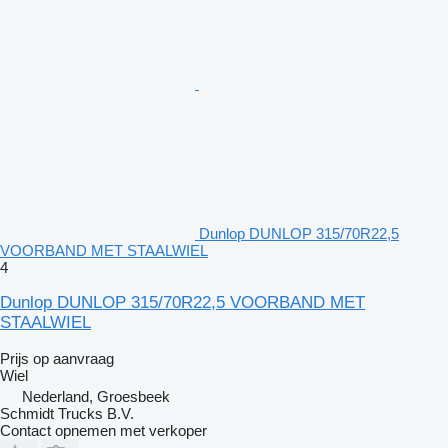
Dunlop DUNLOP 315/70R22,5
VOORBAND MET STAALWIEL
4
Dunlop DUNLOP 315/70R22,5 VOORBAND MET
STAALWIEL
Prijs op aanvraag
Wiel
Nederland, Groesbeek
Schmidt Trucks B.V.
Contact opnemen met verkoper