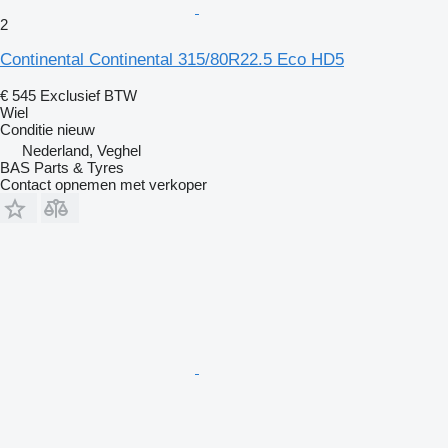
2
Continental Continental 315/80R22.5 Eco HD5
€ 545
Exclusief BTW
Wiel
Conditie
nieuw
Nederland, Veghel
BAS Parts & Tyres
Contact opnemen met verkoper