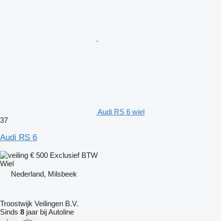
Audi RS 6 wiel
37
Audi RS 6
€ 500
Exclusief BTW
Wiel
Nederland, Milsbeek
Troostwijk Veilingen B.V.
Sinds
8
jaar bij Autoline