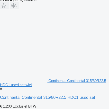
Continental Continental 315/80R22.5
HDC1 used set wiel
8
Continental Continental 315/80R22.5 HDC1 used set
€ 1.200
Exclusief BTW