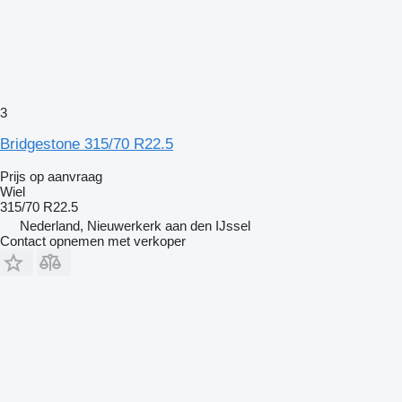
3
Bridgestone 315/70 R22.5
Prijs op aanvraag
Wiel
315/70 R22.5
Nederland, Nieuwerkerk aan den IJssel
Contact opnemen met verkoper