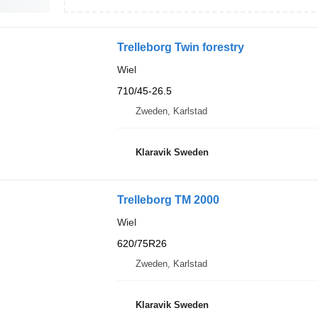
Trelleborg Twin forestry
Wiel
710/45-26.5
Zweden, Karlstad
Klaravik Sweden
Trelleborg TM 2000
Wiel
620/75R26
Zweden, Karlstad
Klaravik Sweden