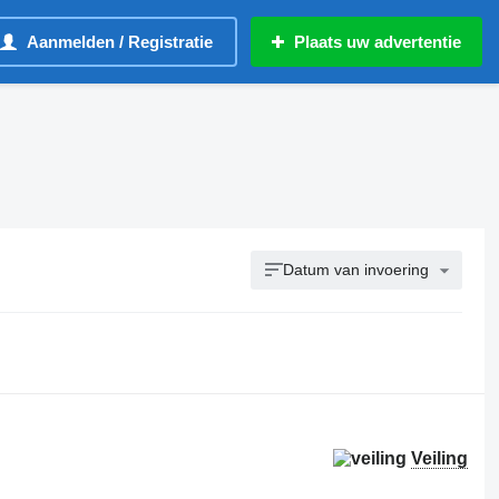
Aanmelden / Registratie
Plaats uw advertentie
Datum van invoering
Veiling