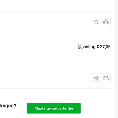
€ 27,36
tuigen?
Plaats uw advertentie