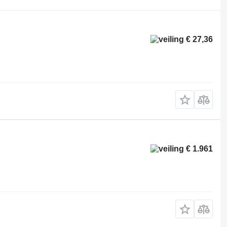
€ 27,36
€ 1.961