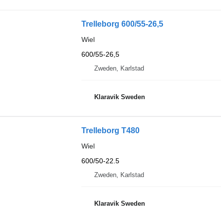
Trelleborg 600/55-26,5
Wiel
600/55-26,5
Zweden, Karlstad
Klaravik Sweden
Trelleborg T480
Wiel
600/50-22.5
Zweden, Karlstad
Klaravik Sweden