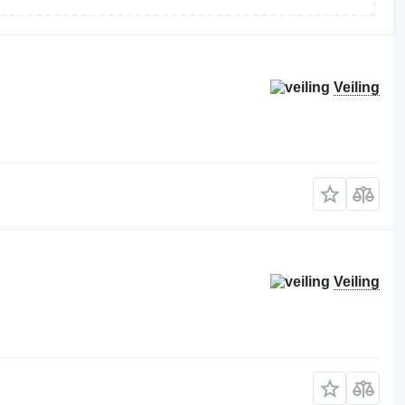
Veiling
Veiling