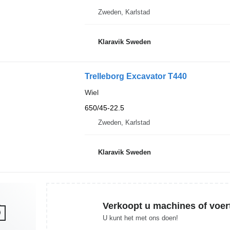
Zweden, Karlstad
Klaravik Sweden
Trelleborg Excavator T440
Wiel
650/45-22.5
Zweden, Karlstad
Klaravik Sweden
Verkoopt u machines of voer
U kunt het met ons doen!