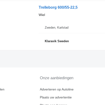
Trelleborg 600/55-22,5
Wiel
Zweden, Karlstad
Klaravik Sweden
Onze aanbiedingen
den
Adverteren op Autoline
Plaats uw advertentie