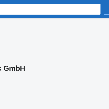
c GmbH