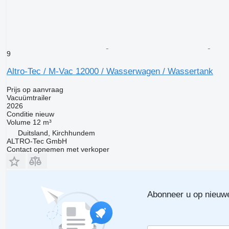
9
Altro-Tec / M-Vac 12000 / Wasserwagen / Wassertank
Prijs op aanvraag
Vacuümtrailer
2026
Conditie
nieuw
Volume
12 m³
Duitsland, Kirchhundem
ALTRO-Tec GmbH
Contact opnemen met verkoper
Abonneer u op nieuw