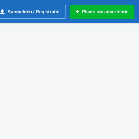
Aanmelden / Registratie
Plaats uw advertentie