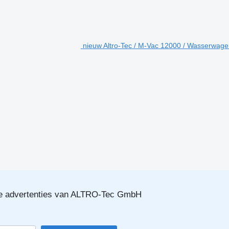
nieuw Altro-Tec / M-Vac 12000 / Wasserwage
e advertenties van ALTRO-Tec GmbH