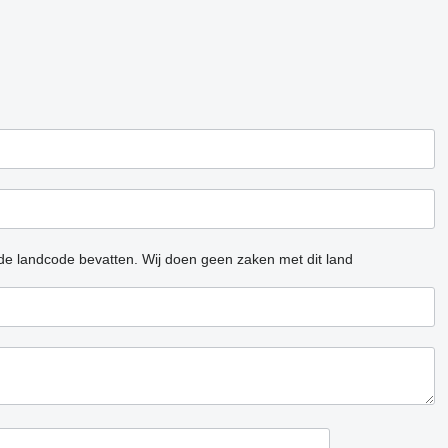
 de landcode bevatten.
Wij doen geen zaken met dit land