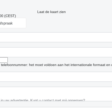
Laat de kaart zien
:00 (CEST)
fspraak
et telefoonnummer: het moet voldoen aan het internationale formaat en