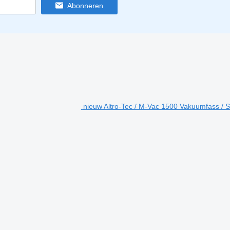
Abonneren
nieuw Altro-Tec / M-Vac 1500 Vakuumfass /