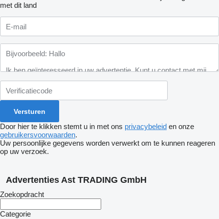
met dit land
Door hier te klikken stemt u in met ons
privacybeleid
en onze
gebruikersvoorwaarden
.
Uw persoonlijke gegevens worden verwerkt om te kunnen reageren
op uw verzoek.
Advertenties Ast TRADING GmbH
Zoekopdracht
Categorie