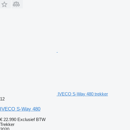
IVECO S-Way 480 trekker
12
IVECO S-Way 480
€ 22.990
Exclusief BTW
Trekker
2020