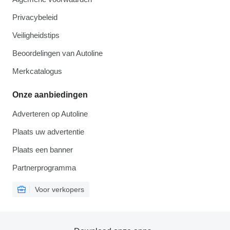
Privacybeleid
Veiligheidstips
Beoordelingen van Autoline
Merkcatalogus
Onze aanbiedingen
Adverteren op Autoline
Plaats uw advertentie
Plaats een banner
Partnerprogramma
Voor verkopers