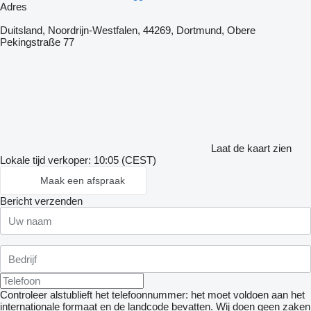
Adres
Duitsland, Noordrijn-Westfalen, 44269, Dortmund, Obere
Pekingstraße 77
Laat de kaart zien
Lokale tijd verkoper: 10:05 (CEST)
Maak een afspraak
Bericht verzenden
Controleer alstublieft het telefoonnummer: het moet voldoen aan het
internationale formaat en de landcode bevatten.
Wij doen geen zaken