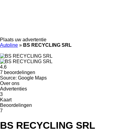
Plaats uw advertentie
Autoline
»
BS RECYCLING SRL
4.6
7 beoordelingen
Source: Google Maps
Over ons
Advertenties
3
Kaart
Beoordelingen
7
BS RECYCLING SRL