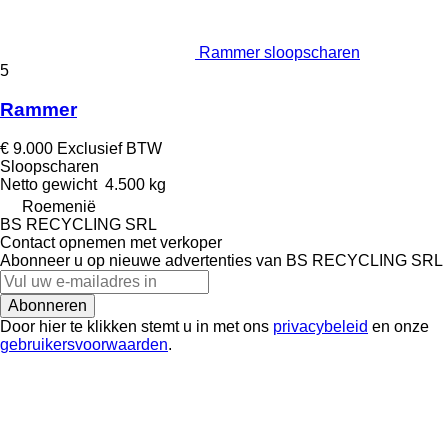
Rammer sloopscharen
5
Rammer
€ 9.000
Exclusief BTW
Sloopscharen
Netto gewicht
4.500 kg
Roemenië
BS RECYCLING SRL
Contact opnemen met verkoper
Abonneer u op nieuwe advertenties van BS RECYCLING SRL
Abonneren
Door hier te klikken stemt u in met ons
privacybeleid
en onze
gebruikersvoorwaarden
.