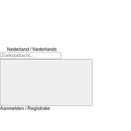
Nederland / Nederlands
Aanmelden / Registratie