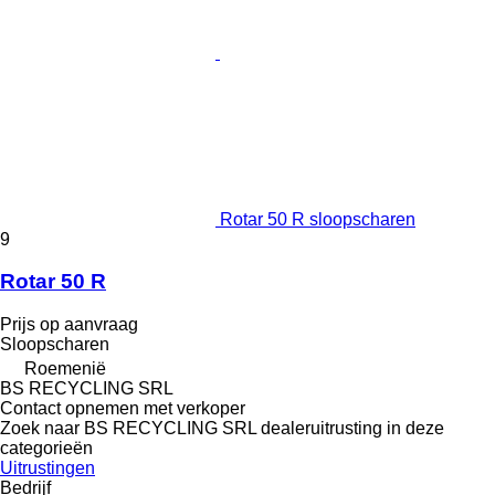
Rotar 50 R sloopscharen
9
Rotar 50 R
Prijs op aanvraag
Sloopscharen
Roemenië
BS RECYCLING SRL
Contact opnemen met verkoper
Zoek naar BS RECYCLING SRL dealeruitrusting in deze
categorieën
Uitrustingen
Bedrijf