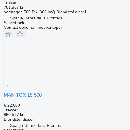
Trekker
781.867 km
Vermogen
500 PK (368 kW)
Brandstof
diesel
Spanje, Jerez de la Frontera
Sascotruck
Contact opnemen met verkoper
12
MAN TGX 18.500
€ 22.000
Trekker
850.597 km
Brandstof
diesel
Spanje, Jerez de la Frontera