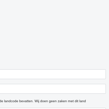
 de landcode bevatten.
Wij doen geen zaken met dit land