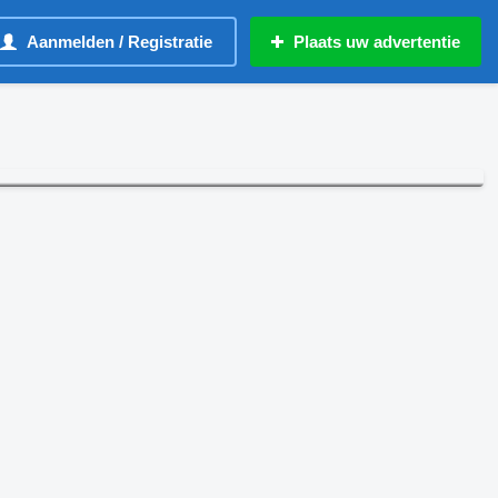
Aanmelden / Registratie
Plaats uw advertentie