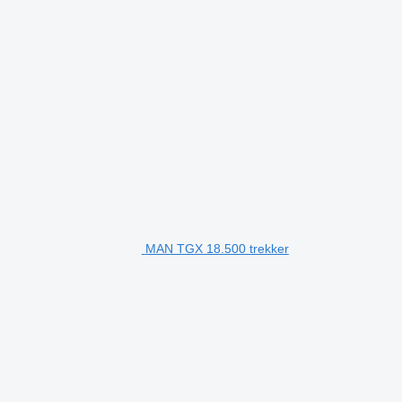
MAN TGX 18.500 trekker