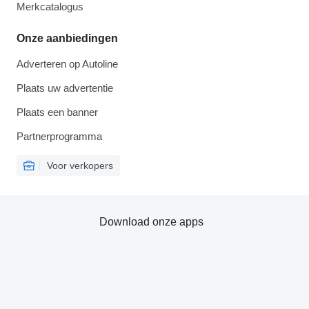
Merkcatalogus
Onze aanbiedingen
Adverteren op Autoline
Plaats uw advertentie
Plaats een banner
Partnerprogramma
Voor verkopers
Download onze apps