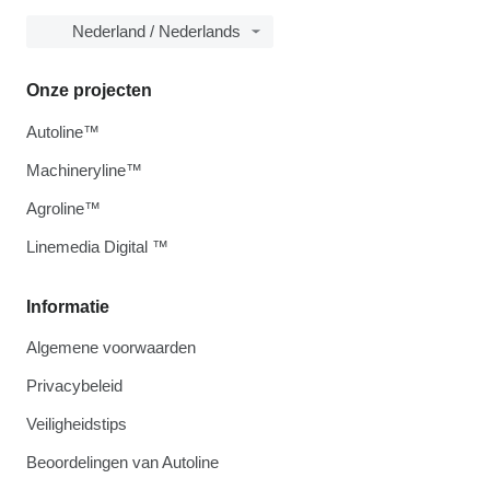
Nederland / Nederlands
Onze projecten
Autoline™
Machineryline™
Agroline™
Linemedia Digital ™
Informatie
Algemene voorwaarden
Privacybeleid
Veiligheidstips
Beoordelingen van Autoline