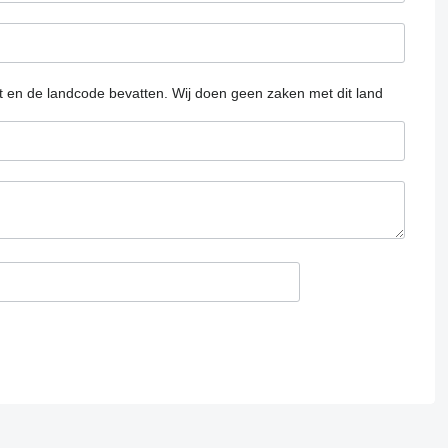
at en de landcode bevatten.
Wij doen geen zaken met dit land