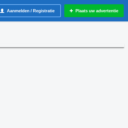
Aanmelden / Registratie
Plaats uw advertentie