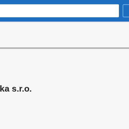
a s.r.o.