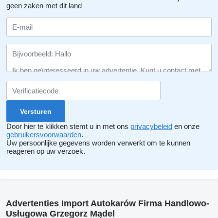
geen zaken met dit land
Door hier te klikken stemt u in met ons
privacybeleid
en onze
gebruikersvoorwaarden
.
Uw persoonlijke gegevens worden verwerkt om te kunnen
reageren op uw verzoek.
Advertenties Import Autokarów Firma Handlowo-
Usługowa Grzegorz Mądel