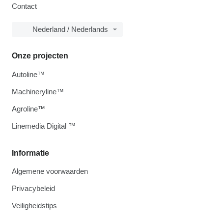
Contact
Nederland / Nederlands
Onze projecten
Autoline™
Machineryline™
Agroline™
Linemedia Digital ™
Informatie
Algemene voorwaarden
Privacybeleid
Veiligheidstips