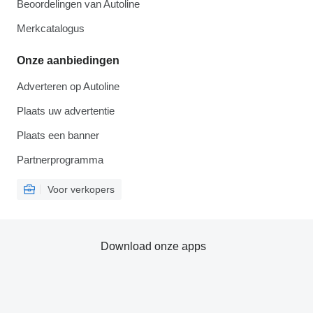
Beoordelingen van Autoline
Merkcatalogus
Onze aanbiedingen
Adverteren op Autoline
Plaats uw advertentie
Plaats een banner
Partnerprogramma
Voor verkopers
Download onze apps