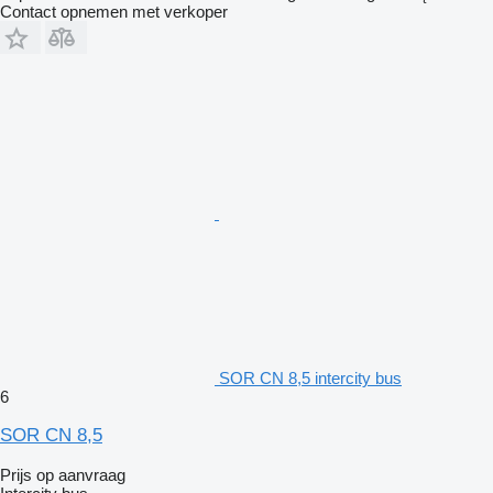
Contact opnemen met verkoper
SOR CN 8,5 intercity bus
6
SOR CN 8,5
Prijs op aanvraag