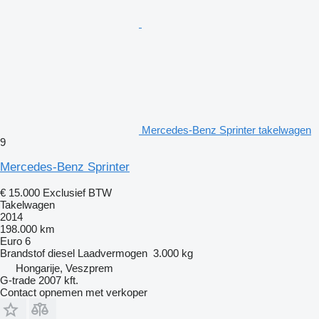
Mercedes-Benz Sprinter takelwagen
9
Mercedes-Benz Sprinter
€ 15.000
Exclusief BTW
Takelwagen
2014
198.000 km
Euro 6
Brandstof
diesel
Laadvermogen
3.000 kg
Hongarije, Veszprem
G-trade 2007 kft.
Contact opnemen met verkoper