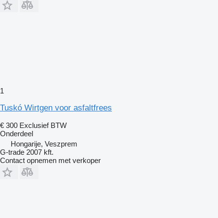
1
Tuskó Wirtgen voor asfaltfrees
€ 300
Exclusief BTW
Onderdeel
Hongarije, Veszprem
G-trade 2007 kft.
Contact opnemen met verkoper