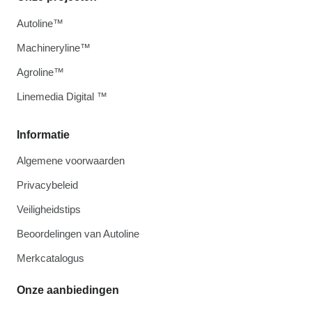
Autoline™
Machineryline™
Agroline™
Linemedia Digital ™
Informatie
Algemene voorwaarden
Privacybeleid
Veiligheidstips
Beoordelingen van Autoline
Merkcatalogus
Onze aanbiedingen