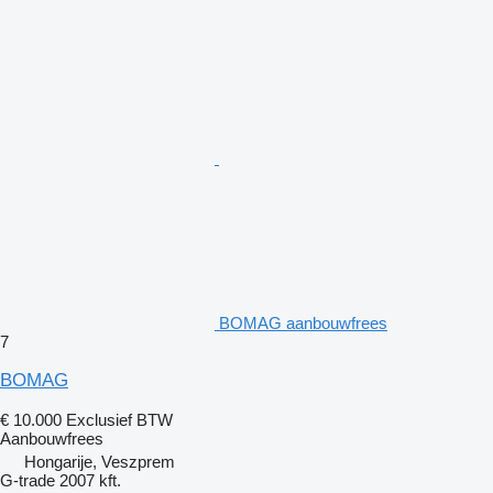
BOMAG aanbouwfrees
7
BOMAG
€ 10.000
Exclusief BTW
Aanbouwfrees
Hongarije, Veszprem
G-trade 2007 kft.