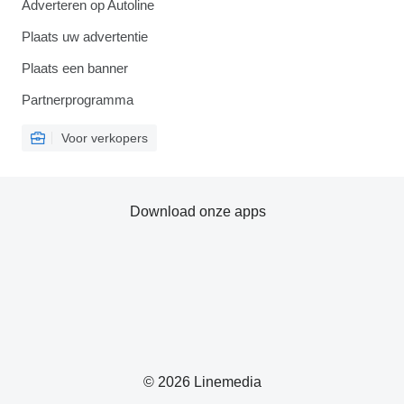
Adverteren op Autoline
Plaats uw advertentie
Plaats een banner
Partnerprogramma
Voor verkopers
Download onze apps
© 2026 Linemedia