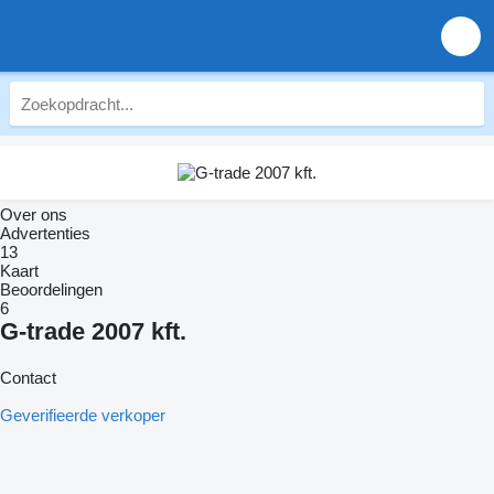
Over ons
Advertenties
13
Kaart
Beoordelingen
6
G-trade 2007 kft.
Contact
Geverifieerde verkoper