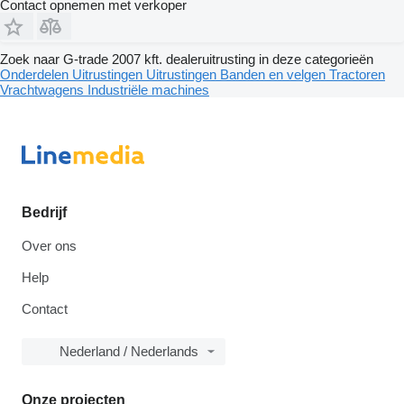
Contact opnemen met verkoper
Zoek naar G-trade 2007 kft. dealeruitrusting in deze categorieën
Onderdelen
Uitrustingen
Uitrustingen
Banden en velgen
Tractoren
Vrachtwagens
Industriële machines
Bedrijf
Over ons
Help
Contact
Nederland / Nederlands
Onze projecten