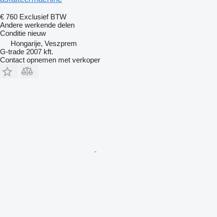
€ 760
Exclusief BTW
Andere werkende delen
Conditie
nieuw
Hongarije, Veszprem
G-trade 2007 kft.
Contact opnemen met verkoper