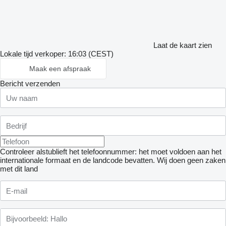
Laat de kaart zien
Lokale tijd verkoper: 16:03 (CEST)
Maak een afspraak
Bericht verzenden
Controleer alstublieft het telefoonnummer: het moet voldoen aan het
internationale formaat en de landcode bevatten.
Wij doen geen zaken
met dit land