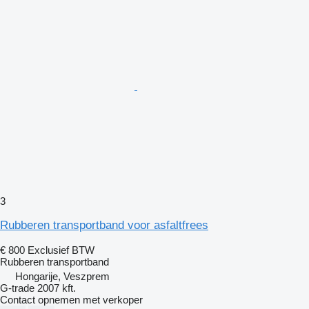
3
Rubberen transportband voor asfaltfrees
€ 800
Exclusief BTW
Rubberen transportband
Hongarije, Veszprem
G-trade 2007 kft.
Contact opnemen met verkoper