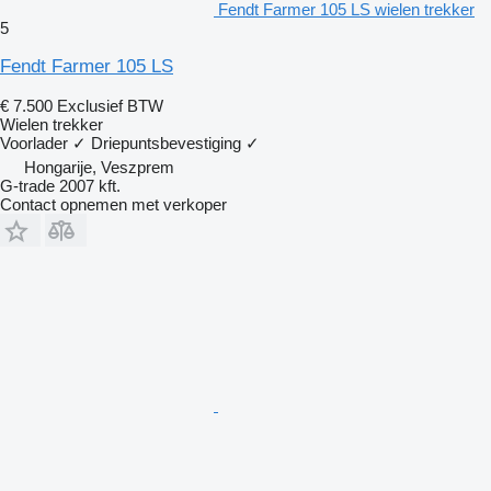
Fendt Farmer 105 LS wielen trekker
5
Fendt Farmer 105 LS
€ 7.500
Exclusief BTW
Wielen trekker
Voorlader
✓
Driepuntsbevestiging
✓
Hongarije, Veszprem
G-trade 2007 kft.
Contact opnemen met verkoper