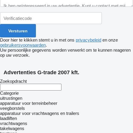
Door hier te klikken stemt u in met ons
privacybeleid
en onze
gebruikersvoorwaarden
.
Uw persoonlijke gegevens worden verwerkt om te kunnen reageren
op uw verzoek.
Advertenties G-trade 2007 kft.
Zoekopdracht
Categorie
uitrustingen
apparatuur voor terreinbeheer
veegborstels
apparatuur voor vrachtwagens en trailers
laadliften
vrachtwagens
takelwagens