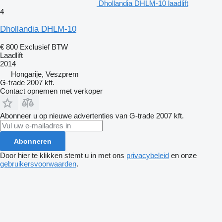
Dhollandia DHLM-10 laadlift
4
Dhollandia DHLM-10
€ 800
Exclusief BTW
Laadlift
2014
Hongarije, Veszprem
G-trade 2007 kft.
Contact opnemen met verkoper
Abonneer u op nieuwe advertenties van G-trade 2007 kft.
Abonneren
Door hier te klikken stemt u in met ons
privacybeleid
en onze
gebruikersvoorwaarden
.