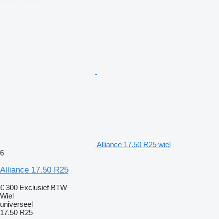
Alliance 17.50 R25 wiel
6
Alliance 17.50 R25
€ 300
Exclusief BTW
Wiel
universeel
17.50 R25