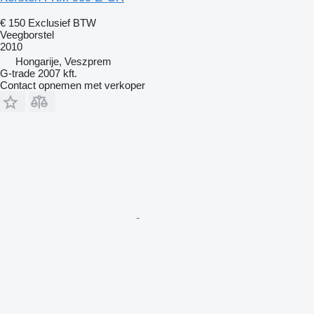
€ 150
Exclusief BTW
Veegborstel
2010
Hongarije, Veszprem
G-trade 2007 kft.
Contact opnemen met verkoper