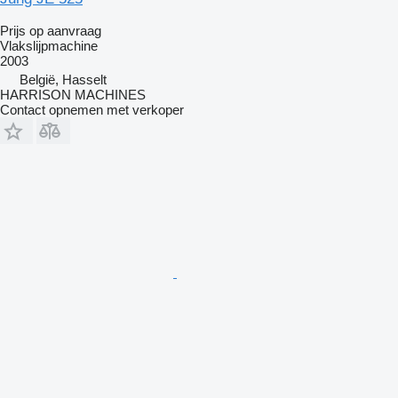
Prijs op aanvraag
Vlakslijpmachine
2003
België, Hasselt
HARRISON MACHINES
Contact opnemen met verkoper