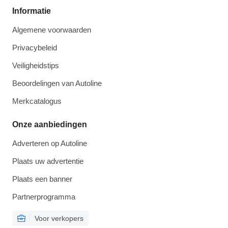
Informatie
Algemene voorwaarden
Privacybeleid
Veiligheidstips
Beoordelingen van Autoline
Merkcatalogus
Onze aanbiedingen
Adverteren op Autoline
Plaats uw advertentie
Plaats een banner
Partnerprogramma
Voor verkopers