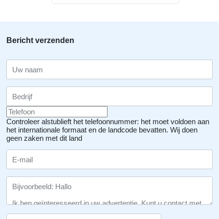
Bericht verzenden
Controleer alstublieft het telefoonnummer: het moet voldoen aan
het internationale formaat en de landcode bevatten.
Wij doen
geen zaken met dit land