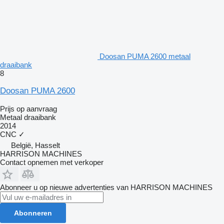
Doosan PUMA 2600 metaal
draaibank
8
Doosan PUMA 2600
Prijs op aanvraag
Metaal draaibank
2014
CNC
✓
België, Hasselt
HARRISON MACHINES
Contact opnemen met verkoper
Abonneer u op nieuwe advertenties van HARRISON MACHINES
Abonneren