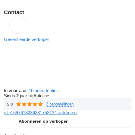
Contact
Geverifieerde verkoper
In voorraad:
10 advertenties
Sinds
2
jaar bij Autoline
5.0
3 beoordelingen
site1697613236381753134.autoline.nl
Abonneren op verkoper