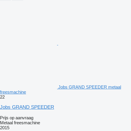
Jobs GRAND SPEEDER metaal
freesmachine
22
Jobs GRAND SPEEDER
Prijs op aanvraag
Metaal freesmachine
2015