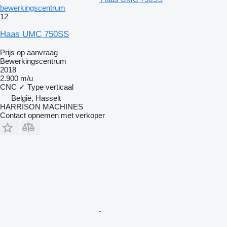
bewerkingscentrum
12
Haas UMC 750SS
Prijs op aanvraag
Bewerkingscentrum
2018
2.900 m/u
CNC
✓
Type
verticaal
België, Hasselt
HARRISON MACHINES
Contact opnemen met verkoper