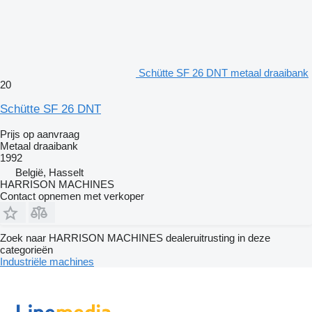
Schütte SF 26 DNT metaal draaibank
20
Schütte SF 26 DNT
Prijs op aanvraag
Metaal draaibank
1992
België, Hasselt
HARRISON MACHINES
Contact opnemen met verkoper
Zoek naar HARRISON MACHINES dealeruitrusting in deze
categorieën
Industriële machines