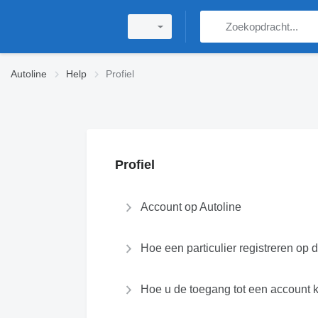
Autoline
Help
Profiel
Profiel
Account op Autoline
Hoe een particulier registreren op 
Hoe u de toegang tot een account k