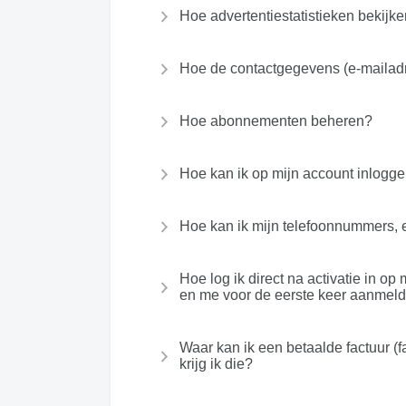
Hoe advertentiestatistieken bekijk
Hoe de contactgegevens (e-mailadr
Hoe abonnementen beheren?
Hoe kan ik op mijn account inlogge
Hoe kan ik mijn telefoonnummers, 
Hoe log ik direct na activatie in op
en me voor de eerste keer aanmeld
Waar kan ik een betaalde factuur (
krijg ik die?