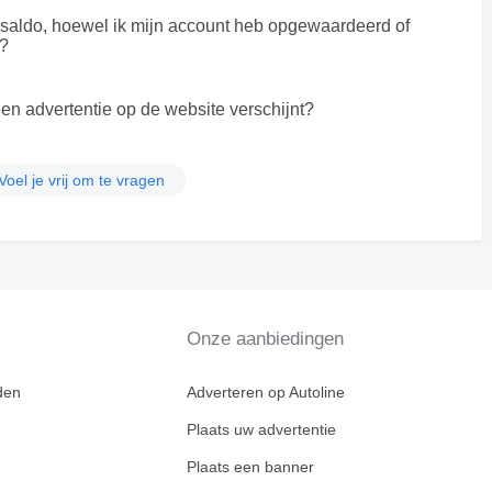
 saldo, hoewel ik mijn account heb opgewaardeerd of
d?
en advertentie op de website verschijnt?
Voel je vrij om te vragen
Onze aanbiedingen
den
Adverteren op Autoline
Plaats uw advertentie
Plaats een banner