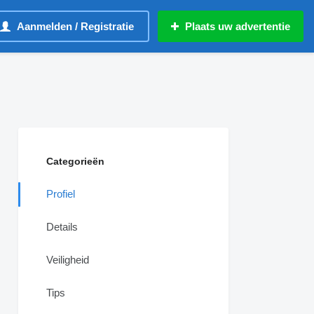
Aanmelden / Registratie
Plaats uw advertentie
Categorieën
Profiel
Details
Veiligheid
Tips