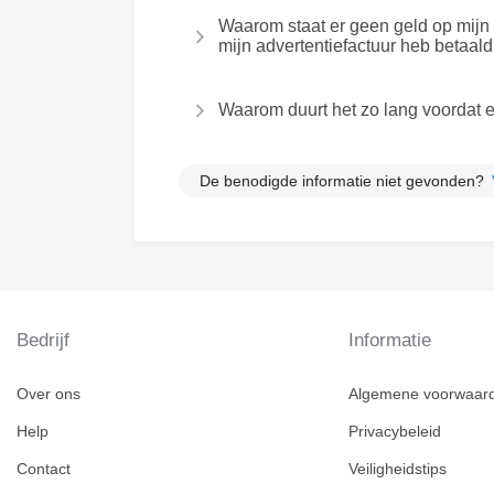
Waarom staat er geen geld op mijn
mijn advertentiefactuur heb betaal
Waarom duurt het zo lang voordat e
De benodigde informatie niet gevonden?
Bedrijf
Informatie
Over ons
Algemene voorwaar
Help
Privacybeleid
Contact
Veiligheidstips