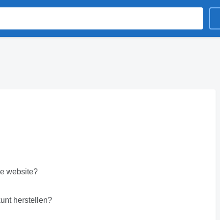
de website?
unt herstellen?