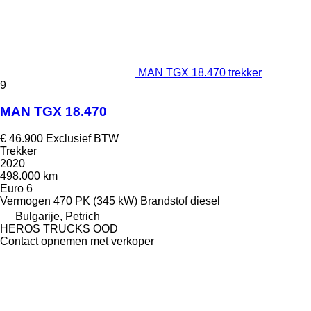
MAN TGX 18.470 trekker
9
MAN TGX 18.470
€ 46.900
Exclusief BTW
Trekker
2020
498.000 km
Euro 6
Vermogen
470 PK (345 kW)
Brandstof
diesel
Bulgarije, Petrich
HEROS TRUCKS OOD
Contact opnemen met verkoper