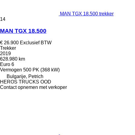
MAN TGX 18.500 trekker
14
MAN TGX 18.500
€ 26.900
Exclusief BTW
Trekker
2019
628.980 km
Euro 6
Vermogen
500 PK (368 kW)
Bulgarije, Petrich
HEROS TRUCKS OOD
Contact opnemen met verkoper