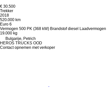
€ 30.500
Trekker
2018
520.000 km
Euro 6
Vermogen
500 PK (368 kW)
Brandstof
diesel
Laadvermogen
19.000 kg
Bulgarije, Petrich
HEROS TRUCKS OOD
Contact opnemen met verkoper