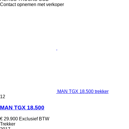
Contact opnemen met verkoper
MAN TGX 18.500 trekker
12
MAN TGX 18.500
€ 29.900
Exclusief BTW
Trekker