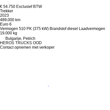
€ 54.750
Exclusief BTW
Trekker
2023
489.000 km
Euro 6
Vermogen
510 PK (375 kW)
Brandstof
diesel
Laadvermogen
19.000 kg
Bulgarije, Petrich
HEROS TRUCKS OOD
Contact opnemen met verkoper