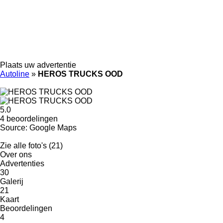
Plaats uw advertentie
Autoline
»
HEROS TRUCKS OOD
5.0
4 beoordelingen
Source: Google Maps
Zie alle foto's (21)
Over ons
Advertenties
30
Galerij
21
Kaart
Beoordelingen
4