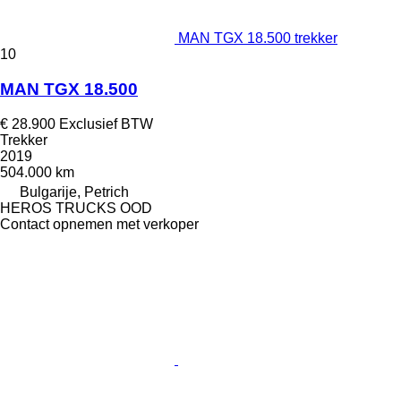
MAN TGX 18.500 trekker
10
MAN TGX 18.500
€ 28.900
Exclusief BTW
Trekker
2019
504.000 km
Bulgarije, Petrich
HEROS TRUCKS OOD
Contact opnemen met verkoper