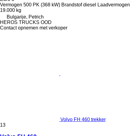
Vermogen
500 PK (368 kW)
Brandstof
diesel
Laadvermogen
19.000 kg
Bulgarije, Petrich
HEROS TRUCKS OOD
Contact opnemen met verkoper
Volvo FH 460 trekker
13