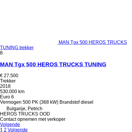
MAN Tgx 500 HEROS TRUCKS
TUNING trekker
8
MAN Tgx 500 HEROS TRUCKS TUNING
€ 27.500
Trekker
2018
530.000 km
Euro 6
Vermogen
500 PK (368 kW)
Brandstof
diesel
Bulgarije, Petrich
HEROS TRUCKS OOD
Contact opnemen met verkoper
Volgende
1
2
Volgende