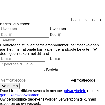
Laat de kaart zien
Bericht verzenden
Uw naam
Bedrijf
Controleer alstublieft het telefoonnummer: het moet voldoen
aan het internationale formaat en de landcode bevatten.
Wij
doen geen zaken met dit land
E-mail
Bericht
Verificatiecode
Door hier te klikken stemt u in met ons
privacybeleid
en onze
gebruikersvoorwaarden
.
Uw persoonlijke gegevens worden verwerkt om te kunnen
reageren op uw verzoek.