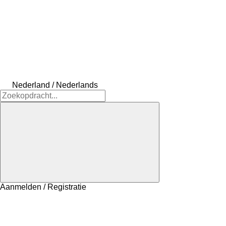
Nederland / Nederlands
Aanmelden / Registratie