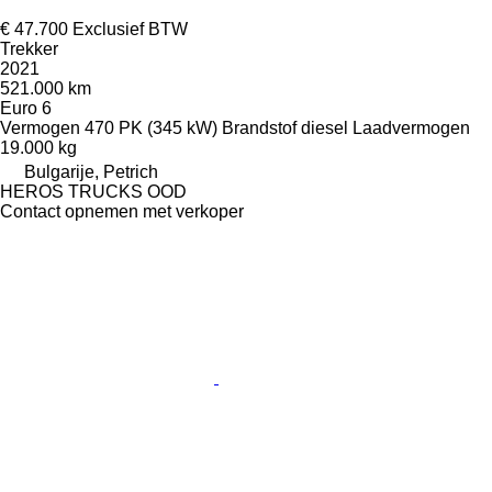
€ 47.700
Exclusief BTW
Trekker
2021
521.000 km
Euro 6
Vermogen
470 PK (345 kW)
Brandstof
diesel
Laadvermogen
19.000 kg
Bulgarije, Petrich
HEROS TRUCKS OOD
Contact opnemen met verkoper