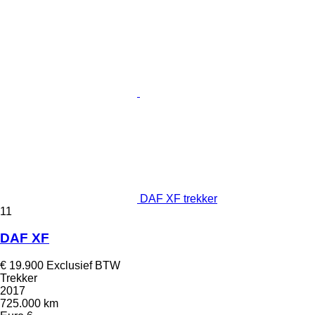
DAF XF trekker
11
DAF XF
€ 19.900
Exclusief BTW
Trekker
2017
725.000 km