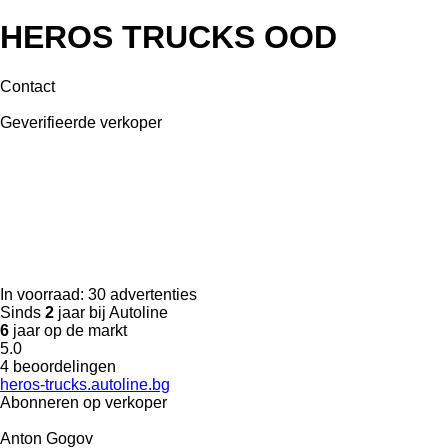
HEROS TRUCKS OOD
Contact
Geverifieerde verkoper
In voorraad:
30 advertenties
Sinds
2
jaar bij Autoline
6
jaar op de markt
5.0
4 beoordelingen
heros-trucks.autoline.bg
Abonneren op verkoper
Anton Gogov