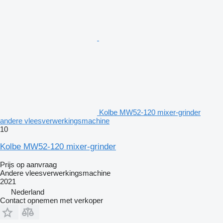
Kolbe MW52-120 mixer-grinder
andere vleesverwerkingsmachine
10
Kolbe MW52-120 mixer-grinder
Prijs op aanvraag
Andere vleesverwerkingsmachine
2021
Nederland
Contact opnemen met verkoper