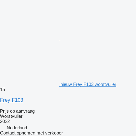
nieuw Frey F103 worstvuller
15
Frey F103
Prijs op aanvraag
Worstvuller
2022
Nederland
Contact opnemen met verkoper