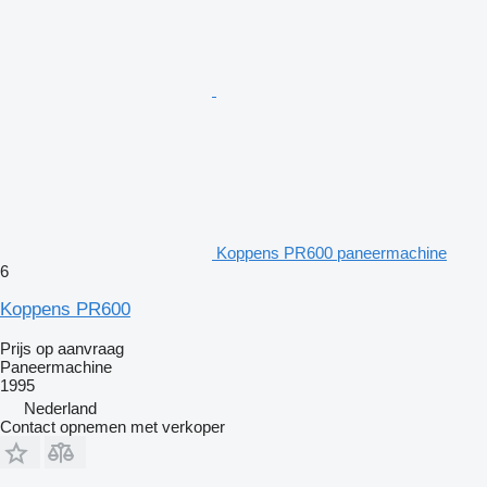
Koppens PR600 paneermachine
6
Koppens PR600
Prijs op aanvraag
Paneermachine
1995
Nederland
Contact opnemen met verkoper