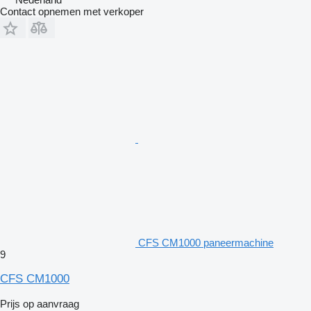
Contact opnemen met verkoper
CFS CM1000 paneermachine
9
CFS CM1000
Prijs op aanvraag