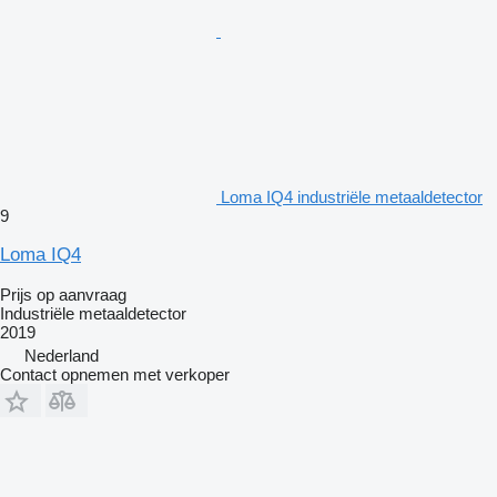
Loma IQ4 industriële metaaldetector
9
Loma IQ4
Prijs op aanvraag
Industriële metaaldetector
2019
Nederland
Contact opnemen met verkoper