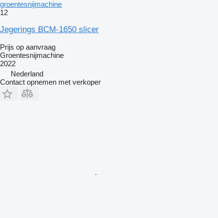
groentesnijmachine
12
Jegerings BCM-1650 slicer
Prijs op aanvraag
Groentesnijmachine
2022
Nederland
Contact opnemen met verkoper