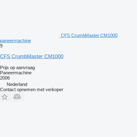
CFS CrumbMaster CM1000
paneermachine
9
CFS CrumbMaster CM1000
Prijs op aanvraag
Paneermachine
2006
Nederland
Contact opnemen met verkoper