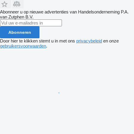
Abonneer u op nieuwe advertenties van Handelsonderneming P.A.
van Zutphen B.V.
Abonneren
Door hier te klikken stemt u in met ons
privacybeleid
en onze
gebruikersvoorwaarden
.