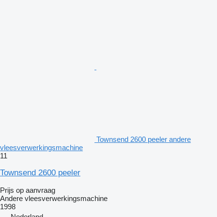
Townsend 2600 peeler andere
vleesverwerkingsmachine
11
Townsend 2600 peeler
Prijs op aanvraag
Andere vleesverwerkingsmachine
1998
Nederland