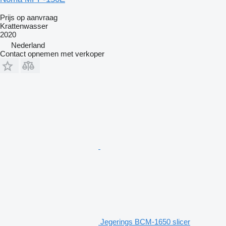
Prijs op aanvraag
Krattenwasser
2020
Nederland
Contact opnemen met verkoper
Jegerings BCM-1650 slicer