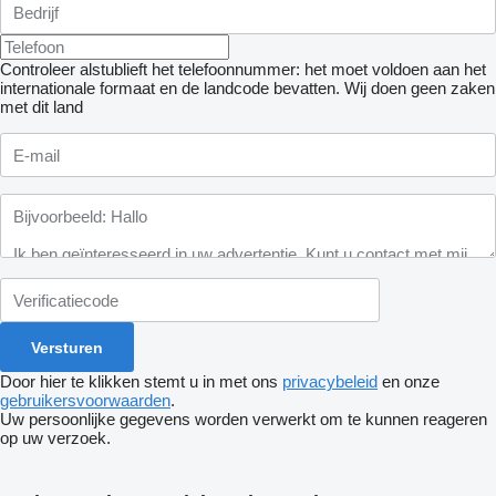
Controleer alstublieft het telefoonnummer: het moet voldoen aan het
internationale formaat en de landcode bevatten.
Wij doen geen zaken
met dit land
Door hier te klikken stemt u in met ons
privacybeleid
en onze
gebruikersvoorwaarden
.
Uw persoonlijke gegevens worden verwerkt om te kunnen reageren
op uw verzoek.