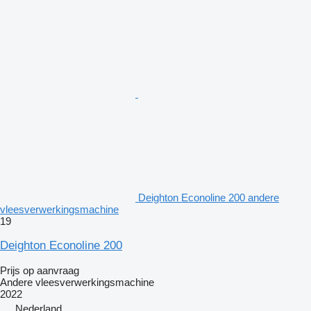
Deighton Econoline 200 andere
vleesverwerkingsmachine
19
Deighton Econoline 200
Prijs op aanvraag
Andere vleesverwerkingsmachine
2022
Nederland