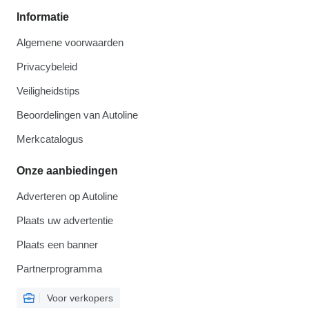
Informatie
Algemene voorwaarden
Privacybeleid
Veiligheidstips
Beoordelingen van Autoline
Merkcatalogus
Onze aanbiedingen
Adverteren op Autoline
Plaats uw advertentie
Plaats een banner
Partnerprogramma
Voor verkopers