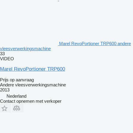
Marel RevoPortioner TRP600 andere
vleesverwerkingsmachine
33
VIDEO
Marel RevoPortioner TRP600
Prijs op aanvraag
Andere vleesverwerkingsmachine
2013
Nederland
Contact opnemen met verkoper