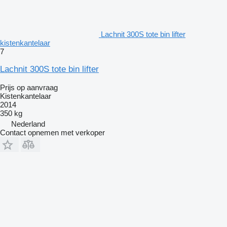
Lachnit 300S tote bin lifter
kistenkantelaar
7
Lachnit 300S tote bin lifter
Prijs op aanvraag
Kistenkantelaar
2014
350 kg
Nederland
Contact opnemen met verkoper