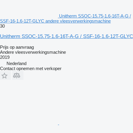
Unitherm SSOC-15.75-1.6-16T-A-G /
SSF-16-1.6-12T-GLYC andere vleesverwerkingsmachine
30
Unitherm SSOC-15.75-1.6-16T-A-G / SSF-16-1.6-12T-GLYC
Prijs op aanvraag
Andere vleesverwerkingsmachine
2019
Nederland
Contact opnemen met verkoper