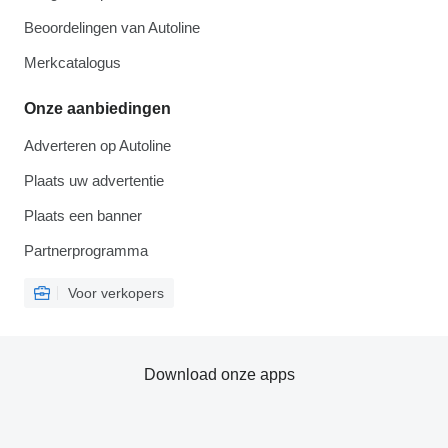
Beoordelingen van Autoline
Merkcatalogus
Onze aanbiedingen
Adverteren op Autoline
Plaats uw advertentie
Plaats een banner
Partnerprogramma
Voor verkopers
Download onze apps