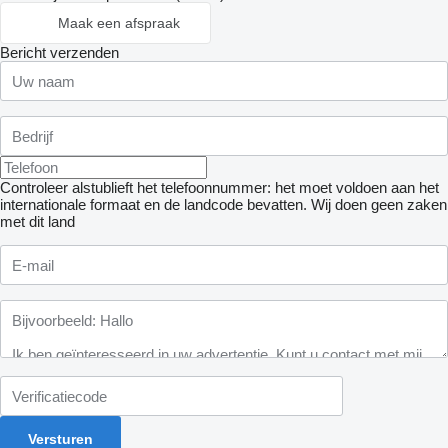
Maak een afspraak
Bericht verzenden
Controleer alstublieft het telefoonnummer: het moet voldoen aan het
internationale formaat en de landcode bevatten.
Wij doen geen zaken
met dit land