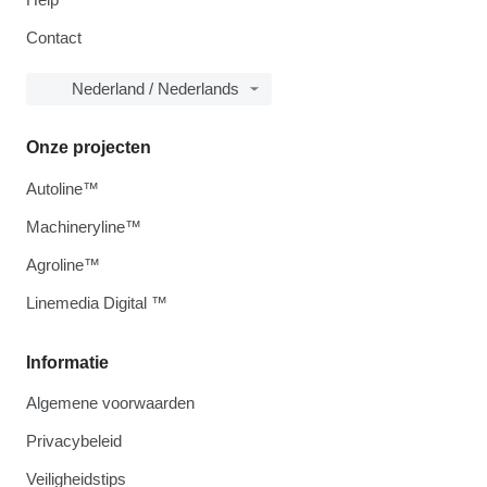
Contact
Nederland / Nederlands
Onze projecten
Autoline™
Machineryline™
Agroline™
Linemedia Digital ™
Informatie
Algemene voorwaarden
Privacybeleid
Veiligheidstips