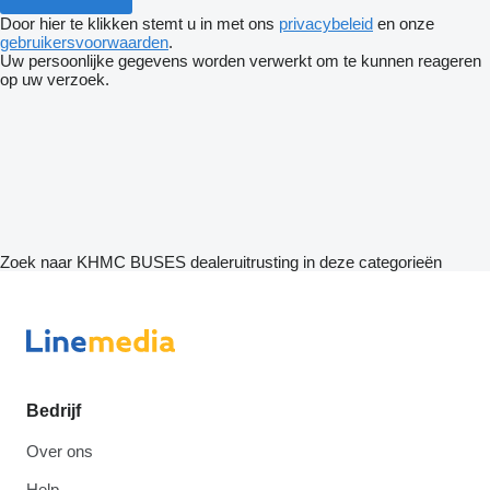
Door hier te klikken stemt u in met ons
privacybeleid
en onze
gebruikersvoorwaarden
.
Uw persoonlijke gegevens worden verwerkt om te kunnen reageren
op uw verzoek.
Zoek naar KHMC BUSES dealeruitrusting in deze categorieën
Bedrijf
Over ons
Help