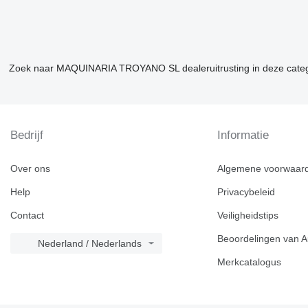
Zoek naar MAQUINARIA TROYANO SL dealeruitrusting in deze cate
Bedrijf
Informatie
Over ons
Algemene voorwaar
Help
Privacybeleid
Contact
Veiligheidstips
Beoordelingen van A
Nederland / Nederlands
Merkcatalogus