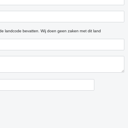
 de landcode bevatten.
Wij doen geen zaken met dit land