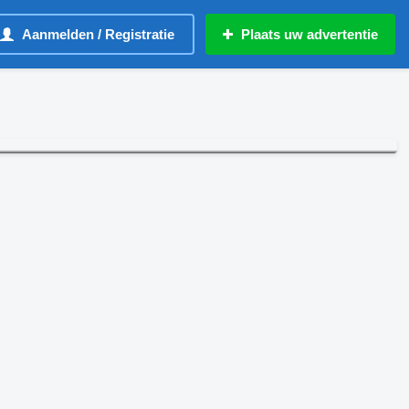
Aanmelden / Registratie
Plaats uw advertentie