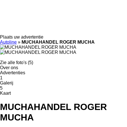
Plaats uw advertentie
Autoline
»
MUCHAHANDEL ROGER MUCHA
Zie alle foto's (5)
Over ons
Advertenties
1
Galerij
5
Kaart
MUCHAHANDEL ROGER
MUCHA