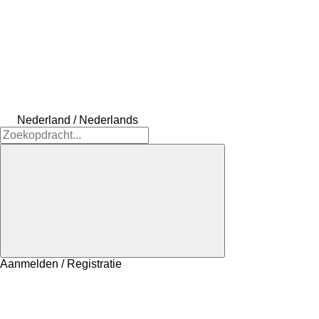
Nederland / Nederlands
Aanmelden / Registratie