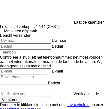
Laat de kaart zien
Lokale tijd verkoper: 17:44 (CEST)
Maak een afspraak
Bericht verzenden
Uw naam
Bedrijf
Controleer alstublieft het telefoonnummer: het moet voldoen
aan het internationale formaat en de landcode bevatten.
Wij
doen geen zaken met dit land
E-mail
Bericht
Verificatiecode
Door hier te klikken stemt u in met ons
privacybeleid
en onze