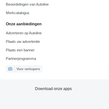
Beoordelingen van Autoline
Merkcatalogus
Onze aanbiedingen
Adverteren op Autoline
Plaats uw advertentie
Plaats een banner
Partnerprogramma
Voor verkopers
Download onze apps