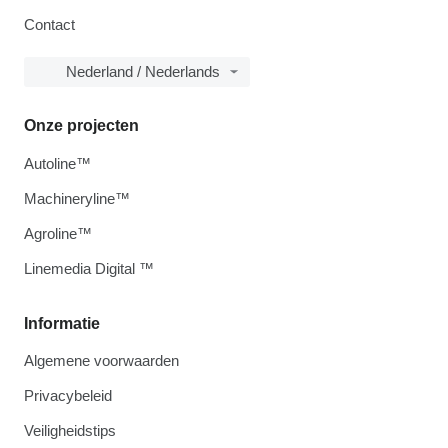
Contact
Nederland / Nederlands
Onze projecten
Autoline™
Machineryline™
Agroline™
Linemedia Digital ™
Informatie
Algemene voorwaarden
Privacybeleid
Veiligheidstips