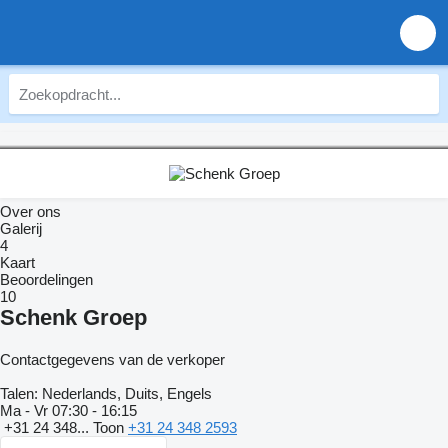
Over ons
Galerij
4
Kaart
Beoordelingen
10
Schenk Groep
Contactgegevens van de verkoper
Talen:
Nederlands, Duits, Engels
Ma - Vr
07:30 - 16:15
+31 24 348...
Toon
+31 24 348 2593