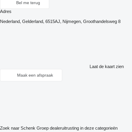
Bel me terug
Adres
Nederland, Gelderland, 6515AJ, Nijmegen, Groothandelsweg 8
Laat de kaart zien
Maak een afspraak
Zoek naar Schenk Groep dealeruitrusting in deze categorieën