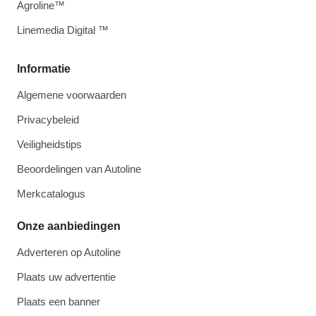
Agroline™
Linemedia Digital ™
Informatie
Algemene voorwaarden
Privacybeleid
Veiligheidstips
Beoordelingen van Autoline
Merkcatalogus
Onze aanbiedingen
Adverteren op Autoline
Plaats uw advertentie
Plaats een banner