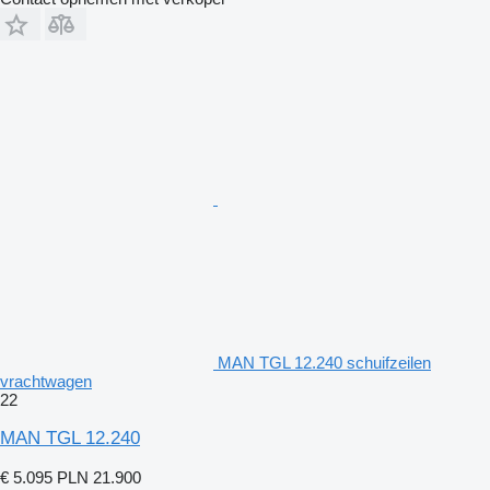
MAN TGL 12.240 schuifzeilen
vrachtwagen
22
MAN TGL 12.240
€ 5.095
PLN 21.900