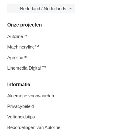
Nederland / Nederlands
Onze projecten
Autoline™
Machineryline™
Agroline™
Linemedia Digital ™
Informatie
Algemene voorwaarden
Privacybeleid
Veiligheidstips
Beoordelingen van Autoline