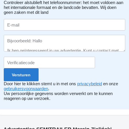
Controleer alstublieft het telefoonnummer: het moet voldoen aan
het internationale formaat en de landcode bevatten.
Wij doen
geen zaken met dit land
Door hier te klikken stemt u in met ons
privacybeleid
en onze
gebruikersvoorwaarden
.
Uw persoonlijke gegevens worden verwerkt om te kunnen
reageren op uw verzoek.