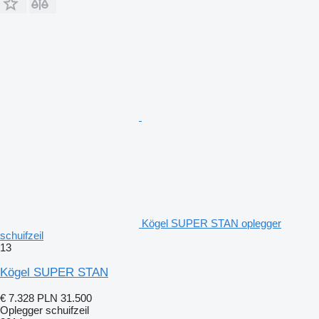
Kögel SUPER STAN oplegger
schuifzeil
13
Kögel SUPER STAN
€ 7.328
PLN 31.500
Oplegger schuifzeil