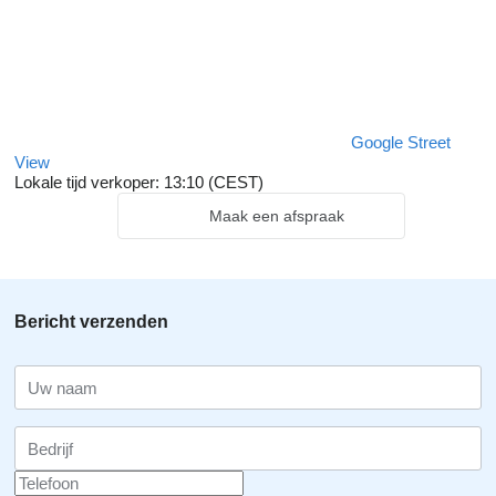
Google Street
View
Lokale tijd verkoper: 13:10 (CEST)
Maak een afspraak
Bericht verzenden