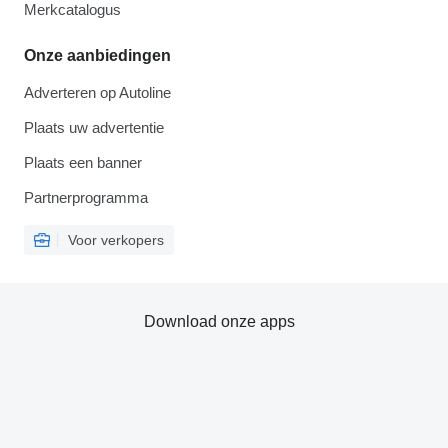
Merkcatalogus
Onze aanbiedingen
Adverteren op Autoline
Plaats uw advertentie
Plaats een banner
Partnerprogramma
Voor verkopers
Download onze apps