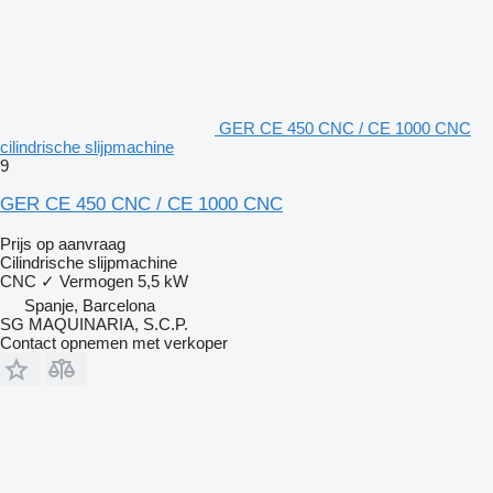
GER CE 450 CNC / CE 1000 CNC
cilindrische slijpmachine
9
GER CE 450 CNC / CE 1000 CNC
Prijs op aanvraag
Cilindrische slijpmachine
CNC
✓
Vermogen
5,5 kW
Spanje, Barcelona
SG MAQUINARIA, S.C.P.
Contact opnemen met verkoper