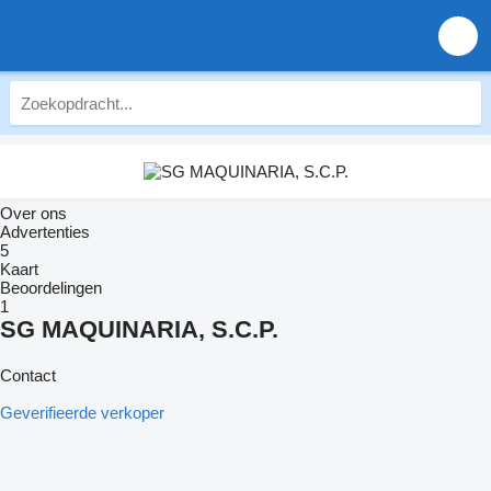
Over ons
Advertenties
5
Kaart
Beoordelingen
1
SG MAQUINARIA, S.C.P.
Contact
Geverifieerde verkoper