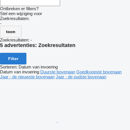
Ontbreken er filters?
Stel een wijziging voor
Zoekresultaten:
-
toon
Zoekresultaten:
-
5 advertenties:
Zoekresultaten
Filter
Sorteren
:
Datum van invoering
Datum van invoering
Duurste bovenaan
Goedkoopste bovenaan
Jaar - de nieuwste bovenaan
Jaar - de oudste bovenaan