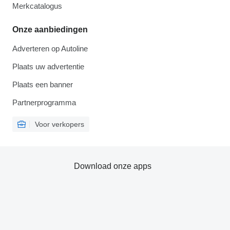
Merkcatalogus
Onze aanbiedingen
Adverteren op Autoline
Plaats uw advertentie
Plaats een banner
Partnerprogramma
Voor verkopers
Download onze apps