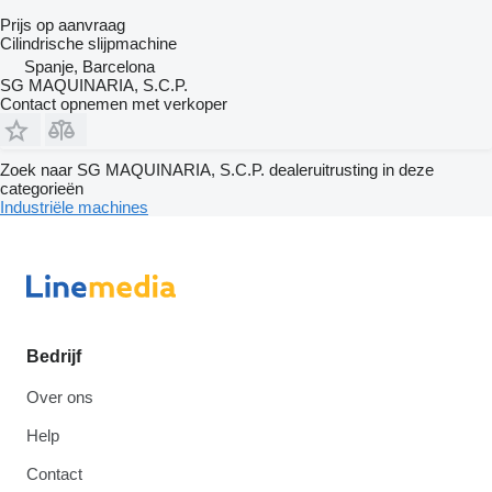
Prijs op aanvraag
Cilindrische slijpmachine
Spanje, Barcelona
SG MAQUINARIA, S.C.P.
Contact opnemen met verkoper
Zoek naar SG MAQUINARIA, S.C.P. dealeruitrusting in deze
categorieën
Industriële machines
Bedrijf
Over ons
Help
Contact