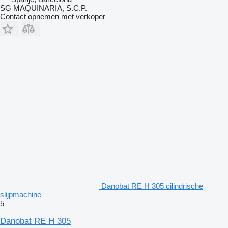
SG MAQUINARIA, S.C.P.
Contact opnemen met verkoper
Danobat RE H 305 cilindrische
slijpmachine
5
Danobat RE H 305