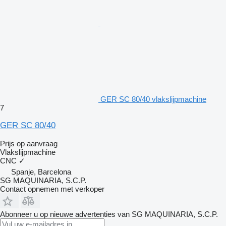
GER SC 80/40 vlakslijpmachine
7
GER SC 80/40
Prijs op aanvraag
Vlakslijpmachine
CNC
✓
Spanje, Barcelona
SG MAQUINARIA, S.C.P.
Contact opnemen met verkoper
Abonneer u op nieuwe advertenties van SG MAQUINARIA, S.C.P.