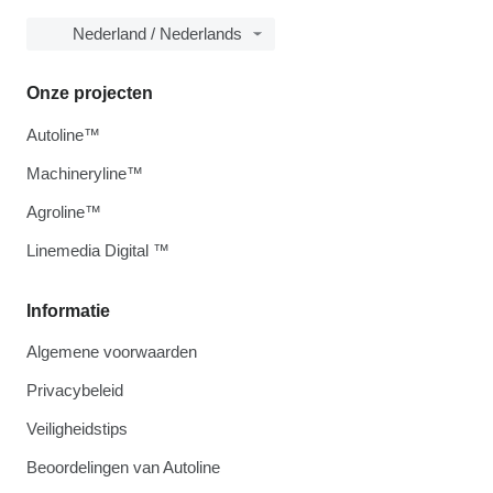
Nederland / Nederlands
Onze projecten
Autoline™
Machineryline™
Agroline™
Linemedia Digital ™
Informatie
Algemene voorwaarden
Privacybeleid
Veiligheidstips
Beoordelingen van Autoline