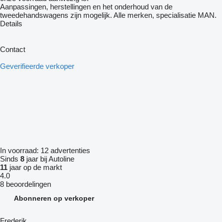
Aanpassingen, herstellingen en het onderhoud van de
tweedehandswagens zijn mogelijk. Alle merken, specialisatie MAN.
Details
Contact
Geverifieerde verkoper
In voorraad:
12 advertenties
Sinds
8
jaar bij Autoline
11
jaar op de markt
4.0
8 beoordelingen
Abonneren op verkoper
Frederik