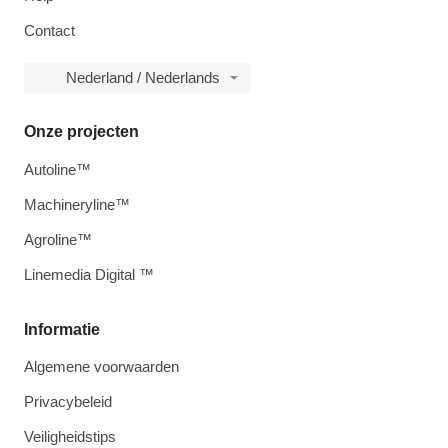
Contact
Nederland / Nederlands
Onze projecten
Autoline™
Machineryline™
Agroline™
Linemedia Digital ™
Informatie
Algemene voorwaarden
Privacybeleid
Veiligheidstips