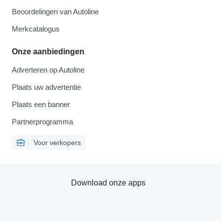
Beoordelingen van Autoline
Merkcatalogus
Onze aanbiedingen
Adverteren op Autoline
Plaats uw advertentie
Plaats een banner
Partnerprogramma
Voor verkopers
Download onze apps