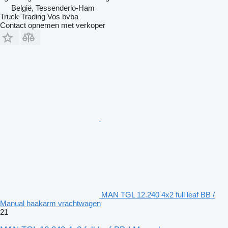
België, Tessenderlo-Ham
Truck Trading Vos bvba
Contact opnemen met verkoper
MAN TGL 12.240 4x2 full leaf BB /
Manual haakarm vrachtwagen
21