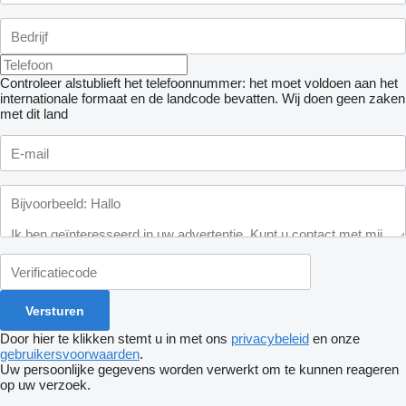
Controleer alstublieft het telefoonnummer: het moet voldoen aan het
internationale formaat en de landcode bevatten.
Wij doen geen zaken
met dit land
Door hier te klikken stemt u in met ons
privacybeleid
en onze
gebruikersvoorwaarden
.
Uw persoonlijke gegevens worden verwerkt om te kunnen reageren
op uw verzoek.