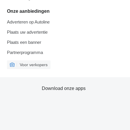
Onze aanbiedingen
Adverteren op Autoline
Plaats uw advertentie
Plaats een banner
Partnerprogramma
Voor verkopers
Download onze apps