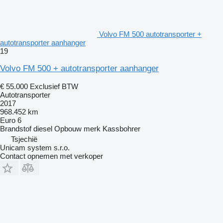
Volvo FM 500 autotransporter +
autotransporter aanhanger
19
Volvo FM 500 + autotransporter aanhanger
€ 55.000
Exclusief BTW
Autotransporter
2017
968.452 km
Euro 6
Brandstof
diesel
Opbouw merk
Kassbohrer
Tsjechië
Unicam system s.r.o.
Contact opnemen met verkoper