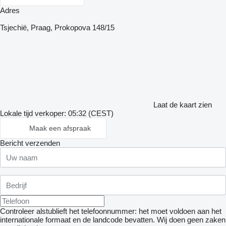
Adres
Tsjechië, Praag, Prokopova 148/15
Laat de kaart zien
Lokale tijd verkoper: 05:32 (CEST)
Maak een afspraak
Bericht verzenden
Controleer alstublieft het telefoonnummer: het moet voldoen aan het
internationale formaat en de landcode bevatten.
Wij doen geen zaken