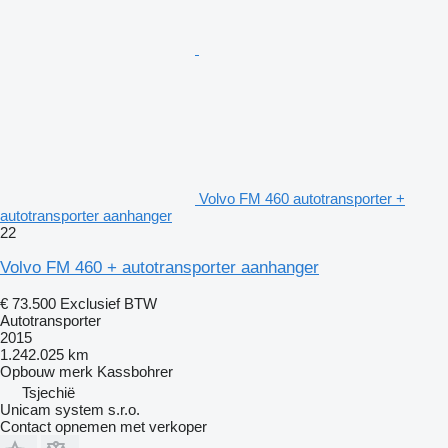
Volvo FM 460 autotransporter +
autotransporter aanhanger
22
Volvo FM 460 + autotransporter aanhanger
€ 73.500
Exclusief BTW
Autotransporter
2015
1.242.025 km
Opbouw merk
Kassbohrer
Tsjechië
Unicam system s.r.o.
Contact opnemen met verkoper