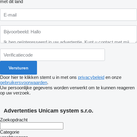
met dit land
Door hier te klikken stemt u in met ons
privacybeleid
en onze
gebruikersvoorwaarden
.
Uw persoonlijke gegevens worden verwerkt om te kunnen reageren
op uw verzoek.
Advertenties Unicam system s.r.o.
Zoekopdracht
Categorie