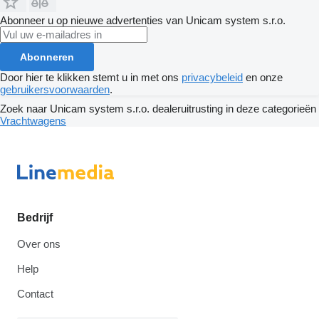
Abonneer u op nieuwe advertenties van Unicam system s.r.o.
Abonneren
Door hier te klikken stemt u in met ons
privacybeleid
en onze
gebruikersvoorwaarden
.
Zoek naar Unicam system s.r.o. dealeruitrusting in deze categorieën
Vrachtwagens
Bedrijf
Over ons
Help
Contact