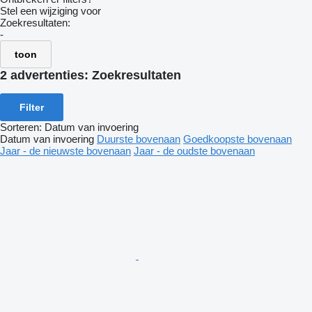
Stel een wijziging voor
Zoekresultaten:
-
toon
2 advertenties:
Zoekresultaten
Filter
Sorteren
:
Datum van invoering
Datum van invoering
Duurste bovenaan
Goedkoopste bovenaan
Jaar - de nieuwste bovenaan
Jaar - de oudste bovenaan