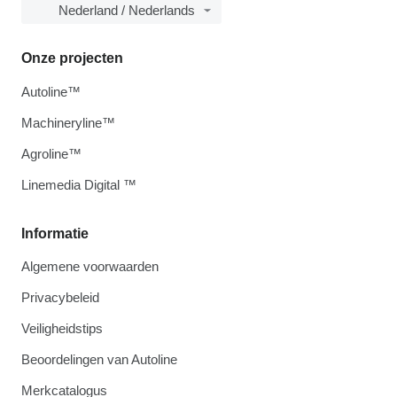
Nederland / Nederlands
Onze projecten
Autoline™
Machineryline™
Agroline™
Linemedia Digital ™
Informatie
Algemene voorwaarden
Privacybeleid
Veiligheidstips
Beoordelingen van Autoline
Merkcatalogus