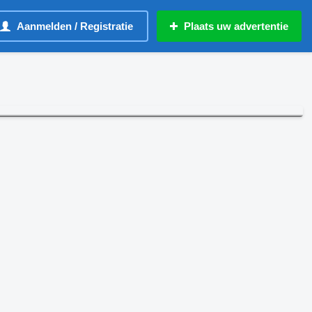
Aanmelden / Registratie
Plaats uw advertentie