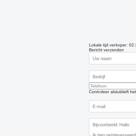
Lokale tijd verkoper: 02
Bericht verzenden
Controleer alstublieft h