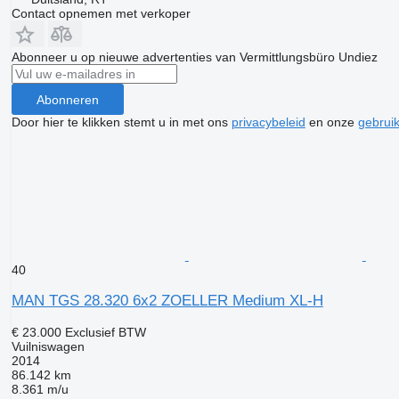
Contact opnemen met verkoper
Abonneer u op nieuwe advertenties van Vermittlungsbüro Undiez
Abonneren
Door hier te klikken stemt u in met ons
privacybeleid
en onze
gebrui
40
MAN TGS 28.320 6x2 ZOELLER Medium XL-H
€ 23.000
Exclusief BTW
Vuilniswagen
2014
86.142 km
8.361 m/u