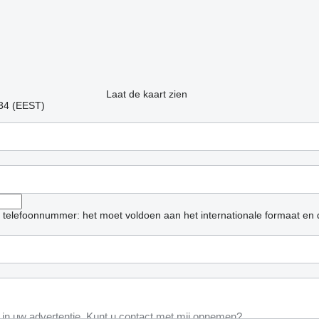
Laat de kaart zien
:34 (EEST)
et telefoonnummer: het moet voldoen aan het internationale formaat en