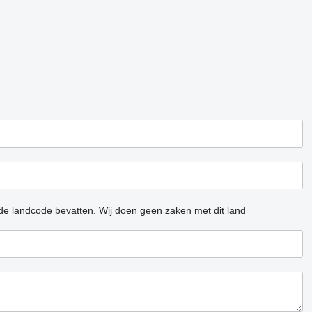
 de landcode bevatten.
Wij doen geen zaken met dit land