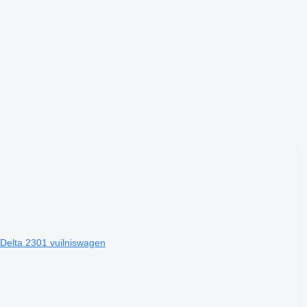
lta 2301 vuilniswagen