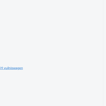
 vuilniswagen