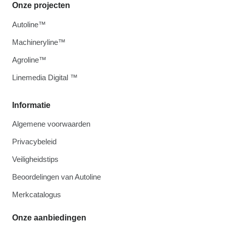
Onze projecten
Autoline™
Machineryline™
Agroline™
Linemedia Digital ™
Informatie
Algemene voorwaarden
Privacybeleid
Veiligheidstips
Beoordelingen van Autoline
Merkcatalogus
Onze aanbiedingen