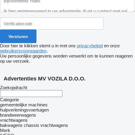
Door hier te klikken stemt u in met ons
privacybeleid
en onze
gebruikersvoorwaarden
.
Uw persoonlijke gegevens worden verwerkt om te kunnen reageren
op uw verzoek.
Advertenties MV VOZILA D.O.O.
Zoekopdracht
Categorie
gemeentelijke machines
hulpverleningsvoertuigen
brandweerwagens
vrachtwagens
bakwagens
chassis vrachtwagens
Merk