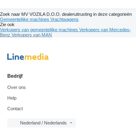
Zoek naar MV VOZILA D.O.O. dealeruitrusting in deze categorieën
Gemeentelijke machines
Vrachtwagens
Zie ook
Verkopers van gemeentelijke machines
Verkopers van Mercedes-
Benz
Verkopers van MAN
Bedrijf
Over ons
Help
Contact
Nederland / Nederlands