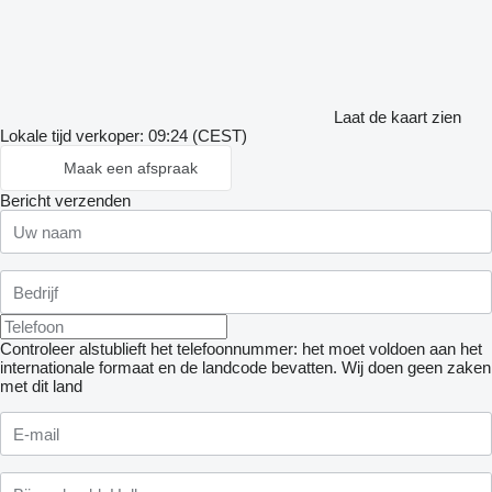
Laat de kaart zien
Lokale tijd verkoper: 09:24 (CEST)
Maak een afspraak
Bericht verzenden
Controleer alstublieft het telefoonnummer: het moet voldoen aan het
internationale formaat en de landcode bevatten.
Wij doen geen zaken
met dit land