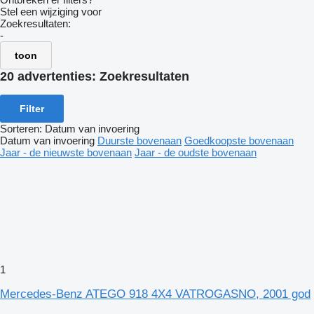
Stel een wijziging voor
Zoekresultaten:
-
toon
20 advertenties:
Zoekresultaten
Filter
Sorteren
:
Datum van invoering
Datum van invoering
Duurste bovenaan
Goedkoopste bovenaan
Jaar - de nieuwste bovenaan
Jaar - de oudste bovenaan
1
Mercedes-Benz ATEGO 918 4X4 VATROGASNO, 2001 god