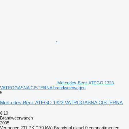
Mercedes-Benz ATEGO 1323
VATROGASNA CISTERNA brandweerwagen
5
Mercedes-Benz ATEGO 1323 VATROGASNA CISTERNA
€ 10
Brandweerwagen
2005
Vermogen
231 PK (170 kW)
Brandstof
diesel
0 compartimenten