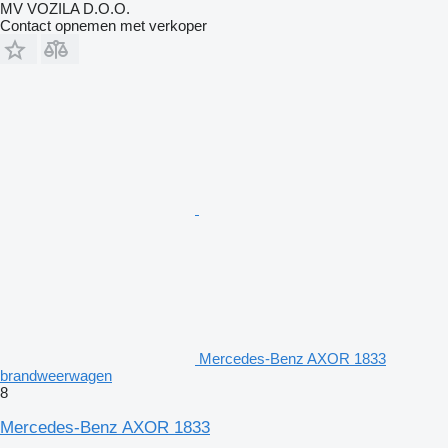
MV VOZILA D.O.O.
Contact opnemen met verkoper
Mercedes-Benz AXOR 1833
brandweerwagen
8
Mercedes-Benz AXOR 1833