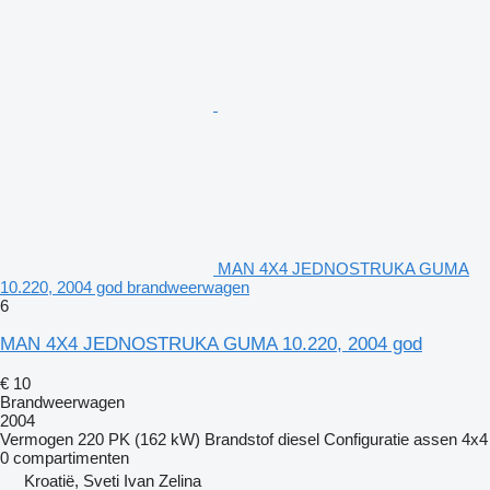
MAN 4X4 JEDNOSTRUKA GUMA
10.220, 2004 god brandweerwagen
6
MAN 4X4 JEDNOSTRUKA GUMA 10.220, 2004 god
€ 10
Brandweerwagen
2004
Vermogen
220 PK (162 kW)
Brandstof
diesel
Configuratie assen
4x4
0 compartimenten
Kroatië, Sveti Ivan Zelina