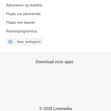
Adverteren op Autoline
Plaats uw advertentie
Plaats een banner
Partnerprogramma
Voor verkopers
Download onze apps
© 2026 Linemedia