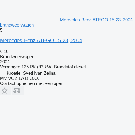
Mercedes-Benz ATEGO 15-23, 2004
brandweerwagen
5
Mercedes-Benz ATEGO 15-23, 2004
€ 10
Brandweerwagen
2004
Vermogen
125 PK (92 kW)
Brandstof
diesel
Kroatië, Sveti Ivan Zelina
MV VOZILA D.O.O.
Contact opnemen met verkoper