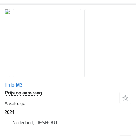
Trilo M3
Prijs op aanvraag
Afvalzuiger
2024
Nederland, LIESHOUT