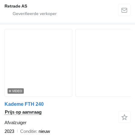
Retrade AS
VIDEO
Kademe FTH 240
Prijs op aanvraag
Afvalzuiger
2023
Conditie
nieuw