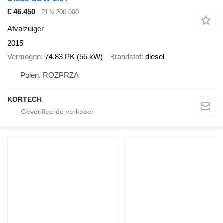
€ 46.450
PLN 200.000
Afvalzuiger
2015
Vermogen
74.83 PK (55 kW)
Brandstof
diesel
Polen, ROZPRZA
KORTECH