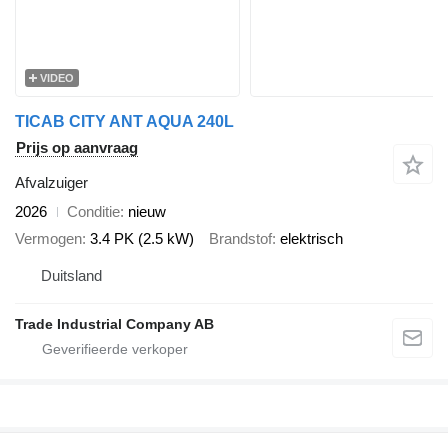
VIDEO
TICAB CITY ANT AQUA 240L
Prijs op aanvraag
Afvalzuiger
2026
Conditie
nieuw
Vermogen
3.4 PK (2.5 kW)
Brandstof
elektrisch
Duitsland
Trade Industrial Company AB