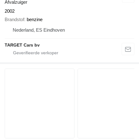
Afvalzuiger
2002
Brandstof
benzine
Nederland, ES Eindhoven
TARGET Cars bv