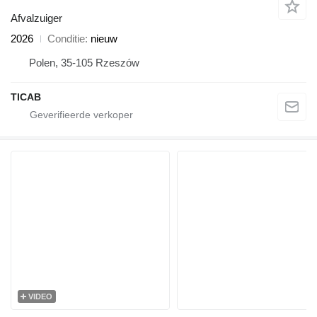
Afvalzuiger
2026
Conditie
nieuw
Polen, 35-105 Rzeszów
TICAB
VIDEO