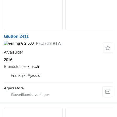
Glutton 2411
€ 2.500
Exclusief BTW
Afvalzuiger
2016
Brandstof
elektrisch
Frankrijk, Ajaccio
Agorastore