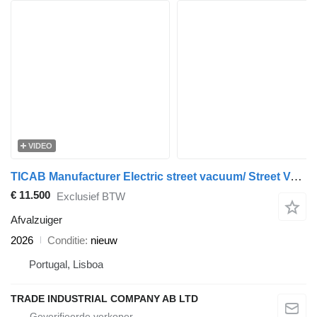
VIDEO
TICAB Manufacturer Electric street vacuum/ Street Vacuum Cleaner
€ 11.500
Exclusief BTW
Afvalzuiger
2026
Conditie
nieuw
Portugal, Lisboa
TRADE INDUSTRIAL COMPANY AB LTD