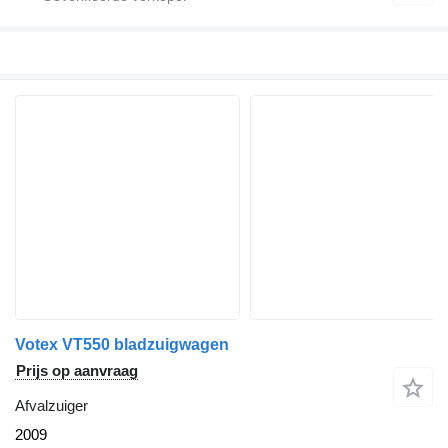
Votex VT550 bladzuigwagen
Prijs op aanvraag
Afvalzuiger
2009