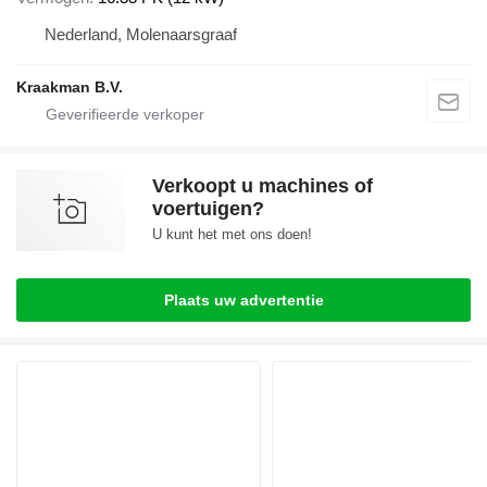
Nederland, Molenaarsgraaf
Kraakman B.V.
Verkoopt u machines of
voertuigen?
U kunt het met ons doen!
Plaats uw advertentie