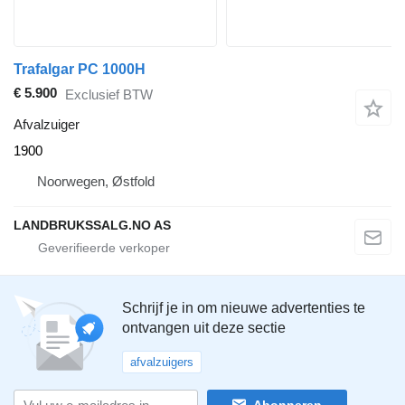
Trafalgar PC 1000H
€ 5.900
Exclusief BTW
Afvalzuiger
1900
Noorwegen, Østfold
LANDBRUKSSALG.NO AS
Schrijf je in om nieuwe advertenties te
ontvangen uit deze sectie
afvalzuigers