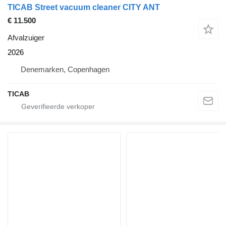
TICAB Street vacuum cleaner CITY ANT
€ 11.500
Afvalzuiger
2026
Denemarken, Copenhagen
TICAB