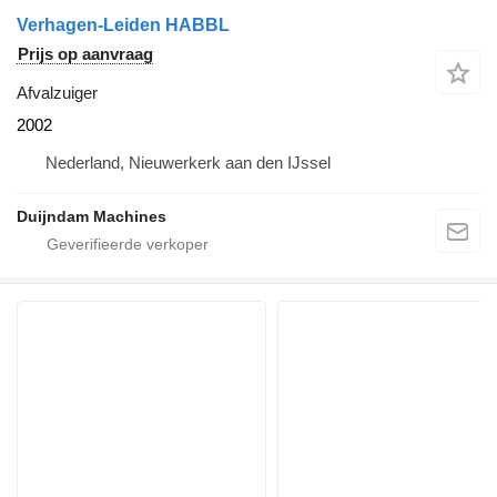
Verhagen-Leiden HABBL
Prijs op aanvraag
Afvalzuiger
2002
Nederland, Nieuwerkerk aan den IJssel
Duijndam Machines