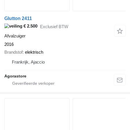
Glutton 2411
€ 2.500
Exclusief BTW
Afvalzuiger
2016
Brandstof
elektrisch
Frankrijk, Ajaccio
Agorastore