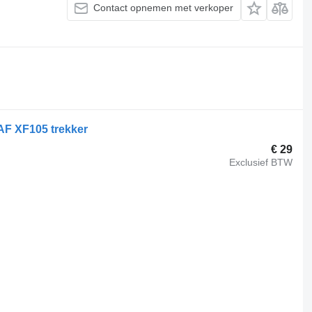
Contact opnemen met verkoper
AF XF105 trekker
€ 29
Exclusief BTW