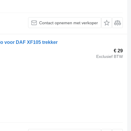
Contact opnemen met verkoper
io voor DAF XF105 trekker
€ 29
Exclusief BTW