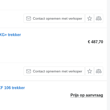
Contact opnemen met verkoper
XG+ trekker
€ 487,70
Contact opnemen met verkoper
F 106 trekker
Prijs op aanvraag