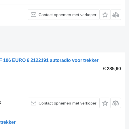
Contact opnemen met verkoper
06 EURO 6 2122191 autoradio voor trekker
€ 285,60
S
Contact opnemen met verkoper
trekker