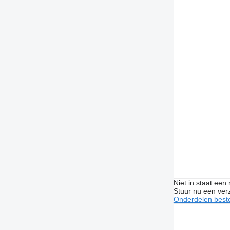
Niet in staat een
Stuur nu een ver
Onderdelen beste