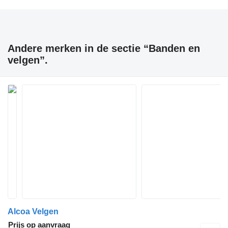
Andere merken in de sectie “Banden en
velgen”.
Alcoa Velgen
Prijs op aanvraag