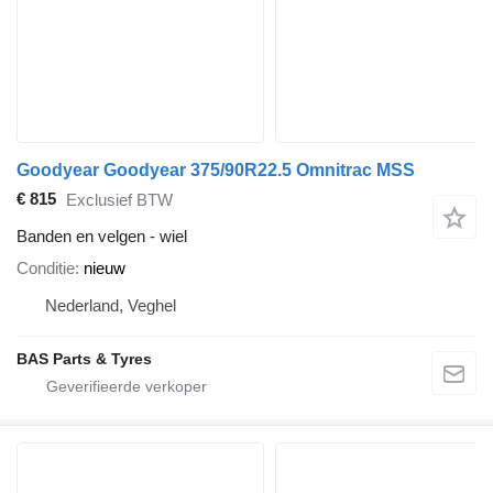
Goodyear Goodyear 375/90R22.5 Omnitrac MSS
€ 815
Exclusief BTW
Banden en velgen - wiel
Conditie
nieuw
Nederland, Veghel
BAS Parts & Tyres