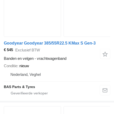
Goodyear Goodyear 385/55R22.5 KMax S Gen-3
€ 545
Exclusief BTW
Banden en velgen - vrachtwagenband
Conditie
nieuw
Nederland, Veghel
BAS Parts & Tyres