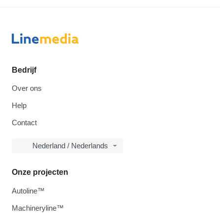
Bedrijf
Over ons
Help
Contact
Nederland / Nederlands
Onze projecten
Autoline™
Machineryline™