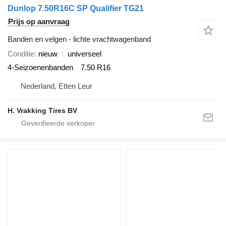
Dunlop 7.50R16C SP Qualifier TG21
Prijs op aanvraag
Banden en velgen - lichte vrachtwagenband
Conditie
nieuw
universeel
4-Seizoenenbanden
7.50 R16
Nederland, Etten Leur
H. Vrakking Tires BV