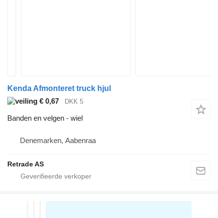
Kenda Afmonteret truck hjul
€ 0,67
DKK 5
Banden en velgen - wiel
Denemarken, Aabenraa
Retrade AS