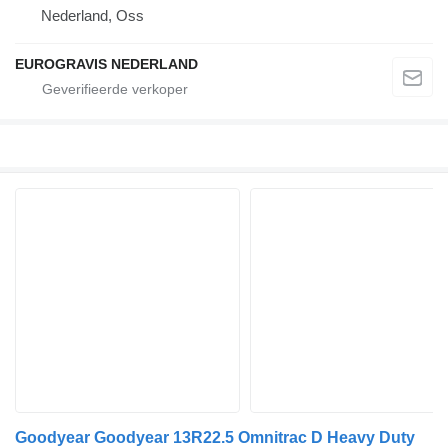
Nederland, Oss
EUROGRAVIS NEDERLAND
Goodyear Goodyear 13R22.5 Omnitrac D Heavy Duty