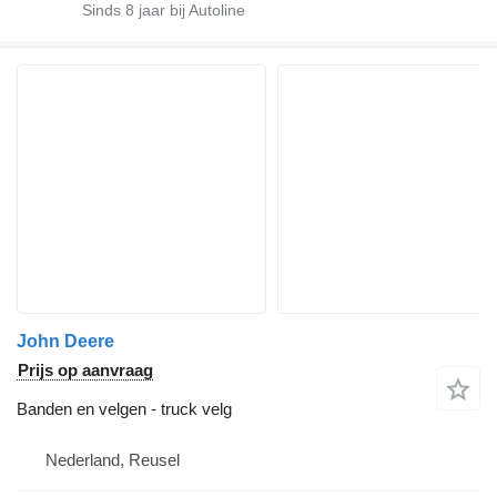
Sinds
8
jaar bij Autoline
John Deere
Prijs op aanvraag
Banden en velgen - truck velg
Nederland, Reusel