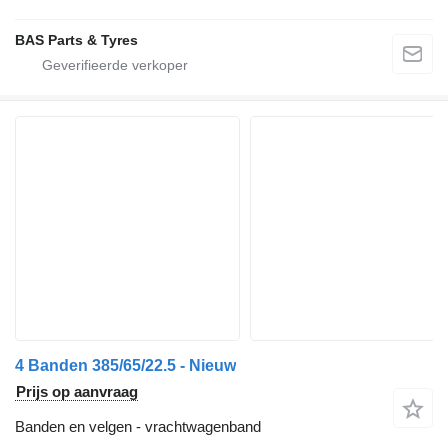
BAS Parts & Tyres
4 Banden 385/65/22.5 - Nieuw
Prijs op aanvraag
Banden en velgen - vrachtwagenband