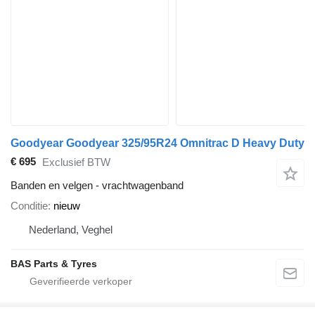
Goodyear Goodyear 325/95R24 Omnitrac D Heavy Duty
€ 695
Exclusief BTW
Banden en velgen - vrachtwagenband
Conditie
nieuw
Nederland, Veghel
BAS Parts & Tyres