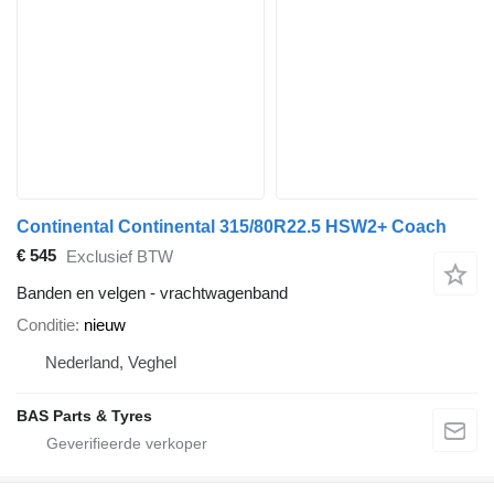
Continental Continental 315/80R22.5 HSW2+ Coach
€ 545
Exclusief BTW
Banden en velgen - vrachtwagenband
Conditie
nieuw
Nederland, Veghel
BAS Parts & Tyres