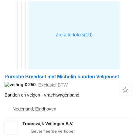
Porsche Breedset met Michelin banden Velgenset
€ 250
Exclusief BTW
Banden en velgen - vrachtwagenband
Nederland, Eindhoven
Troostwijk Veilingen B.V.