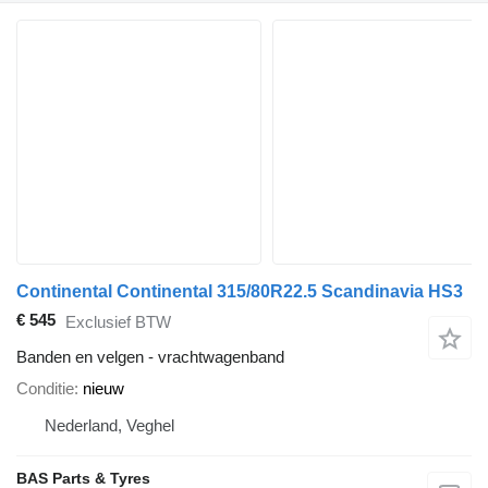
Continental Continental 315/80R22.5 Scandinavia HS3
€ 545
Exclusief BTW
Banden en velgen - vrachtwagenband
Conditie
nieuw
Nederland, Veghel
BAS Parts & Tyres