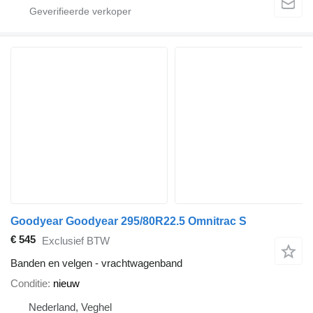
Goodyear Goodyear 295/80R22.5 Omnitrac S
€ 545
Exclusief BTW
Banden en velgen - vrachtwagenband
Conditie
nieuw
Nederland, Veghel