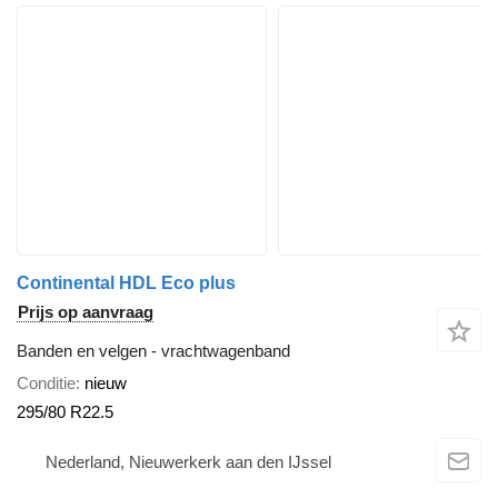
Continental HDL Eco plus
Prijs op aanvraag
Banden en velgen - vrachtwagenband
Conditie
nieuw
295/80 R22.5
Nederland, Nieuwerkerk aan den IJssel