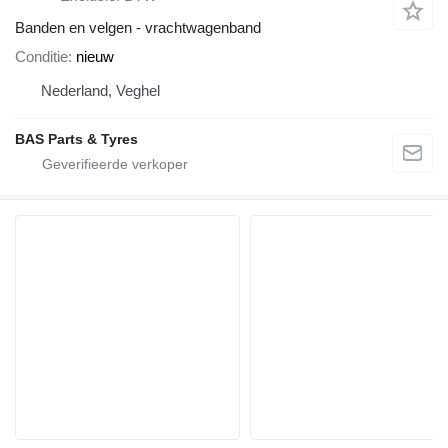
Banden en velgen - vrachtwagenband
Conditie
nieuw
Nederland, Veghel
BAS Parts & Tyres