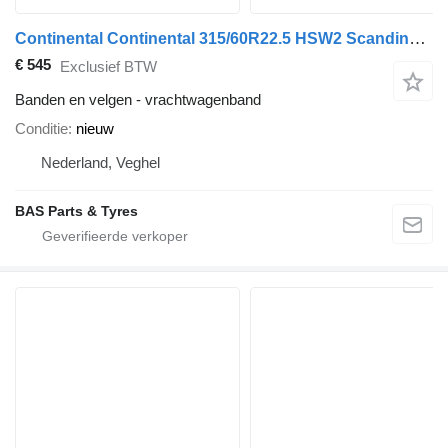
Continental Continental 315/60R22.5 HSW2 Scandinavia
€ 545
Exclusief BTW
Banden en velgen - vrachtwagenband
Conditie
nieuw
Nederland, Veghel
BAS Parts & Tyres