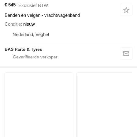
€ 545
Exclusief BTW
Banden en velgen - vrachtwagenband
Conditie
nieuw
Nederland, Veghel
BAS Parts & Tyres