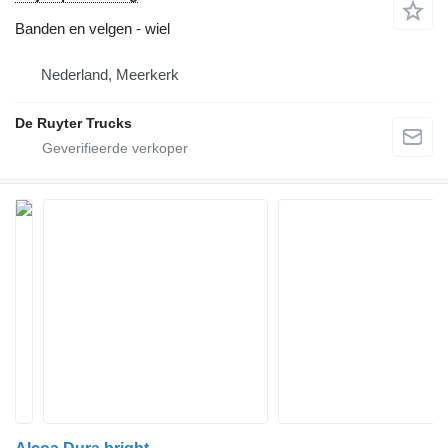
Banden en velgen - wiel
Nederland, Meerkerk
De Ruyter Trucks