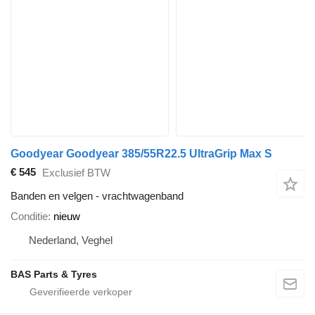
Goodyear Goodyear 385/55R22.5 UltraGrip Max S
€ 545
Exclusief BTW
Banden en velgen - vrachtwagenband
Conditie
nieuw
Nederland, Veghel
BAS Parts & Tyres