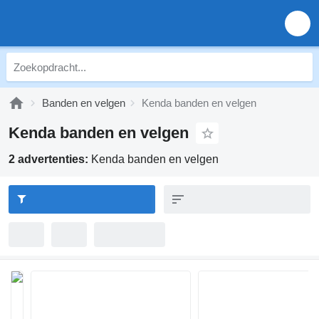
Banden en velgen
Kenda banden en velgen
Kenda banden en velgen
2 advertenties:
Kenda banden en velgen