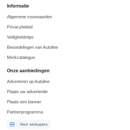
Informatie
Algemene voorwaarden
Privacybeleid
Veiligheidstips
Beoordelingen van Autoline
Merkcatalogus
Onze aanbiedingen
Adverteren op Autoline
Plaats uw advertentie
Plaats een banner
Partnerprogramma
Voor verkopers