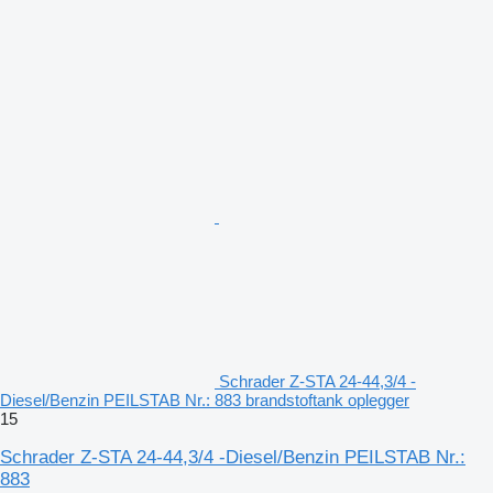
Schrader Z-STA 24-44,3/4 -
Diesel/Benzin PEILSTAB Nr.: 883 brandstoftank oplegger
15
Schrader Z-STA 24-44,3/4 -Diesel/Benzin PEILSTAB Nr.:
883