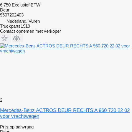
€ 750
Exclusief BTW
Deur
9607202403
Nederland, Vuren
Truckparts1919
Contact opnemen met verkoper
2
Mercedes-Benz ACTROS DEUR RECHTS A 960 720 22 02
voor vrachtwagen
Prijs op aanvraag
Deur