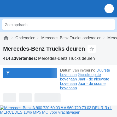
Onderdelen
Mercedes-Benz Trucks onderdelen
Merce
Mercedes-Benz Trucks deuren
414 advertenties:
Mercedes-Benz Trucks deuren
Datum van invoering
Duurste
bovenaan
Goedkoopste
bovenaan
Jaar - de nieuwste
bovenaan
Jaar - de oudste
bovenaan