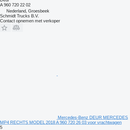
A 960 720 22 02
Nederland, Groesbeek
Schmidt Trucks B.V.
Contact opnemen met verkoper
Mercedes-Benz DEUR MERCEDES
MP4 RECHTS MODEL 2018 A 960 720 26 03 voor vrachtwagen
5