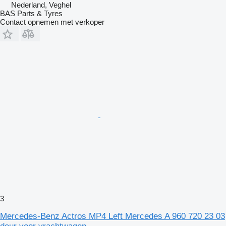
Nederland, Veghel
BAS Parts & Tyres
Contact opnemen met verkoper
3
Mercedes-Benz Actros MP4 Left Mercedes A 960 720 23 03