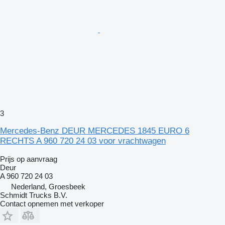
3
Mercedes-Benz DEUR MERCEDES 1845 EURO 6
RECHTS A 960 720 24 03 voor vrachtwagen
Prijs op aanvraag
Deur
A 960 720 24 03
Nederland, Groesbeek
Schmidt Trucks B.V.
Contact opnemen met verkoper