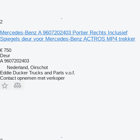
2
Mercedes-Benz A 9607202403 Portier Rechts Inclusief
Spiegels deur voor Mercedes-Benz ACTROS MP4 trekker
€ 750
Deur
A 9607202403
Nederland, Oirschot
Eddie Ducker Trucks and Parts v.o.f.
Contact opnemen met verkoper