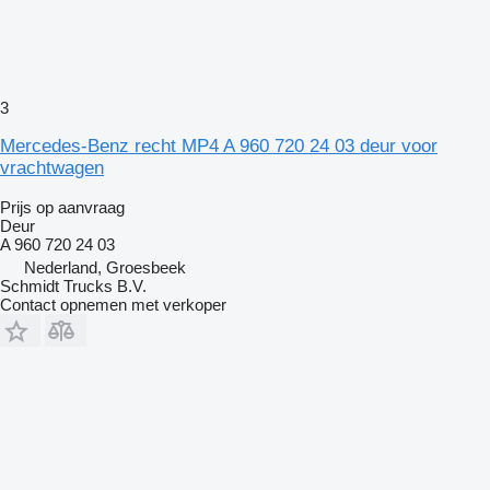
3
Mercedes-Benz recht MP4 A 960 720 24 03 deur voor
vrachtwagen
Prijs op aanvraag
Deur
A 960 720 24 03
Nederland, Groesbeek
Schmidt Trucks B.V.
Contact opnemen met verkoper