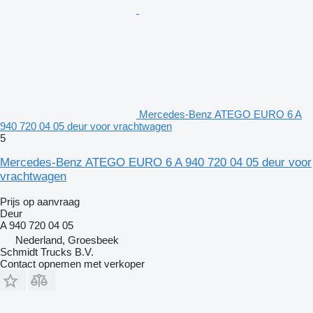
Mercedes-Benz ATEGO EURO 6 A
940 720 04 05 deur voor vrachtwagen
5
Mercedes-Benz ATEGO EURO 6 A 940 720 04 05 deur voor
vrachtwagen
Prijs op aanvraag
Deur
A 940 720 04 05
Nederland, Groesbeek
Schmidt Trucks B.V.
Contact opnemen met verkoper