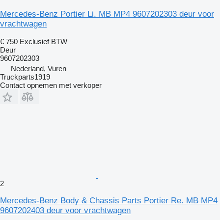
Mercedes-Benz Portier Li. MB MP4 9607202303 deur voor
vrachtwagen
€ 750
Exclusief BTW
Deur
9607202303
Nederland, Vuren
Truckparts1919
Contact opnemen met verkoper
2
Mercedes-Benz Body & Chassis Parts Portier Re. MB MP4
9607202403 deur voor vrachtwagen