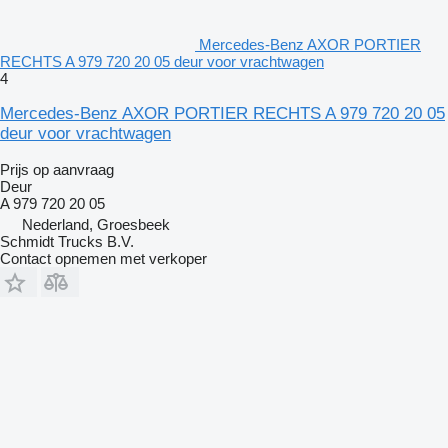
Mercedes-Benz AXOR PORTIER
RECHTS A 979 720 20 05 deur voor vrachtwagen
4
Mercedes-Benz AXOR PORTIER RECHTS A 979 720 20 05
deur voor vrachtwagen
Prijs op aanvraag
Deur
A 979 720 20 05
Nederland, Groesbeek
Schmidt Trucks B.V.
Contact opnemen met verkoper