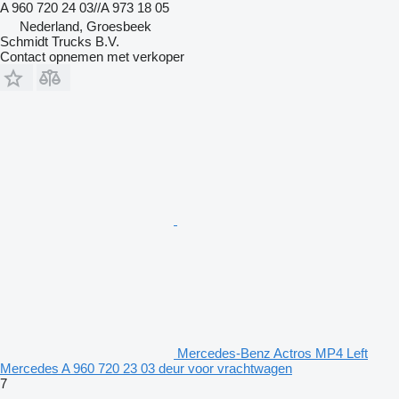
A 960 720 24 03//A 973 18 05
Nederland, Groesbeek
Schmidt Trucks B.V.
Contact opnemen met verkoper
Mercedes-Benz Actros MP4 Left
Mercedes A 960 720 23 03 deur voor vrachtwagen
7