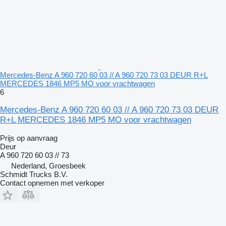
Mercedes-Benz A 960 720 60 03 // A 960 720 73 03 DEUR R+L
MERCEDES 1846 MP5 MO voor vrachtwagen
6
Mercedes-Benz A 960 720 60 03 // A 960 720 73 03 DEUR
R+L MERCEDES 1846 MP5 MO voor vrachtwagen
Prijs op aanvraag
Deur
A 960 720 60 03 // 73
Nederland, Groesbeek
Schmidt Trucks B.V.
Contact opnemen met verkoper