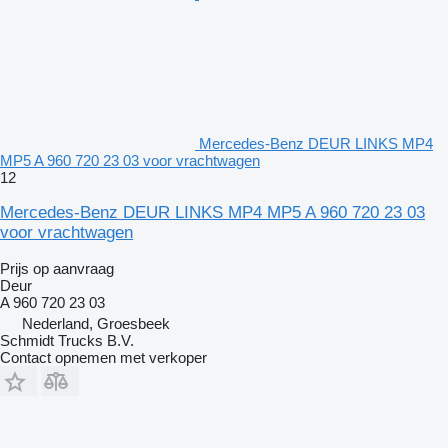
Mercedes-Benz DEUR LINKS MP4
MP5 A 960 720 23 03 voor vrachtwagen
12
Mercedes-Benz DEUR LINKS MP4 MP5 A 960 720 23 03
voor vrachtwagen
Prijs op aanvraag
Deur
A 960 720 23 03
Nederland, Groesbeek
Schmidt Trucks B.V.
Contact opnemen met verkoper