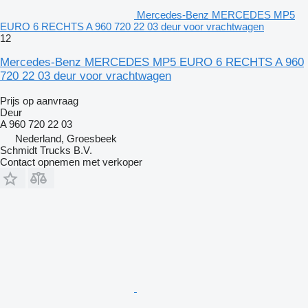
Mercedes-Benz MERCEDES MP5
EURO 6 RECHTS A 960 720 22 03 deur voor vrachtwagen
12
Mercedes-Benz MERCEDES MP5 EURO 6 RECHTS A 960
720 22 03 deur voor vrachtwagen
Prijs op aanvraag
Deur
A 960 720 22 03
Nederland, Groesbeek
Schmidt Trucks B.V.
Contact opnemen met verkoper