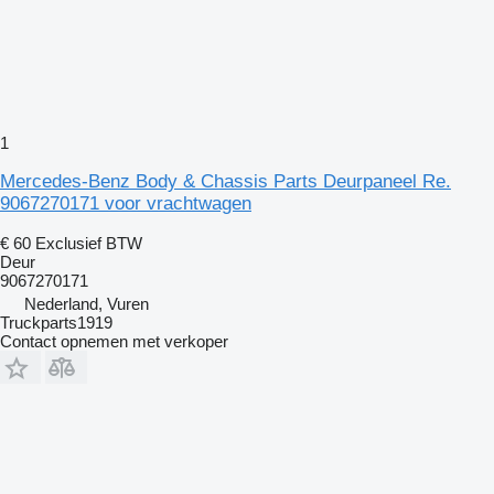
1
Mercedes-Benz Body & Chassis Parts Deurpaneel Re.
9067270171 voor vrachtwagen
€ 60
Exclusief BTW
Deur
9067270171
Nederland, Vuren
Truckparts1919
Contact opnemen met verkoper