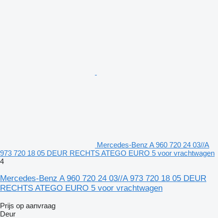
Mercedes-Benz A 960 720 24 03//A
973 720 18 05 DEUR RECHTS ATEGO EURO 5 voor vrachtwagen
4
Mercedes-Benz A 960 720 24 03//A 973 720 18 05 DEUR
RECHTS ATEGO EURO 5 voor vrachtwagen
Prijs op aanvraag
Deur