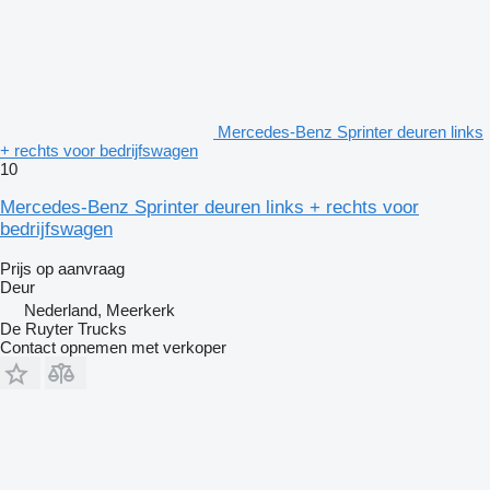
Mercedes-Benz Sprinter deuren links
+ rechts voor bedrijfswagen
10
Mercedes-Benz Sprinter deuren links + rechts voor
bedrijfswagen
Prijs op aanvraag
Deur
Nederland, Meerkerk
De Ruyter Trucks
Contact opnemen met verkoper