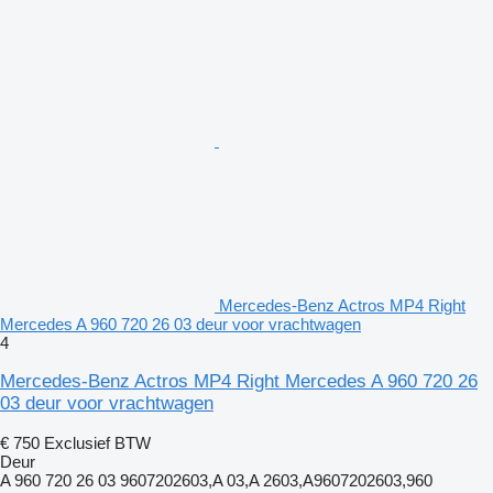
Mercedes-Benz Actros MP4 Right
Mercedes A 960 720 26 03 deur voor vrachtwagen
4
Mercedes-Benz Actros MP4 Right Mercedes A 960 720 26
03 deur voor vrachtwagen
€ 750
Exclusief BTW
Deur
A 960 720 26 03 9607202603,A 03,A 2603,A9607202603,960