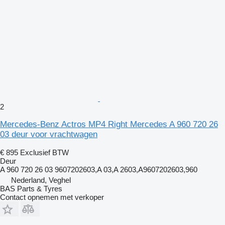
2
Mercedes-Benz Actros MP4 Right Mercedes A 960 720 26
03 deur voor vrachtwagen
€ 895
Exclusief BTW
Deur
A 960 720 26 03 9607202603,A 03,A 2603,A9607202603,960
Nederland, Veghel
BAS Parts & Tyres
Contact opnemen met verkoper