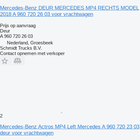
Mercedes-Benz DEUR MERCEDES MP4 RECHTS MODEL
2018 A 960 720 26 03 voor vrachtwagen
Prijs op aanvraag
Deur
A 960 720 26 03
Nederland, Groesbeek
Schmidt Trucks B.V.
Contact opnemen met verkoper
2
Mercedes-Benz Actros MP4 Left Mercedes A 960 720 23 03
deur voor vrachtwagen