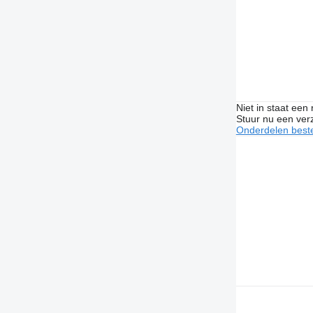
Niet in staat een
Stuur nu een ver
Onderdelen beste