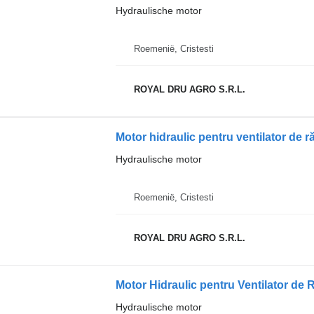
Hydraulische motor
Roemenië, Cristesti
ROYAL DRU AGRO S.R.L.
Hydraulische motor
Roemenië, Cristesti
ROYAL DRU AGRO S.R.L.
Hydraulische motor