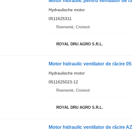
Hydraulische motor
0511625311
Roemenië, Cristesti
ROYAL DRU AGRO S.R.L.
Hydraulische motor
0511625023-12
Roemenië, Cristesti
ROYAL DRU AGRO S.R.L.