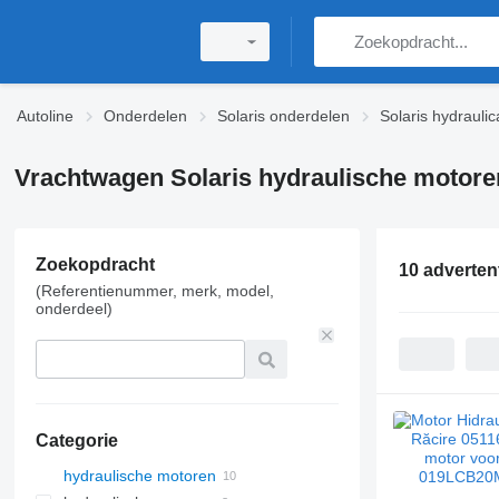
Autoline
Onderdelen
Solaris onderdelen
Solaris hydraulic
Vrachtwagen Solaris hydraulische motore
Zoekopdracht
10 adverten
(Referentienummer, merk, model,
onderdeel)
Categorie
hydraulische motoren