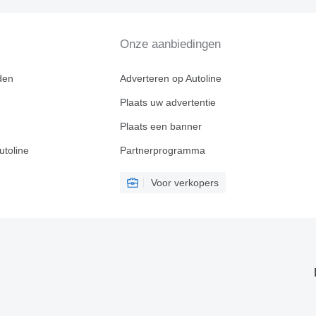
Onze aanbiedingen
den
Adverteren op Autoline
Plaats uw advertentie
Plaats een banner
utoline
Partnerprogramma
Voor verkopers