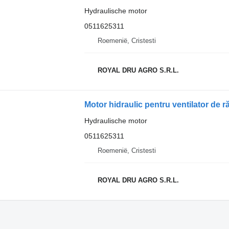
Hydraulische motor
0511625311
Roemenië, Cristesti
ROYAL DRU AGRO S.R.L.
Hydraulische motor
0511625311
Roemenië, Cristesti
ROYAL DRU AGRO S.R.L.