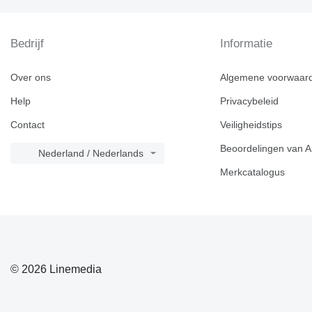
Bedrijf
Informatie
Over ons
Algemene voorwaar
Help
Privacybeleid
Contact
Veiligheidstips
Beoordelingen van A
Nederland / Nederlands
Merkcatalogus
© 2026 Linemedia