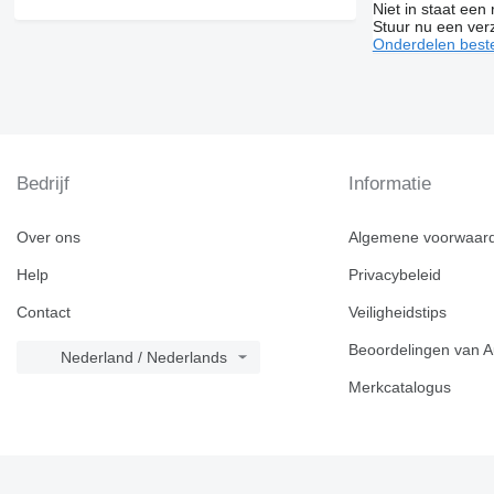
Niet in staat een
Stuur nu een ver
Onderdelen beste
Bedrijf
Informatie
Over ons
Algemene voorwaar
Help
Privacybeleid
Contact
Veiligheidstips
Beoordelingen van A
Nederland / Nederlands
Merkcatalogus