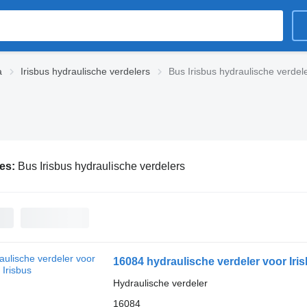
a
Irisbus hydraulische verdelers
Bus Irisbus hydraulische verdel
ies:
Bus Irisbus hydraulische verdelers
16084 hydraulische verdeler voor Iri
Hydraulische verdeler
16084