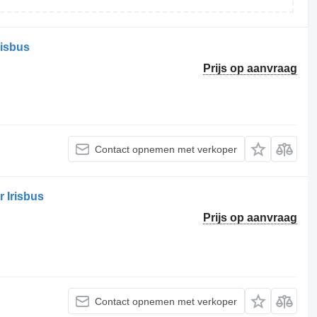
risbus
Prijs op aanvraag
Contact opnemen met verkoper
 Irisbus
Prijs op aanvraag
Contact opnemen met verkoper