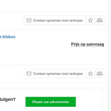
Contact opnemen met verkoper
 Irisbus
Prijs op aanvraag
Contact opnemen met verkoper
tuigen?
Plaats uw advertentie