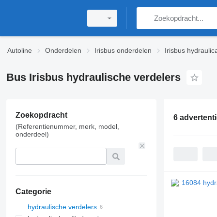
Autoline
Onderdelen
Irisbus onderdelen
Irisbus hydraulic
Bus Irisbus hydraulische verdelers
Zoekopdracht
6 advertent
(Referentienummer, merk, model,
onderdeel)
Categorie
hydraulische verdelers