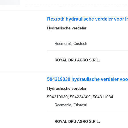
Rexroth hydraulische verdeler voor I
Hydraulische verdeler
Roemenië, Cristesti
ROYAL DRU AGRO S.R.L.
504219030 hydraulische verdeler voor
Hydraulische verdeler
504219030, 504234609, 504311034
Roemenië, Cristesti
ROYAL DRU AGRO S.R.L.